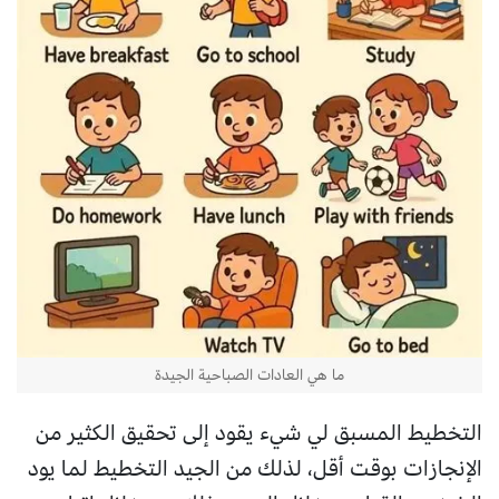
ما هي العادات الصباحية الجيدة
التخطيط المسبق لي شيء يقود إلى تحقيق الكثير من
الإنجازات بوقت أقل، لذلك من الجيد التخطيط لما يود