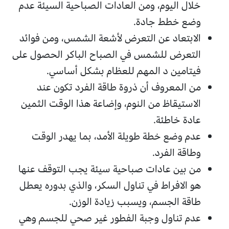
خلال اليوم، ومن العادات الصباحية السيئة عدم
وضع خطط جادة.
الابتعاد عن التعرض لأشعة الشمس، ومن فوائد
التعرض للشمس في الصباح الباكر الحصول على
فيتامين د المهم للعظام بشكل أساسي.
من المعروف أن ذروة طاقة الفرد تكون عند
الاستيقاظ من النوم، وإضاعة هذا الوقت الثمين
عادة خاطئة.
عدم وضع خطة طويلة الأمد، بما يهدر الوقت
وطاقة الفرد.
من بين عادات صباحية سيئة يجب التوقف عنها
هو الافراط في تناول السكر، والذي بدوره يعطل
طاقة الجسم، ويسبب زيادة الوزن.
عدم تناول وجبة الفطور غير صحي للجسم وهي