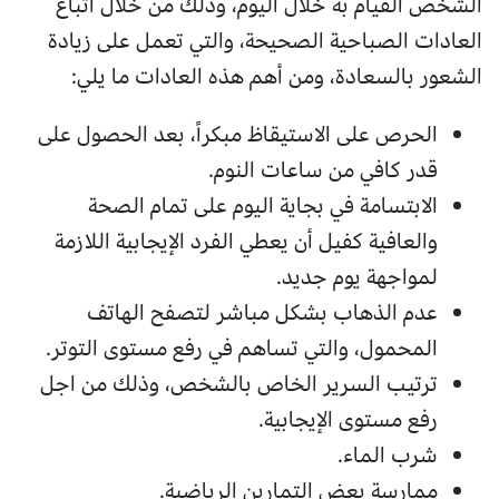
الشخص القيام به خلال اليوم، وذلك من خلال اتباع
العادات الصباحية الصحيحة، والتي تعمل على زيادة
الشعور بالسعادة، ومن أهم هذه العادات ما يلي:
الحرص على الاستيقاظ مبكراً، بعد الحصول على
قدر كافي من ساعات النوم.
الابتسامة في بجاية اليوم على تمام الصحة
والعافية كفيل أن يعطي الفرد الإيجابية اللازمة
لمواجهة يوم جديد.
عدم الذهاب بشكل مباشر لتصفح الهاتف
المحمول، والتي تساهم في رفع مستوى التوتر.
ترتيب السرير الخاص بالشخص، وذلك من اجل
رفع مستوى الإيجابية.
شرب الماء.
ممارسة بعض التمارين الرياضية.