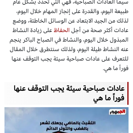
سيما العادات الصباحية، فهي التي تحدد بشكل عام
طبيعة اليوم، والقدرة على إنجاز المهام خلال اليوم،
لذلك من الجيد الابتعاد عن الوسائل الخاطئة، ووضع
عادات أكثر صحة من أجل
الحفاظ
على زيادة النشاط
المبذول خلال اليوم، والنشاط في الصباح الباكر ينجم
عنه النشاط طيلة اليوم، ولذلك سنتطرق خلال المقال
للتعرف على عادات صباحية سيئة يجب التوقف عنها
فوراً ما هي.
عادات صباحية سيئة يجب التوقف عنها
فوراً ما هي