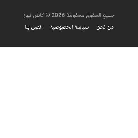
جميع الحقوق محفوظة 2026 © كابتن نيوز
من نحن
سياسة الخصوصية
اتصل بنا