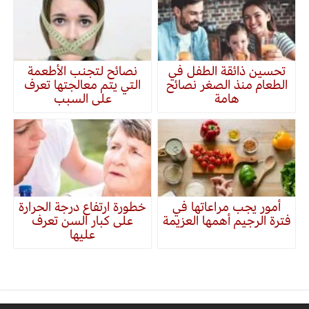
تحسين ذائقة الطفل في
نصائح لتجنب الأطعمة
الطعام منذ الصغر نصائح
التي يتم معالجتها تعرف
هامة
على السبب
أمور يجب مراعاتها في
خطورة ارتفاع درجة الحرارة
فترة الرجيم أهمها العزيمة
على كبار السن تعرف
عليها