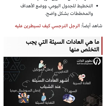
التخطيط للجدول اليومي، ووضع الأهداف
والمخططات بشكل واضح.
شاهد أيضاً:
الرجل النرجسي كيف تسيطرين عليه
ما هي العادات السيئة التي يجب
التخلص منها