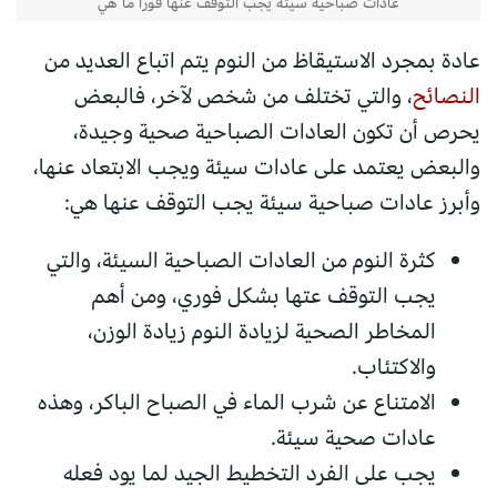
عادات صباحية سيئة يجب التوقف عنها فوراً ما هي
عادة بمجرد الاستيقاظ من النوم يتم اتباع العديد من
النصائح
، والتي تختلف من شخص لآخر، فالبعض
يحرص أن تكون العادات الصباحية صحية وجيدة،
والبعض يعتمد على عادات سيئة ويجب الابتعاد عنها،
وأبرز عادات صباحية سيئة يجب التوقف عنها هي:
كثرة النوم من العادات الصباحية السيئة، والتي
يجب التوقف عتها بشكل فوري، ومن أهم
المخاطر الصحية لزيادة النوم زيادة الوزن،
والاكتئاب.
الامتناع عن شرب الماء في الصباح الباكر، وهذه
عادات صحية سيئة.
يجب على الفرد التخطيط الجيد لما يود فعله