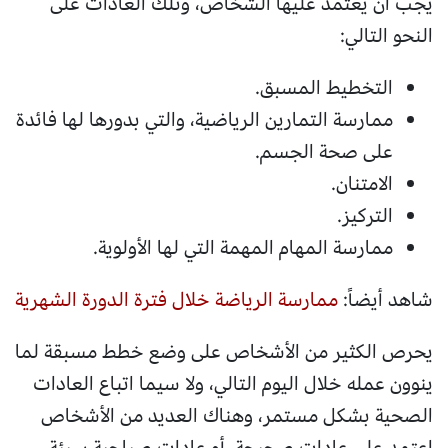
يجب أن يعتمد عليها الشخاص، وتلك العادات على
النحو التالي:
التخطيط المسبق.
ممارسة التمارين الرياضية، والتي بدورها لها فائدة
على صحة الجسم.
الامتنان.
التركيز.
ممارسة المهام المهمة التي لها الأولوية.
شاهد أيضاً:
ممارسة الرياضة خلال فترة الدورة الشهرية
يحرص الكثير من الأشخاص على وضع خطط مسبقة لما
ينوون عمله خلال اليوم التالي، ولا سيما اتباع العادات
الصحية بشكل مستمر، وهناك العديد من الأشخاص
اعتمد على عادات صحيحة، أو عادات صباحية سيئة