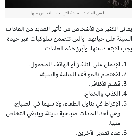
ما هي العادات السيئة التي يجب التخلص منها
يعاني الكثير من الأشخاص من تأثير العديد من العادات
السيئة على حياتهم، والتي تتضمن سلوكيات غير جيدة
يجب الابتعاد عنها، وأبرز هذه العادات:
الإدمان على التلفاز أو الهاتف المحمول.
الاهتمام بالمواقف السامة والسيئة.
قضم الأظافر.
الكذب والخداع.
الإفراط في تناول الطعام، ولا سيما في الصباح،
وهي أحد العادات صباحية سيئة، وينبغي التخلص
منها.
عدم تقدير الآخرين.