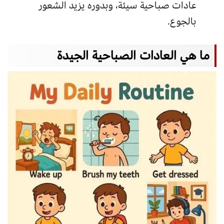
عادات صباحية سيئة، وبدوره يزيد الشعور
بالجوع.
ما هي العادات الصباحية الجيدة