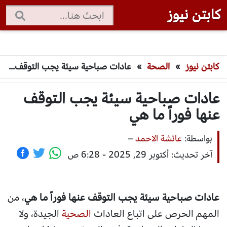
كابتن نيوز
كابتن نيوز
»
الصحة
»
عادات صباحية سيئة يجب التوقف عنها فوراً ما هي
عادات صباحية سيئة يجب التوقف
عنها فوراً ما هي
بواسطة:
عائشة الاحمد
–
آخر تحديث: أكتوبر 29, 2025 - 6:28 ص
عادات صباحية سيئة يجب التوقف عنها فوراً ما هي
، من
المهم الحرص على اتباع العادات
الصحية
الجيدة، ولا