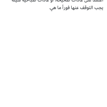
يجب التوقف عنها فوراً ما هي.