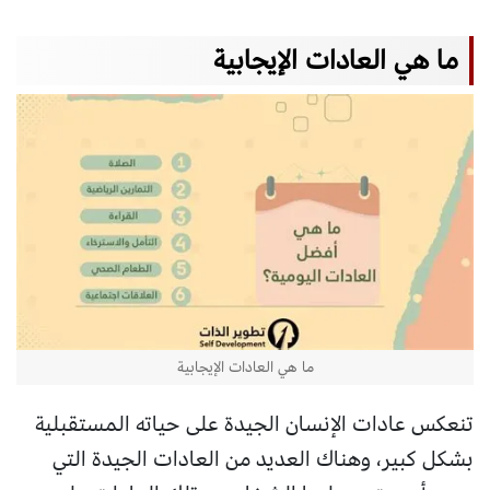
ما هي العادات الإيجابية
ما هي العادات الإيجابية
تنعكس عادات الإنسان الجيدة على حياته المستقبلية
بشكل كبير، وهناك العديد من العادات الجيدة التي