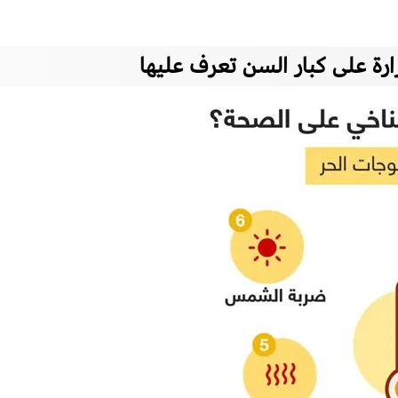
ارة على كبار السن تعرف عليها