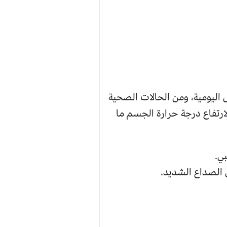
 اليومية، ومن الحالات الصحية
ارتفاع درجة حرارة الجسم ما
 الصداع الشديد.