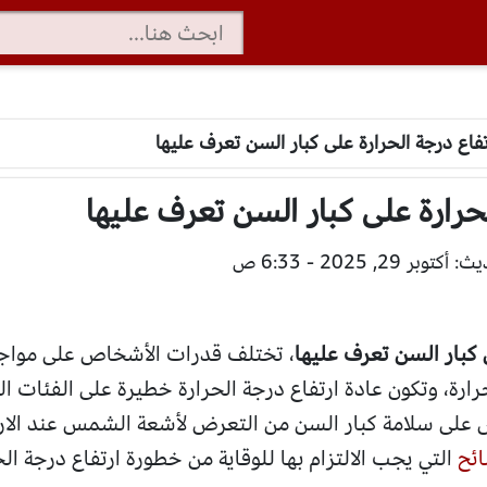
فاع درجة الحرارة على كبار السن تعرف عليها
حرارة على كبار السن تعرف عليها
وبر 29, 2025 - 6:33 ص
 كبار السن تعرف عليها
، تختلف قدرات الأشخاص على مواجه
ارة، وتكون عادة ارتفاع درجة الحرارة خطيرة على الفئات ا
 على سلامة كبار السن من التعرض لأشعة الشمس عند الارت
ائح
التي يجب الالتزام بها للوقاية من خطورة ارتفاع درجة ال