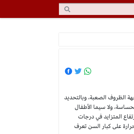
ة الظروف الصعبة، وبالتحديد
لحساسة، ولا سيما الأطفال
فاع المتزايد في درجات
حرارة على كبار السن تعرف