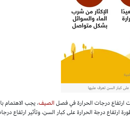
 على كبار السن تعرف عليها
ت ارتفاع درجات الحرارة في فصل
الصيف
، يجب الاهتمام با
ة ارتفاع درجة الحرارة على كبار السن، وتأثير ارتفاع درجا