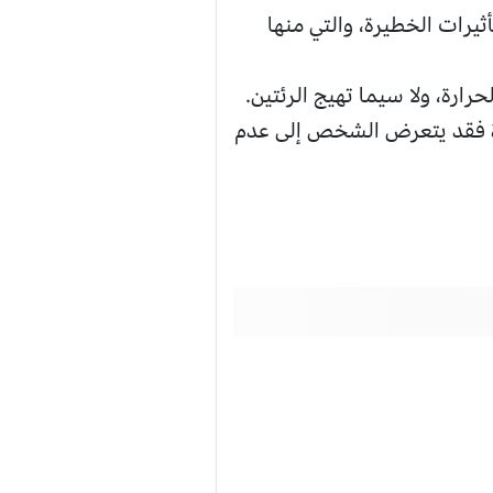
يرات الخطيرة، والتي منها
ارة، ولا سيما تهيج الرئتين.
رة فقد يتعرض الشخص إلى عدم