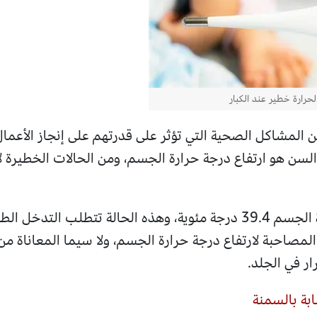
لحرارة خطير عند الكبار
 المشاكل الصحية التي تؤثر على قدرتهم على إنجاز الأعمال
 السن هو ارتفاع درجة حرارة الجسم، ومن الحالات الخطيرة ل
تتطلب التدخل الطبي.
لمصاحبة لارتفاع درجة حرارة الجسم، ولا سيما المعاناة من
ر في الجلد.
بة بالسمنة