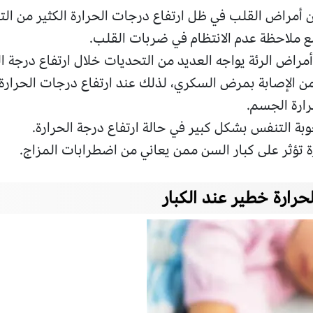
 أمراض القلب في ظل ارتفاع درجات الحرارة الكثير من التأث
 مع ملاحظة عدم الانتظام في ضربات القلب.
راض الرئة يواجه العديد من التحديات خلال ارتفاع درجة الحر
 من الإصابة بمرض السكري، لذلك عند ارتفاع درجات الحرا
رارة الجسم.
ة التنفس بشكل كبير في حالة ارتفاع درجة الحرارة.
ة تؤثر على كبار السن ممن يعاني من اضطرابات المزاج.
حرارة خطير عند الكبار