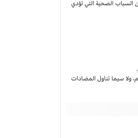
من السباب الصحية التي تؤدي
، ولا سيما تناول المضادات