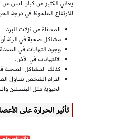
يعاني الكثير من كبار السن من 
للارتفاع الملحوظ في درجة الح
المعاناة من نزلات البرد.
مشاكل صحية في الرئة أو ا
وجود التهابات في المعدة أ
الالتهابات في الأذن.
كذلك المشاكل الصحية في 
التزام الشخص بتناول العد
الحيوية مثل البنسلين وال
تأثير الحرارة على الأعص