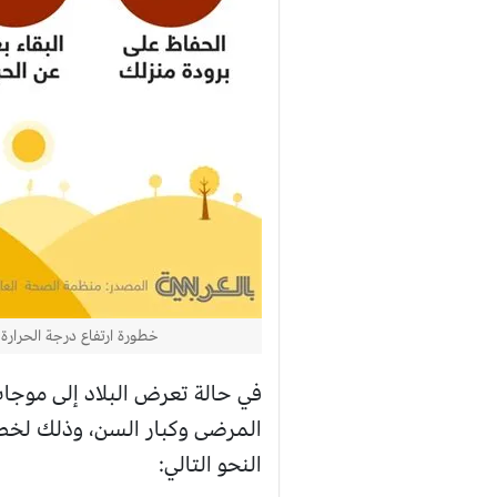
خطورة ارتفاع درجة الحرارة
في حالة تعرض البلاد إلى موجا
المرضى وكبار السن، وذلك لخطور
النحو التالي: