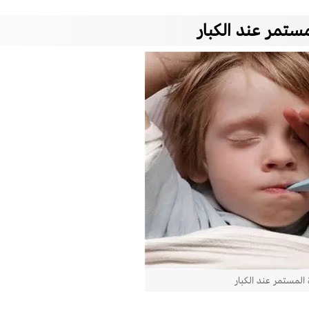
مستمر عند الكبار
 المستمر عند الكبار