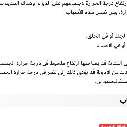
ارتفاع درجة الحرارة لأجسامهم على الدوام، وهناك العديد 
رارة، ومن ضمن هذه الأسباب:
لجلد أو في الحلق.
و في الأمعاء.
المثانة قد يصاحبها ارتفاع ملحوظ في درجة حرارة الجسم.
يد من الأدوية قد يؤدي ذلك إلى تغير في درجة حرارة الجسم
سيفالوسبورين.
اب