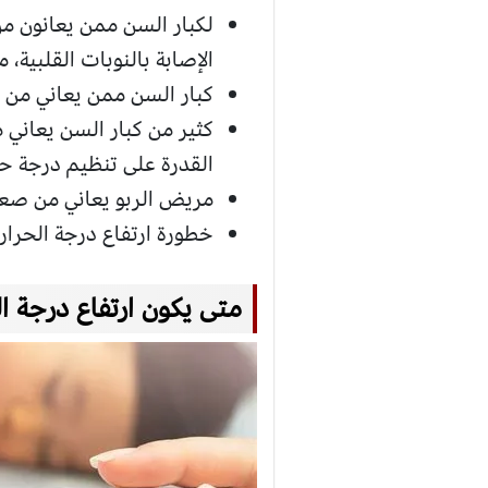
لكبار السن ممن يعانون من
الإصابة بالنوبات القلبية،
كبار السن ممن يعاني من أم
كثير من كبار السن يعاني
القدرة على تنظيم درجة ح
مريض الربو يعاني من صعوب
خطورة ارتفاع درجة الحرار
متى يكون ارتفاع درجة ال