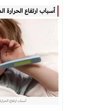
أسباب ارتفاع الحرارة ال
أسباب ارتفاع الحرارة