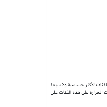
لفئات الأكثر حساسية ولا سيما
ت الحرارة على هذه الفئات على