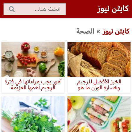
كابتن نيوز
كابتن نيوز
»
الصحة
الخبز الأفضل للرجيم
أمور يجب مراعاتها في فترة
وخسارة الوزن ما هو
الرجيم أهمها العزيمة