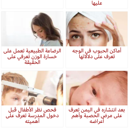
عليها
أماكن الحبوب في الوجه
الرضاعة الطبيعية تعمل على
تعرف على دلالاتها
خسارة الوزن تعرفي على
الحقيقة
بعد انتشاره في اليمن تعرف
فحص نظر الأطفال قبل
على مرض الحصبة وأهم
دخول المدرسة تعرف على
أعراضه
أهميته