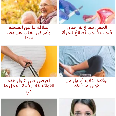
الحمل بعد إزالة إحدى
العلاقة ما بين الضحك
قنوات فالوب نصائح للمرأة
وأمراض القلب هل يحد
منها
الولادة الثانية أسهل من
احرصي على تناول هذه
الأولى ما رأيكم
الفواكه خلال فترة الحمل ما
هي