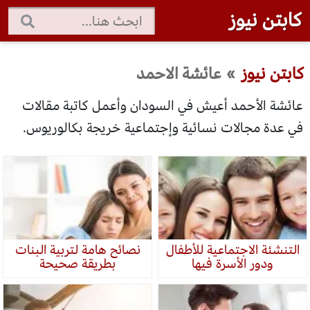
كابتن نيوز
كابتن نيوز
»
عائشة الاحمد
عائشة الأحمد أعيش في السودان وأعمل كاتبة مقالات
في عدة مجالات نسائية وإجتماعية خريجة بكالوريوس.
التنشئة الاجتماعية للأطفال
نصائح هامة لتربية البنات
ودور الأسرة فيها
بطريقة صحيحة