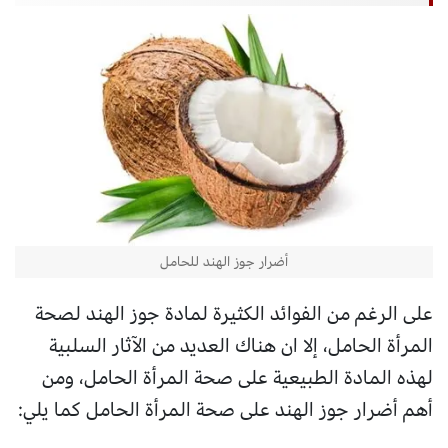
أضرار جوز الهند للحامل
على الرغم من الفوائد الكثيرة لمادة جوز الهند لصحة
المرأة الحامل، إلا ان هناك العديد من الآثار السلبية
لهذه المادة الطبيعية على صحة المرأة الحامل، ومن
أهم أضرار جوز الهند على صحة المرأة الحامل كما يلي: