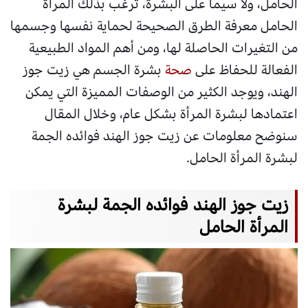
الحامل، ولا سيما على البشرة، ترغب بذلك المرأة
الحامل معرفة الطرق الصحيحة لحماية نفسها وجسمها
من التغيرات الحاصلة لها، ومن أهم المواد الطبيعية
الفعالة للحفاظ على
صحة
بشرة الجسم هي زيت جوز
الهند، ويوجد الكثير من الوصفات المميزة التي يمكن
اعتمادها لبشرة المرأة بشكل عام، وخلال المقال
سنوضح معلومات عن زيت جوز الهند فوائده الجمة
لبشرة المرأة الحامل.
زيت جوز الهند فوائده الجمة لبشرة
المرأة الحامل