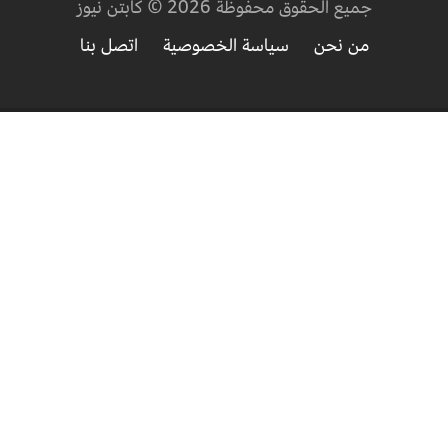
جميع الحقوق محفوظة 2026 © كابتن نيوز
من نحن
سياسة الخصوصية
اتصل بنا