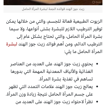
زيت جوز الهند فوائده الجمة لبشرة المرأة الحامل
الزيوت الطبيعية فعالة للجسم، والتي من خلالها يمكن
توفير الترطيب اللازم للبشرة بشتى أنواعها، ولا سيما
بشرة المرأة الحامل، والتي تحتاج بشكل عام إلى
الترطيب الدائم، ومن أهم فوائد زيت جوز الهند
لبشرة
المرأة الحامل ما يلي:
يحتوي زيت جوز الهند على العديد من العناصر
الغذائية والألياف المعدنية المهمة التي بدورها
تساهم في تغذية بشرة المرأة.
يعالج زيت جوز الهند علامات التمدد التي تظهر
على جسم المرأة الحامل نتيجة زيادة وزن المرأة.
نظراً لاحتواء زيت جوز الهند على العديد من