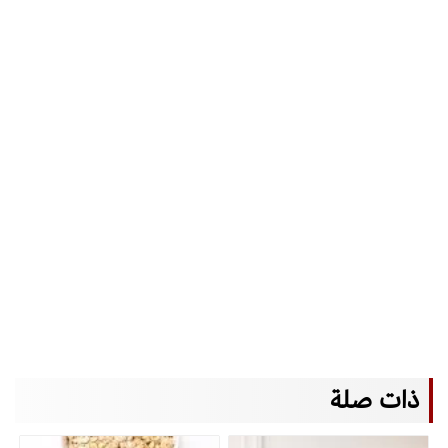
ذات صلة