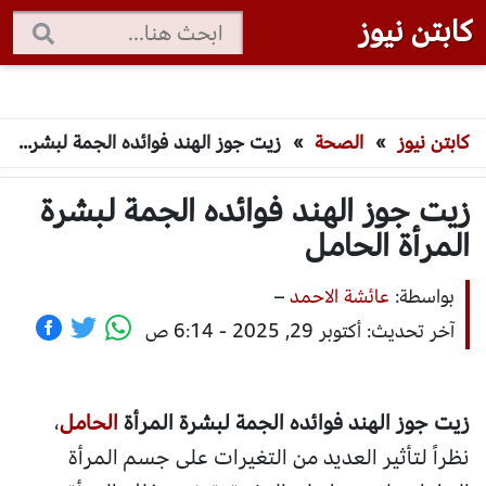
كابتن نيوز
كابتن نيوز
»
الصحة
»
زيت جوز الهند فوائده الجمة لبشرة المرأة الحامل
زيت جوز الهند فوائده الجمة لبشرة
المرأة الحامل
بواسطة:
عائشة الاحمد
–
آخر تحديث: أكتوبر 29, 2025 - 6:14 ص
زيت جوز الهند فوائده الجمة لبشرة المرأة
الحامل
،
نظراً لتأثير العديد من التغيرات على جسم المرأة