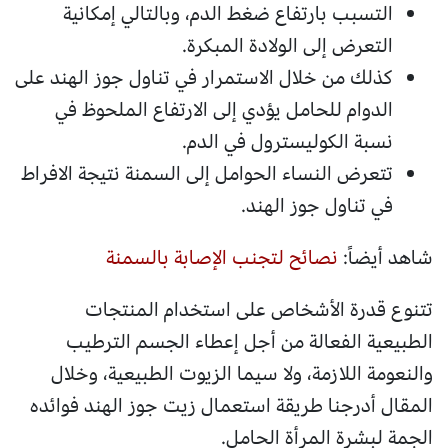
التسبب بارتفاع ضغط الدم، وبالتالي إمكانية
التعرض إلى الولادة المبكرة.
كذلك من خلال الاستمرار في تناول جوز الهند على
الدوام للحامل يؤدي إلى الارتفاع الملحوظ في
نسبة الكوليسترول في الدم.
تتعرض النساء الحوامل إلى السمنة نتيجة الافراط
في تناول جوز الهند.
شاهد أيضاً:
نصائح لتجنب الإصابة بالسمنة
تتنوع قدرة الأشخاص على استخدام المنتجات
الطبيعية الفعالة من أجل إعطاء الجسم الترطيب
والنعومة اللازمة، ولا سيما الزيوت الطبيعية، وخلال
المقال أدرجنا طريقة استعمال زيت جوز الهند فوائده
الجمة لبشرة المرأة الحامل.