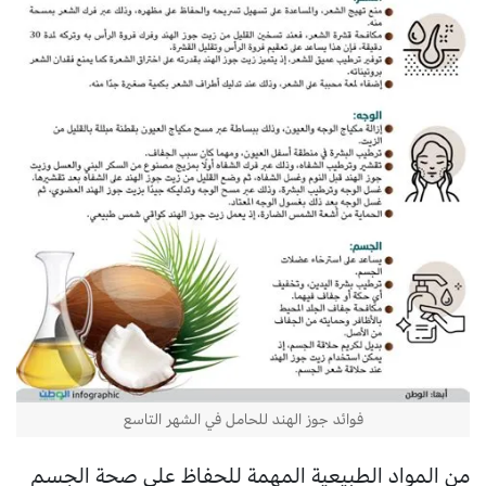
فوائد جوز الهند للحامل في الشهر التاسع
من المواد الطبيعية المهمة للحفاظ على صحة الجسم