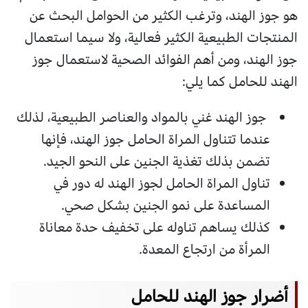
هو جوز الهند، وترغب الكثير من الحوامل البحث عن
المنتجات الطبيعية الكثير فعالية، ولا سيما استعمال
جوز الهند، ومن أهم الفوائد الصحية لاستعمال جوز
الهند للحامل كما يلي:
جوز الهند غني بالمواد والعناصر الطبيعية، لذلك
عندما تتناول المراة الحامل جوز الهند، فإنها
تضمن بذلك تغذية الجنين على النحو الجيد.
تناول المراة الحامل لجوز الهند له دور في
المساعدة على نمو الجنين بشكل صحي.
كذلك يساهم تناوله على تخفيف حدة معاناة
المرأة من ارتجاع المعدة.
أضرار جوز الهند للحامل