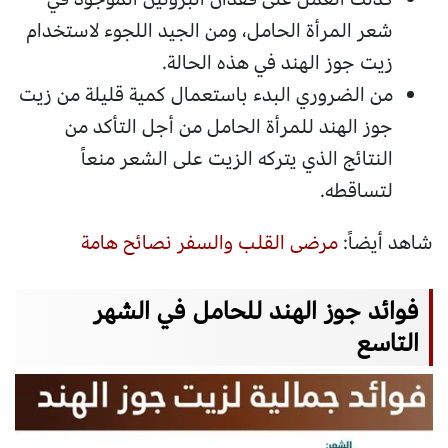
شعر المرأة الحامل، ومن الجيد اللجوء لاستخدام
زيت جوز الهند في هذه الحالة.
من الضروري البدء باستعمال كمية قليلة من زيت
جوز الهند للمرأة الحامل من أجل التأكد من
النتائج الذي يتركه الزيت على الشعر منعاً
لتساقطه.
شاهد أيضاً:
مرضى القلب والسفر نصائح هامة
فوائد جوز الهند للحامل في الشهر
التاسع