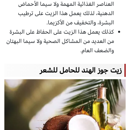
العناصر الغذائية المهمة ولا سيما الأحماض
الدهنية، لذلك يعمل هذا الزيت على ترطيب
البشرة، والتخفيف من الأكزيما.
كذلك يعمل هذا الزيت على الحفاظ على البشرة
من العديد من المشاكل الصحية ولا سيما البهتان
والضعف العام.
زيت جوز الهند للحامل للشعر