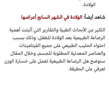
الولادة.
شاهد أيضاً:
الولادة في الشهر السابع أعراضها
الكثير من الأبحاث الطبية والتقارير التي أثبتت أهمية
الرضاعة الطبيعية بعد الولادة للطفل، وذلك بسبب
احتواء الحليب الطبيعي على جميع الفيتامينات
والعناصر المعدنية المطلوبة للجسم، وخلال المقال
سنوضح هل الرضاعة الطبيعية تعمل على خسارة الوزن
تعرفي على الحقيقة.