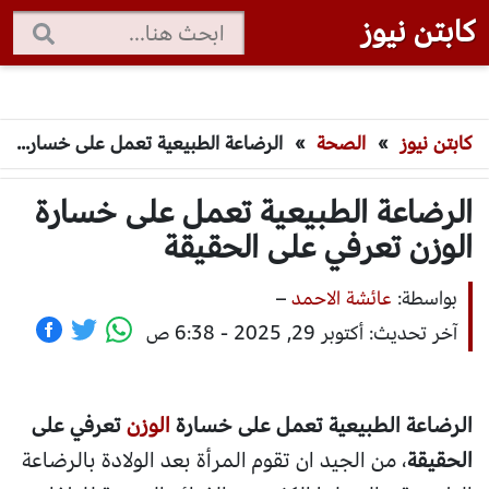
كابتن نيوز
كابتن نيوز
»
الصحة
»
الرضاعة الطبيعية تعمل على خسارة الوزن تعرفي على الحقيقة
الرضاعة الطبيعية تعمل على خسارة
الوزن تعرفي على الحقيقة
بواسطة:
عائشة الاحمد
–
آخر تحديث: أكتوبر 29, 2025 - 6:38 ص
الرضاعة الطبيعية تعمل على خسارة
الوزن
تعرفي على
الحقيقة
، من الجيد ان تقوم المرأة بعد الولادة بالرضاعة