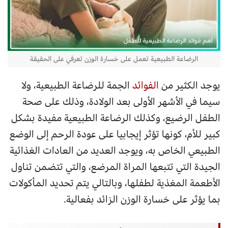
الرضاعة الطبيعية تعمل على خسارة الوزن تعرفي على الحقيقة
يوجد الكثير من
الفوائد
الجمة للرضاعة الطبيعية، ولا
سيما في الأشهر الأولى بعد الولادة، وذلك على صحة
الطفل الرضيع، وكذلك الرضاعة الطبيعية مفيدة بشكل
كبير للأم، كونها تؤثر إيجابيا على عودة الرحم إلى الوضع
الطبيعي الخاص به، ويوجد العديد من العادات الغذائية
الجيدة التي تتبعها المراة المرضع، والتي تتضمن تناول
الأطعمة المغذية لطفلها، وبالتالي يتم تحديد المأكولات
بما يؤثر على خسارة الوزن الزائد بفعالية.