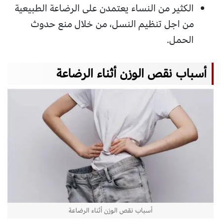
الكثير من النساء يعتمدن على الرضاعة الطبيعية
من اجل تنظيم النسل، من خلال منع حدوث
الحمل.
أسباب نقص الوزن أثناء الرضاعة
أسباب نقص الوزن أثناء الرضاعة