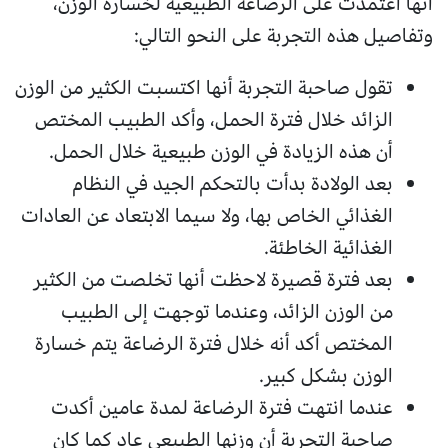
أنها اعتمدت على الرضاعة الطبيعية لخسارة الوزن،
وتفاصيل هذه التجربة على النحو التالي:
تقول صاحبة التجربة أنها اكتسبت الكثير من الوزن
الزائد خلال فترة الحمل، وأكد الطبيب المختص
أن هذه الزيادة في الوزن طبيعية خلال الحمل.
بعد الولادة بدأت بالتحكم الجيد في النظام
الغذائي الخاص بها، ولا سيما الابتعاد عن العادات
الغذائية الخاطئة.
بعد فترة قصيرة لاحظت أنها تخلصت من الكثير
من الوزن الزائد، وعندما توجهت إلى الطبيب
المختص أكد أنه خلال فترة الرضاعة يتم خسارة
الوزن بشكل كبير.
عندما انتهت فترة الرضاعة لمدة عامين أكدت
صاحبة التجربة أن وزنها الطبيعي عاد كما كان