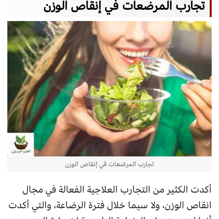
تجارب المرضعات في إنقاص الوزن
تجارب المرضعات في إنقاص الوزن
أكدت الكثير من التجارب العلاجية الفعالة في مجال
انقاص الوزن، ولا سيما خلال فترة الرضاعة، والتي أكدت