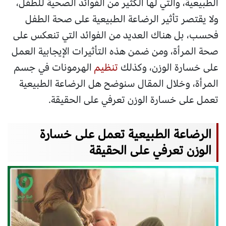
الطبيعية، والتي لها الكثير من الفوائد الصحية للطفل،
ولا يقتصر تأثير الرضاعة الطبيعية على صحة الطفل
فحسب، بل هناك العديد من الفوائد التي تنعكس على
صحة المرأة، ومن ضمن هذه التأثيرات الإيجابية العمل
على خسارة الوزن، وكذلك
تنظيم
الهرمونات في جسم
المرأة، وخلال المقال سنوضح هل الرضاعة الطبيعية
تعمل على خسارة الوزن تعرفي على الحقيقة.
الرضاعة الطبيعية تعمل على خسارة
الوزن تعرفي على الحقيقة