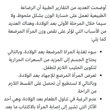
أوضحت العديد من التقارير الطبية أن الرضاعة
الطبيعية تعمل على خسارة الوزن بشكل ملحوظ، ولا
سيما خلال المرحلة الأولى بعد الولادة، وهناك العديد
من الأسباب التي تؤثر على نقص وزن المرأة المرضعة
كما يلي:
سوء تغذية المراة المرضعة بعد الولادة، وبالتالي
يحتاج الجسم إلى المزيد من السعرات الحرارية
لتكوين الحليب اللازم للطفل.
تعرض المرأة المرضع للإجهاد بعد الولادة،
وبالتالي لا تستطيع أن تحصل على القسط اللازم
من الراحة.
عدم الرغبة في تناول الطعام بعد الولادة، وهي أحد
الآثار التي تشير إلى إصابة المرأة بالاكتئاب ما بعد