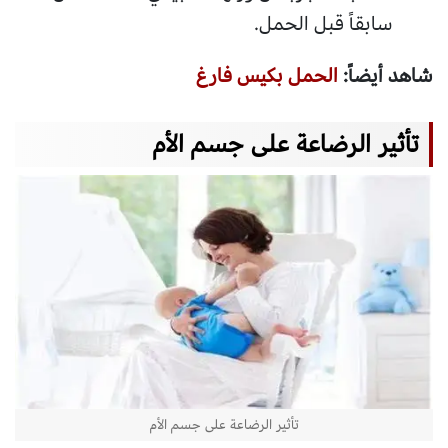
سابقاً قبل الحمل.
شاهد أيضاً:
الحمل بكيس فارغ
تأثير الرضاعة على جسم الأم
تأثير الرضاعة على جسم الأم