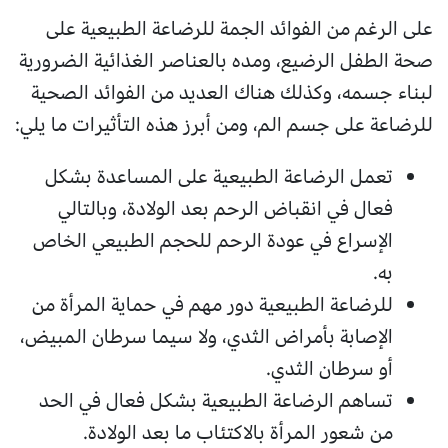
على الرغم من الفوائد الجمة للرضاعة الطبيعية على
صحة الطفل الرضيع، ومده بالعناصر الغذائية الضرورية
لبناء جسمه، وكذلك هناك العديد من الفوائد الصحية
للرضاعة على جسم الم، ومن أبرز هذه التأثيرات ما يلي:
تعمل الرضاعة الطبيعية على المساعدة بشكل
فعال في انقباض الرحم بعد الولادة، وبالتالي
الإسراع في عودة الرحم للحجم الطبيعي الخاص
به.
للرضاعة الطبيعية دور مهم في حماية المرأة من
الإصابة بأمراض الثدي، ولا سيما سرطان المبيض،
أو سرطان الثدي.
تساهم الرضاعة الطبيعية بشكل فعال في الحد
من شعور المرأة بالاكتئاب ما بعد الولادة.