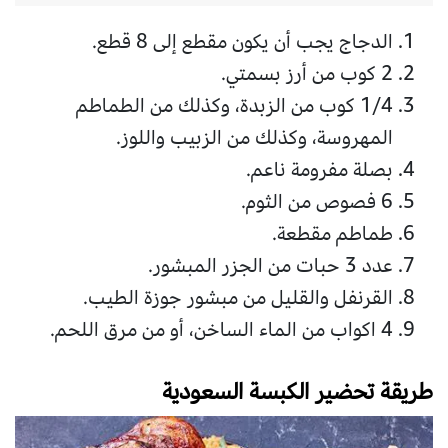
الدجاج يجب أن يكون مقطع إلى 8 قطع.
2 كوب من أرز بسمتي.
1/4 كوب من الزبدة، وكذلك من الطماطم
المهروسة، وكذلك من الزبيب واللوز.
بصلة مفرومة ناعم.
6 فصوص من الثوم.
طماطم مقطعة.
عدد 3 حبات من الجزر المبشور.
القرنفل والقليل من مبشور جوزة الطيب.
4 اكواب من الماء الساخن، أو من مرق اللحم.
طريقة تحضير الكبسة السعودية