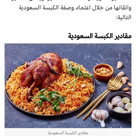
واتقانها من خلال اعتماد وصفة الكبسة السعودية
التالية:
مقادير الكبسة السعودية
مقادير الكبسة السعودية