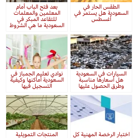
الطقس الحار في
بعد فتح الباب أمام
السعودية هل يستمر في
المعلمين والمعلمات
أغسطس
للتقاعد المبكر في
السعودية ما هي الشروط
السيارات في السعودية
نوادي تعليم الجمباز في
هل أسعارها مناسبة
السعودية أماكنها وكيفية
وطرق الحصول عليها
التسجيل فيها
اختبار الرخصة المهنية كل
المنتجات التمويلية