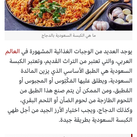
ما هي الكبسة السعودية بالدجاج
يوجد العديد من الوجبات الغذائية المشهورة في
العالم
العربي، والتي تعتبر من التراث القديم، وتعتبر الكبسة
السعودية هي الطبق الأساسي الذي يزين المائدة
السعودية، ويطلق عليها المَكْبُوس أو المجبوس أو
المُطبق، ومن الممكن أن يتم صنع هذا الطبق من
اللحوم الطازجة من لحوم الضأن أو اللحم البقري،
وكذلك الدجاج، ويجب اختيار الأرز الجيد من أجل طهي
الكبسة السعودية بطريقة جيدة.