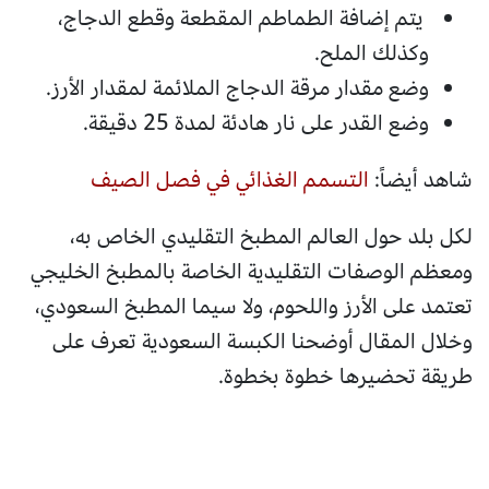
يتم إضافة الطماطم المقطعة وقطع الدجاج،
وكذلك الملح.
وضع مقدار مرقة الدجاج الملائمة لمقدار الأرز.
وضع القدر على نار هادئة لمدة 25 دقيقة.
شاهد أيضاً:
التسمم الغذائي في فصل الصيف
لكل بلد حول العالم المطبخ التقليدي الخاص به،
ومعظم الوصفات التقليدية الخاصة بالمطبخ الخليجي
تعتمد على الأرز واللحوم، ولا سيما المطبخ السعودي،
وخلال المقال أوضحنا الكبسة السعودية تعرف على
طريقة تحضيرها خطوة بخطوة.