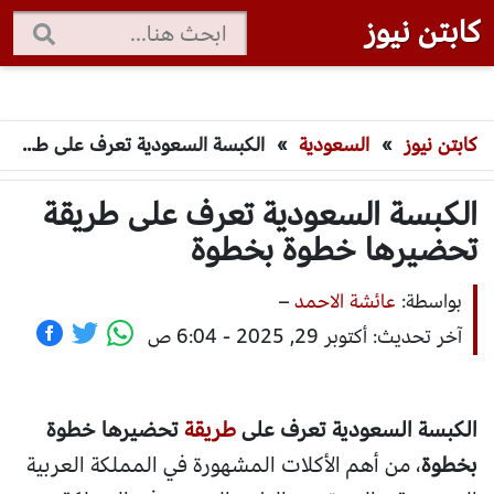
كابتن نيوز
كابتن نيوز
»
السعودية
»
الكبسة السعودية تعرف على طريقة تحضيرها خطوة بخطوة
الكبسة السعودية تعرف على طريقة
تحضيرها خطوة بخطوة
بواسطة:
عائشة الاحمد
–
آخر تحديث: أكتوبر 29, 2025 - 6:04 ص
الكبسة السعودية تعرف على
طريقة
تحضيرها خطوة
بخطوة
، من أهم الأكلات المشهورة في المملكة العربية