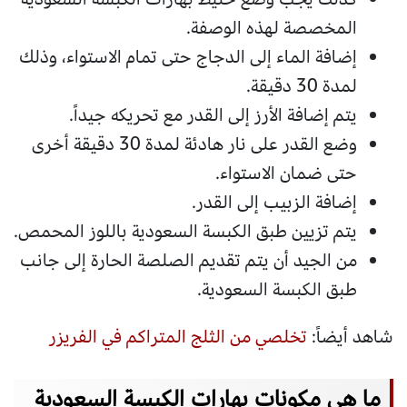
المخصصة لهذه الوصفة.
إضافة الماء إلى الدجاج حتى تمام الاستواء، وذلك
لمدة 30 دقيقة.
يتم إضافة الأرز إلى القدر مع تحريكه جيداً.
وضع القدر على نار هادئة لمدة 30 دقيقة أخرى
حتى ضمان الاستواء.
إضافة الزبيب إلى القدر.
يتم تزيين طبق الكبسة السعودية باللوز المحمص.
من الجيد أن يتم تقديم الصلصة الحارة إلى جانب
طبق الكبسة السعودية.
شاهد أيضاً:
تخلصي من الثلج المتراكم في الفريزر
ما هي مكونات بهارات الكبسة السعودية