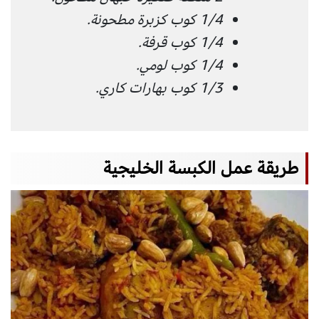
1/4 كوب كزبرة مطحونة.
1/4 كوب قرفة.
1/4 كوب لومي.
1/3 كوب بهارات كاري.
طريقة عمل الكبسة الخليجية