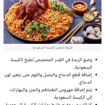
طريقة تحضير الكبسة السعودية
وضع الزبدة في القدر المخصص لطبخ الكبسة
السعودية.
إضافة قطع الدجاج والبصل والثوم حتى يتغير لون
الدجاج.
يتم إضافة مهروس الطماطم والجزر والبهارات
إلى الكبسة السعودية.
كذلك يجب وضع خليط بهارات الكبسة السعودية