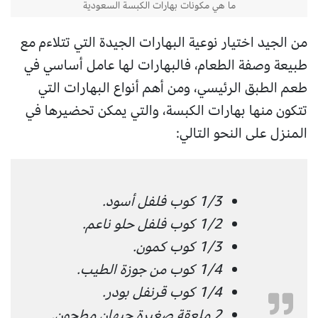
ما هي مكونات بهارات الكبسة السعودية
من الجيد اختيار نوعية البهارات الجيدة التي تتلاءم مع
طبيعة وصفة الطعام، فالبهارات لها عامل أساسي في
طعم الطبق الرئيسي، ومن أهم أنواع البهارات التي
تتكون منها بهارات الكبسة، والتي يمكن تحضيرها في
المنزل على النحو التالي:
1/3 كوب فلفل أسود.
1/2 كوب فلفل حلو ناعم.
1/3 كوب كمون.
1/4 كوب من جوزة الطيب.
1/4 كوب قرنفل بودر.
2 ملعقة صغيرة حبهان مطحون.