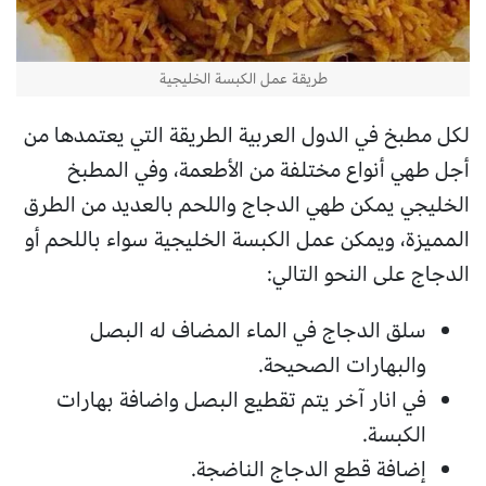
طريقة عمل الكبسة الخليجية
لكل مطبخ في الدول العربية الطريقة التي يعتمدها من
أجل طهي أنواع مختلفة من الأطعمة، وفي المطبخ
الخليجي يمكن طهي الدجاج واللحم بالعديد من الطرق
المميزة، ويمكن عمل الكبسة الخليجية سواء باللحم أو
الدجاج على النحو التالي:
سلق الدجاج في الماء المضاف له البصل
والبهارات الصحيحة.
في انار آخر يتم تقطيع البصل واضافة بهارات
الكبسة.
إضافة قطع الدجاج الناضجة.