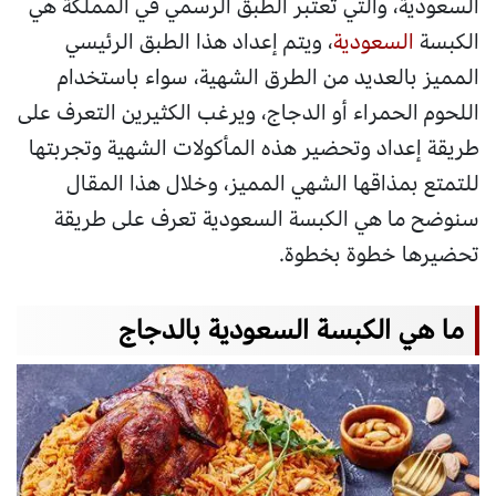
السعودية، والتي تعتبر الطبق الرسمي في المملكة هي
الكبسة
السعودية
، ويتم إعداد هذا الطبق الرئيسي
المميز بالعديد من الطرق الشهية، سواء باستخدام
اللحوم الحمراء أو الدجاج، ويرغب الكثيرين التعرف على
طريقة إعداد وتحضير هذه المأكولات الشهية وتجربتها
للتمتع بمذاقها الشهي المميز، وخلال هذا المقال
سنوضح ما هي الكبسة السعودية تعرف على طريقة
تحضيرها خطوة بخطوة.
ما هي الكبسة السعودية بالدجاج