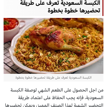
الكبسة السعودية تعرف على طريقة
تحضيرها خطوة بخطوة
الكبسة السعودية تعرف على طريقة تحضيرها خطوة بخطوة
من اجل الحصول على الطعم الشهي لوصفة الكبسة
السعودية، فإنه يجب الحفاظ على اعتماد طريقة
التحضير الشهية لهذا الصنف المميز، ويمكن تحضيرها