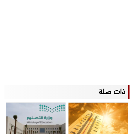
ذات صلة