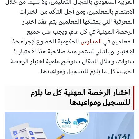
العربية السعودي بالمجال التعليمي، ولا سيما من خلال
الاهتمام بالمعلمين، ومن أجل التأكد من الخبرات
المعرفية التي يمتلكها المعلمين يتم عقد اختبار
الرخصة المهنية في كل عام، ويجب على جميع
المعلمين في
المدارس
الحكومية الخضوع لإجراء هذا
الاختبار، وبالتالي تستمر مدة صلاحية هذا الاختبار 5
سنوات، وخلال المقال سنوضح ماهية اختبار الرخصة
المهنية كل ما يلزم للتسجيل ومواعيدها.
اختبار الرخصة المهنية كل ما يلزم
للتسجيل ومواعيدها