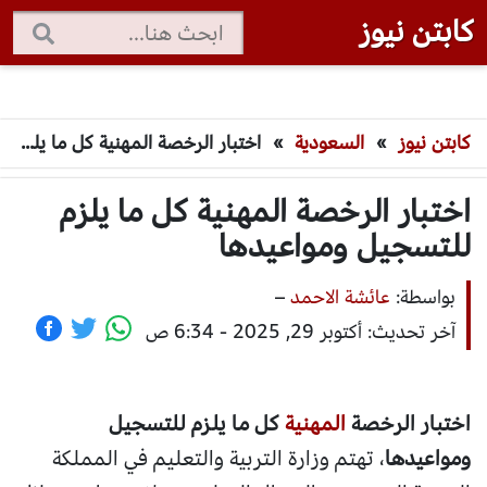
كابتن نيوز
كابتن نيوز
»
السعودية
»
اختبار الرخصة المهنية كل ما يلزم للتسجيل ومواعيدها
اختبار الرخصة المهنية كل ما يلزم
للتسجيل ومواعيدها
بواسطة:
عائشة الاحمد
–
آخر تحديث: أكتوبر 29, 2025 - 6:34 ص
اختبار الرخصة
المهنية
كل ما يلزم للتسجيل
ومواعيدها
، تهتم وزارة التربية والتعليم في المملكة