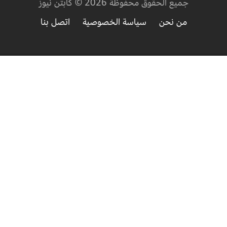
جميع الحقوق محفوظة 2026 © كابتن نيوز
من نحن
سياسة الخصوصية
اتصل بنا