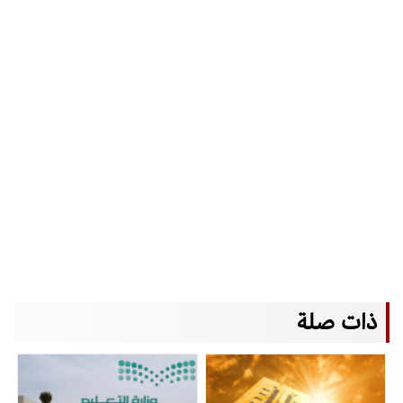
ذات صلة