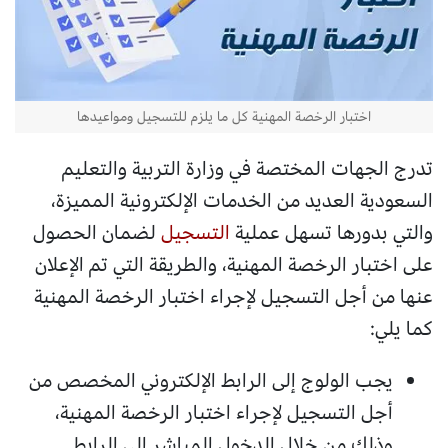
اختبار الرخصة المهنية كل ما يلزم للتسجيل ومواعيدها
تدرج الجهات المختصة في وزارة التربية والتعليم
السعودية العديد من الخدمات الإلكترونية المميزة،
والتي بدورها تسهل عملية
التسجيل
لضمان الحصول
على اختبار الرخصة المهنية، والطريقة التي تم الإعلان
عنها من أجل التسجيل لإجراء اختبار الرخصة المهنية
كما يلي:
يجب الولوج إلى الرابط الإلكتروني المخصص من
أجل التسجيل لإجراء اختبار الرخصة المهنية،
وذلك من خلال الدخول المباشر إلى الرابط