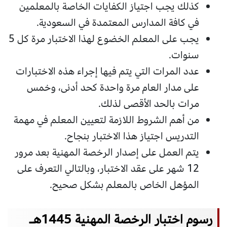
كذلك يجب اجتياز الكفايات الخاصة بالمعلمين
في كافة المدارس المعتمدة في السعودية.
يجب على المعلم الخضوع لهذا الاختبار مرة كل 5
سنوات.
عدد المرات التي يتم فيها إجراء هذه الاختبارات
على مدار العام مرة واحدة كحد أدنى، وخمس
مرات بالحد الأقصى لذلك.
من أهم الشروط اللازمة لتعيين المعلم في مهمة
التدريس اجتياز هذا الاختبار بنجاح.
يتم العمل على إصدار الرخصة المهنية بعد مرور
12 شهر على عقد الاختبار، وبالتالي التعرف على
المؤهل الخاص بالمعلم بشكل صحيح.
رسوم اختبار الرخصة المهنية 1445هـ