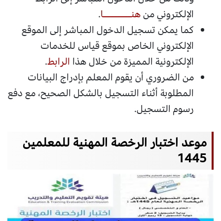
الإلكتروني من
هنــــــــا
.
كما يمكن تسجيل الدخول المباشر إلى الموقع
الإلكتروني الخاص بموقع قياس للخدمات
الإلكترونية المميزة من خلال هذا
الرابط
.
من الضروري أن يقوم المعلم بإدراج البيانات
المطلوبة أثناء التسجيل بالشكل الصحيح، مع دفع
رسوم التسجيل.
موعد اختبار الرخصة المهنية للمعلمين
1445