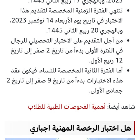
2023، وبالهجري 17 ربيع الثاني 1445.
تنتهي الفترة الزمنية المخصصة لتقديم هذا
الاختبار في تاريخ يوم الأربعاء 14 نوفمبر 2023،
وبالهجري 20 ربيع الثاني 1445.
من أجل التقديم على الاختبار التحصيلي للرجال
في الفترة الأولى بدءاً من تاريخ 2 صفر إلى تاريخ
12 ربيع الأول.
أما الفترة الثانية المخصصة للنساء، فيكون عقد
هذه الاختبارات بدءاً من تاريخ 9 صفر إلى تاريخ 2
جمادى الأولى.
شاهد أيضاً:
أهمية الفحوصات الطبية للطلاب
هل اختبار الرخصة المهنية اجباري