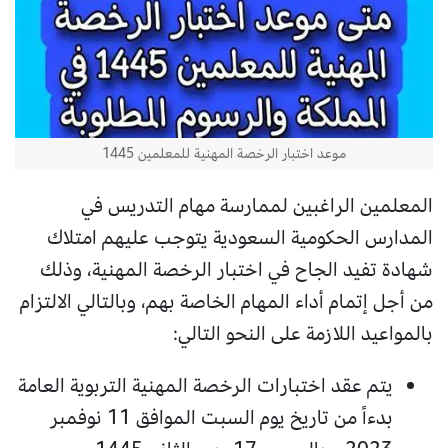
موعد اختبار الرخصة المهنية للمعلمين 1445
المعلمين الراغبين لممارسة مهام التدريس في
المدارس الحكومية السعودية يتوجب عليهم امتلاك
شهادة تفيد الجاح في اختبار الرخصة المهنية، وذلك
من أجل إتمام أداء المهام الخاصة بهم، وبالتالي الالتزام
بالمواعيد اللازمة على النحو التالي:
يتم عقد اختبارات الرخصة المهنية التربوية العامة
بدءاً من تاريخ يوم السبت الموافق 11 نوفمبر