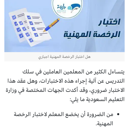
هل اختبار الرخصة المهنية اجباري
يتساءل الكثير من المعلمين العاملين في سلك
التدريس عن آلية إجراء هذه الاختبارات، وهل عقد هذا
الاختبار ضروري، وقد أكدت الجهات المختصة في وزارة
التعليم السعودية ما يلي:
من الضرورة أن يخضع المعلم لاختبار الرخصة
المهنية.