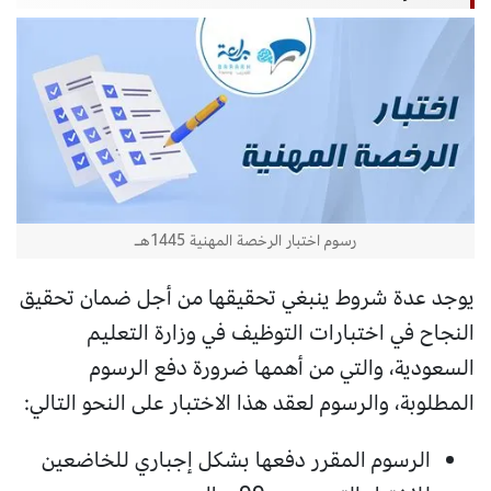
رسوم اختبار الرخصة المهنية 1445هـ
يوجد عدة شروط ينبغي تحقيقها من أجل ضمان تحقيق
النجاح في اختبارات التوظيف في وزارة التعليم
السعودية، والتي من أهمها ضرورة دفع الرسوم
المطلوبة، والرسوم لعقد هذا الاختبار على النحو التالي:
الرسوم المقرر دفعها بشكل إجباري للخاضعين