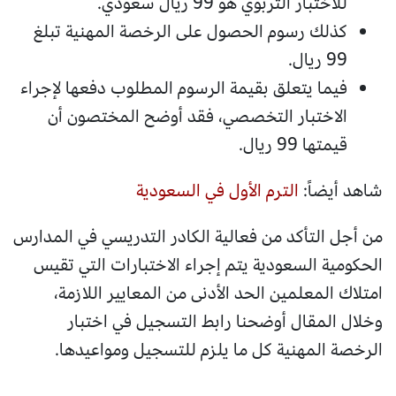
للاختبار التربوي هو 99 ريال سعودي.
كذلك رسوم الحصول على الرخصة المهنية تبلغ
99 ريال.
فيما يتعلق بقيمة الرسوم المطلوب دفعها لإجراء
الاختبار التخصصي، فقد أوضح المختصون أن
قيمتها 99 ريال.
شاهد أيضاً:
الترم الأول في السعودية
من أجل التأكد من فعالية الكادر التدريسي في المدارس
الحكومية السعودية يتم إجراء الاختبارات التي تقيس
امتلاك المعلمين الحد الأدنى من المعايير اللازمة،
وخلال المقال أوضحنا رابط التسجيل في اختبار
الرخصة المهنية كل ما يلزم للتسجيل ومواعيدها.