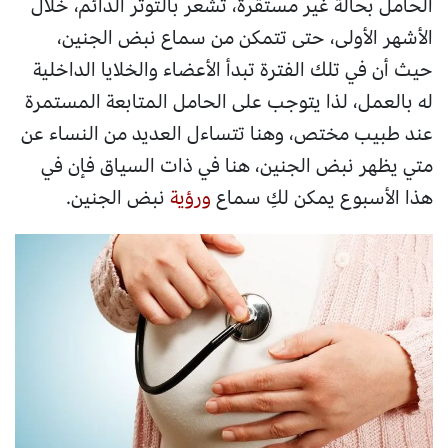
الحامل بحالة غير مستقرة، تشعر بالتوتر الدائم، خلال
الأشهر الأولى، حتى تتمكن من سماع نبض الجنين،
حيث أن في تلك الفترة تبدأ الأعضاء والخلايا الداخلية
له بالعمل، لذا يتوجب على الحامل المتابعة المستمرة
عند طبيب مختص، وهنا تتساءل العديد من النساء عن
متي يظهر نبض الجنين، هنا في ذات السياق فإن في
هذا الأسبوع يمكن لكِ سماع
ورؤية
نبض الجنين.