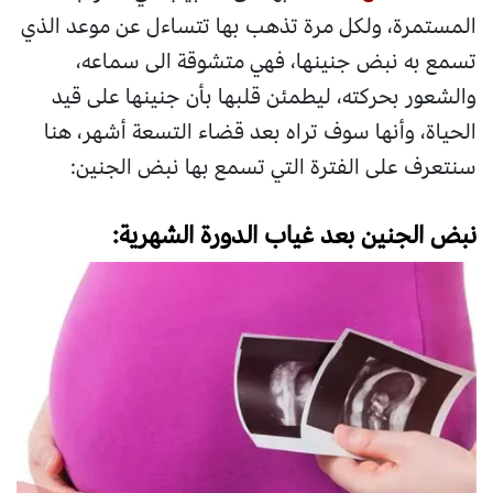
المستمرة، ولكل مرة تذهب بها تتساءل عن موعد الذي
تسمع به نبض جنينها، فهي متشوقة الى سماعه،
والشعور بحركته، ليطمئن قلبها بأن جنينها على قيد
الحياة، وأنها سوف تراه بعد قضاء التسعة أشهر، هنا
سنتعرف على الفترة التي تسمع بها نبض الجنين:
نبض الجنين بعد غياب الدورة الشهرية: