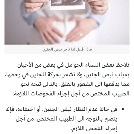
ماذا افعل اذا تأخر نبض الجنين
تلاحظ بعض النساء الحوامل في بعض من الأحيان
بغياب نبض الجنين، ولا تشعر بحركة للجنين في رحمها،
مما يدفعها الى الشعور بالقلق، بالتالي تتجه نحو
الطبيب المختص من أجل إجراء الفحوصات اللازمة:
في حالة عدم انتظار نبض الجنين، أو اختفاءه، فإنه
ينصح بالتوجه الى الطبيب المختص، من أجل
إجراء الفحص اللازم.