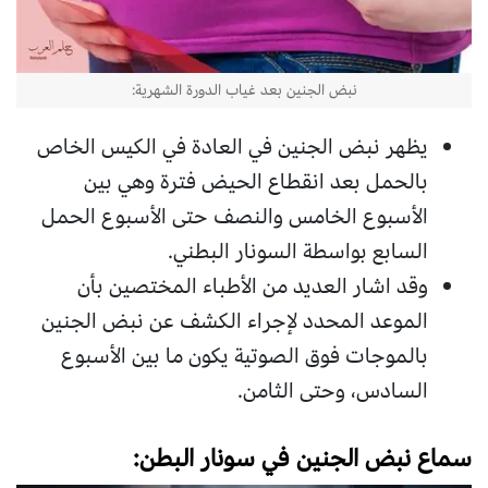
نبض الجنين بعد غياب الدورة الشهرية:
يظهر نبض الجنين في العادة في الكيس الخاص
بالحمل بعد انقطاع الحيض فترة وهي بين
الأسبوع الخامس والنصف حتى الأسبوع الحمل
السابع بواسطة السونار البطني.
وقد اشار العديد من الأطباء المختصين بأن
الموعد المحدد لإجراء الكشف عن نبض الجنين
بالموجات فوق الصوتية يكون ما بين الأسبوع
السادس، وحتى الثامن.
سماع نبض الجنين في سونار البطن: