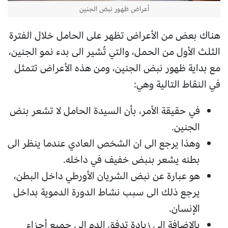
أعراض ظهور نبض الجنين
هناك بعض من الأعراض تظهر على الحامل خلال الفترة
الثلث الأول من الحمل، والتي تُشير الى بدء نمو الجنين،
مع بداية ظهور نبض الجنين، ومن هذه الأعراض تتمثل
في النقاط التالية وهي:
في حقيقة الأمر، بأن السيدة الحامل لا تشعر بنض
الجنين.
وهذا يرجع الى ان الشخص العادي عندما ينظر الى
بطنه يشعر بنبض خفيف في داخله.
هو عبارة عن نبض الشريان الأورطي داخل البطن،
يرجع ذلك الى سبب نشاط الدورة الدموية بداخل
الإنسان.
بالإضافة الى زيادة تدفق الدم الى جميع أجزاء