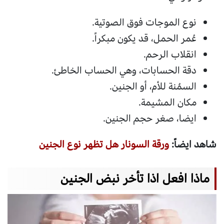
نوع الموجات فوق الصوتية.
عُمر الحمل، قد يكون مبكراً.
انقلاب الرحم.
دقة الحسابات، وهي الحساب الخاطئ.
السمُنة للأم، أو الجنين.
مكان المشيمة.
ايضا، صغر حجم الجنين.
شاهد ايضاً:
ورقة السونار هل تظهر نوع الجنين
ماذا افعل اذا تأخر نبض الجنين