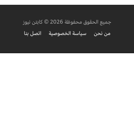
جميع الحقوق محفوظة 2026 © كابتن نيوز
من نحن
سياسة الخصوصية
اتصل بنا