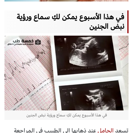
في هذا الأسبوع يمكن لكِ سماع ورؤية
نبض الجنين
في هذا الأسبوع يمكن لكِ سماع ورؤية نبض الجنين
تسعد
الحامل
عند ذهابها الى الطبيب في المراجعة