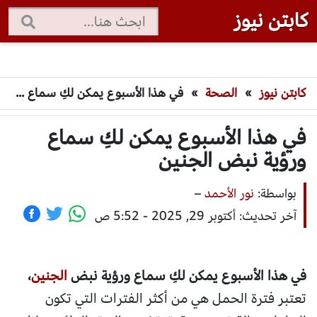
كابتن نيوز
كابتن نيوز
»
الصحة
»
في هذا الأسبوع يمكن لكِ سماع ورؤية نبض الجنين
في هذا الأسبوع يمكن لكِ سماع
ورؤية نبض الجنين
بواسطة:
نور الأحمد
–
آخر تحديث: أكتوبر 29, 2025 - 5:52 ص
في هذا الأسبوع يمكن لكِ سماع ورؤية نبض
الجنين
،
تعتبر فترة الحمل هي من أكثر الفترات التي تكون