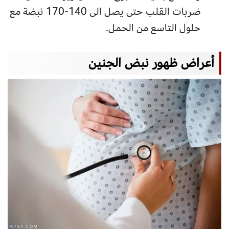
ضربات القلب حتى يصل الى 140-170 نبضة مع
حلول التاسع من الحمل.
أعراض ظهور نبض الجنين