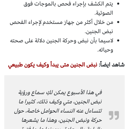
يتم الكشف بإجراء فحص بالموجات فوق
الصوتية.
من خلال أكثر من جهاز مستخدم لإجراء الفحص
نبض الجنين.
لاسيما بأن نبض وحركة الجنين دلالة على صحته
وحياته.
شاهد ايضاً:
نبض الجنين متى يبدأ وكيف يكون طبيعي
في هذا الأسبوع يمكن لكِ سماع ورؤية
نبض الجنين، متي وكيف ذلك، كثيرا ما
تتساءل عنه النساء الحوامل خاصة، حول
حركة ونبض الجنين، وهذا ما يشعرها