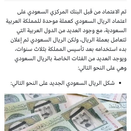
تم الاعتماد من قبل البنك المركزي السعودي على
اعتماد الريال السعودي كعملة موحدة للمملكة العربية
السعودية، مع وجود العديد من الدول العربية التي
تتعامل بعملة الريال، ولكن الريال السعودي تم إعلان
بدء استخدامه بعد تأسيس المملكة بثلاث سنوات،
ويوجد العديد من الفئات الخاصة بالريال السعودي
وهي على النحو التالي:
شكل الريال السعودي الجديد على النحو التالي: