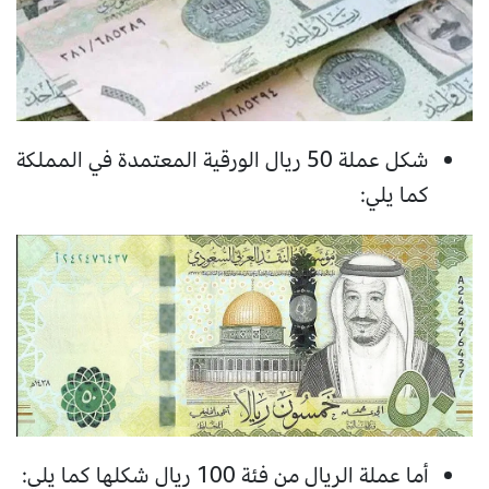
شكل عملة 50 ريال الورقية المعتمدة في المملكة
كما يلي:
أما عملة الريال من فئة 100 ريال شكلها كما يلي: