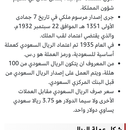
شؤون المملكة.
جرى إصدار مرسوم ملكي في تاريخ 7 جمادى
الأولى 1351 هـ الموافق 22 سبتمبر 1932م،
والذي يقتضي اعتماد لقب الملك.
في العام 1935 تم اعتماد الريال السعودي كعملة
أساسية للسعودية، ورمز العملة هو ر.س.
من المعروف ان يتكون الريال السعودي من 100
هللة، ويتم العمل على إصدار الريال السعودي من
قبل البنك المركزي السعودي.
سعر صرف الريال السعودي مقابل العملات
الأخرى ولا سيما الدولار هو 3.75 ريالا سعودي
يساوي دولار واحد.
شكل عملة الريال