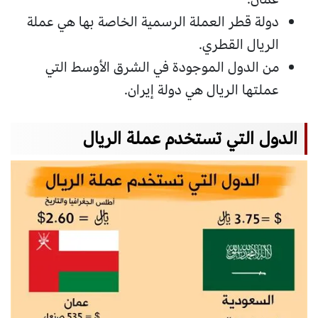
دولة قطر العملة الرسمية الخاصة بها هي عملة
الريال القطري.
من الدول الموجودة في الشرق الأوسط التي
عملتها الريال هي دولة إيران.
الدول التي تستخدم عملة الريال