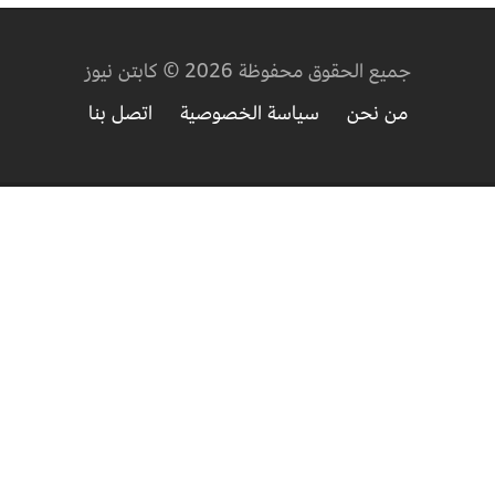
جميع الحقوق محفوظة 2026 © كابتن نيوز
من نحن
سياسة الخصوصية
اتصل بنا