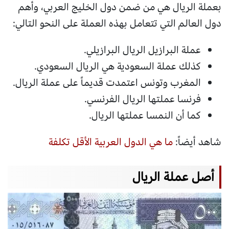
بعملة الريال هي من ضمن دول الخليج العربي، وأهم
دول العالم التي تتعامل بهذه العملة على النحو التالي:
عملة البرازيل الريال البرازيلي.
كذلك عملة السعودية هي الريال السعودي.
المغرب وتونس اعتمدت قديماً على عملة الريال.
فرنسا عملتها الريال الفرنسي.
كما أن النمسا عملتها الريال.
شاهد أيضاً:
ما هي الدول العربية الأقل تكلفة
أصل عملة الريال