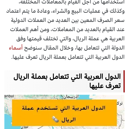
استخدامها من اجل القيام بالمعاملات المختلفة،
وكذلك في عمليات البيع والشراء، وعادة ما يتم اعتماد
سعر الصرف المعين بين العديد من العملات الدولية
عند القيام بالعديد من المعاملات، ومن أهم العملات
العربية هي عملة الريال، والتي تختلف قيمتها وفق
الدولة التي تتعامل بها، وخلال المقال سنوضح
أسماء
الدول العربية التي تتعامل بعملة الريال تعرف عليها.
الدول العربية التي تتعامل بعملة الريال
تعرف عليها