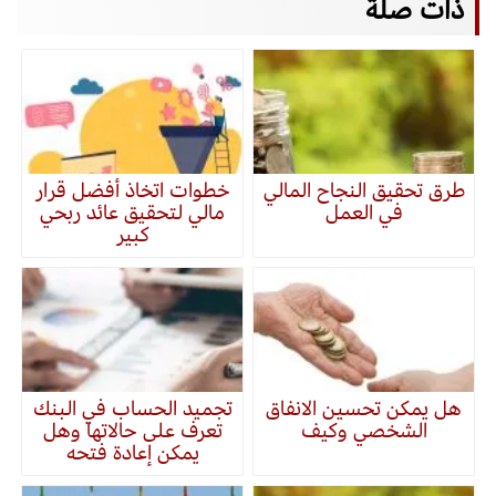
ذات صلة
طرق تحقيق النجاح المالي
خطوات اتخاذ أفضل قرار
في العمل
مالي لتحقيق عائد ربحي
كبير
هل يمكن تحسين الانفاق
تجميد الحساب في البنك
الشخصي وكيف
تعرف على حالاتها وهل
يمكن إعادة فتحه