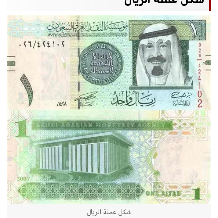
شكل عملة الريال