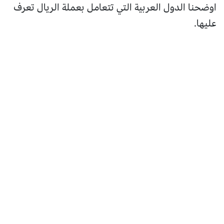
اوضحنا الدول العربية التي تتعامل بعملة الريال تعرف
عليها.