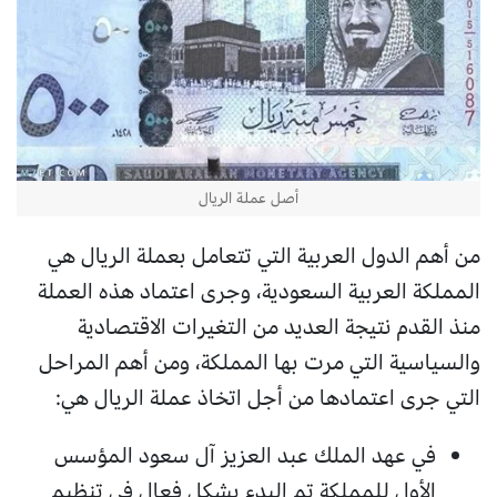
أصل عملة الريال
من أهم الدول العربية التي تتعامل بعملة الريال هي
المملكة العربية السعودية، وجرى اعتماد هذه العملة
منذ القدم نتيجة العديد من التغيرات الاقتصادية
والسياسية التي مرت بها المملكة، ومن أهم المراحل
التي جرى اعتمادها من أجل اتخاذ عملة الريال هي:
في عهد الملك عبد العزيز آل سعود المؤسس
الأول للمملكة تم البدء بشكل فعال في تنظيم