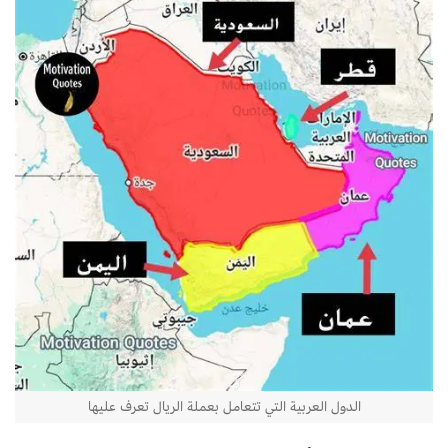
الدول العربية التي تتعامل بعملة الريال تعرف عليها