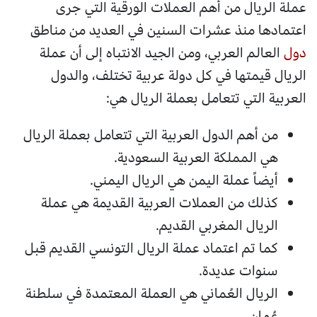
عملة الريال من أهم العملات الورقية التي جرى
اعتمادها منذ عشرات السنين في العديد من مناطق
دول
العالم العربي، ومن الجيد الانتباه إلى أن عملة
الريال قيمتها في كل دولة عربية تختلف، والدول
العربية التي تتعامل بعملة الريال هي:
من أهم الدول العربية التي تتعامل بعملة الريال
هي المملكة العربية السعودية.
أيضاً عملة اليمن هي الريال اليمني.
كذلك من العملات العربية القديمة هي عملة
الريال المغربي القديم.
كما تم اعتماد عملة الريال التونسي القديم قبل
سنوات عديدة.
الريال العُماني هي العملة المعتمدة في سلطنة
عُمان.