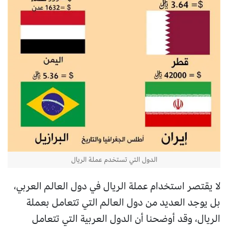
الدول التي تستخدم عملة الريال
لا يقتصر استخدام عملة الريال في دول العالم العربي،
بل يوجد العديد من دول العالم التي تتعامل بعملة
الريال، وقد أوضحنا أن الدول العربية التي تتعامل