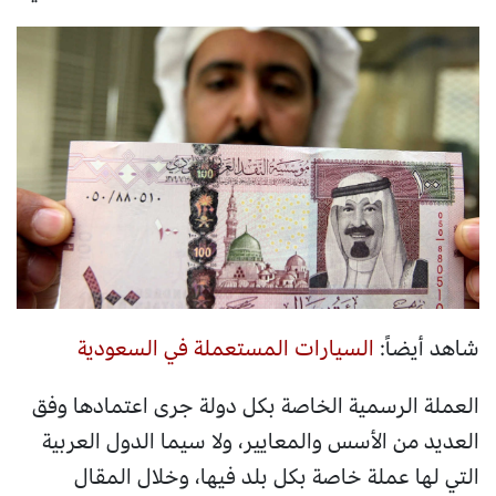
شاهد أيضاً:
السيارات المستعملة في السعودية
العملة الرسمية الخاصة بكل دولة جرى اعتمادها وفق
العديد من الأسس والمعايير، ولا سيما الدول العربية
التي لها عملة خاصة بكل بلد فيها، وخلال المقال