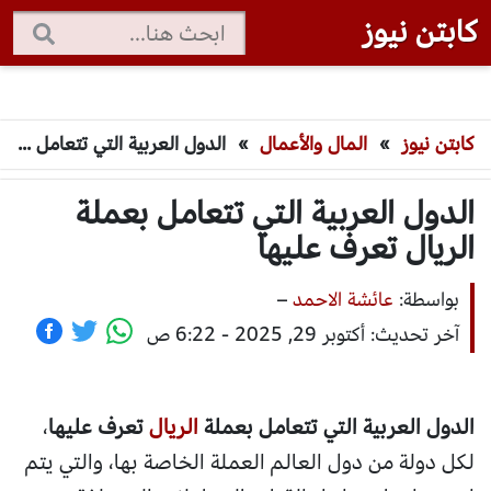
كابتن نيوز
كابتن نيوز
»
المال والأعمال
»
الدول العربية التي تتعامل بعملة الريال تعرف عليها
الدول العربية التي تتعامل بعملة
الريال تعرف عليها
بواسطة:
عائشة الاحمد
–
آخر تحديث: أكتوبر 29, 2025 - 6:22 ص
الدول العربية التي تتعامل بعملة
الريال
تعرف عليها
،
لكل دولة من دول العالم العملة الخاصة بها، والتي يتم