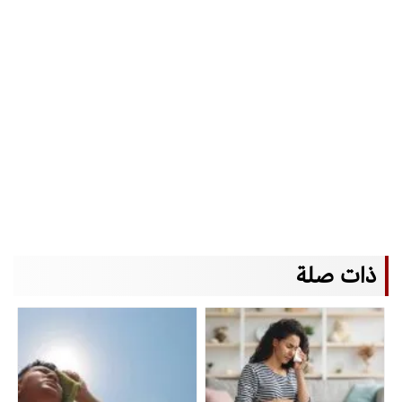
ذات صلة