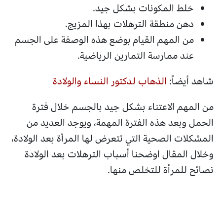
خلط المكونات بشكل جيد.
دهن منطقة الترهلات بهذا المزيج.
من المهم القيام بوضع هذه الوصفة على الجسم
عند ممارسة التمارين الرياضية.
شاهد أيضاً:
الذهاب لدكتور النساء والولادة
من المهم الاعتناء بشكل جيد بالجسم خلال فترة
الحمل وبعد هذه الفترة المهمة، ويوجد العديد من
المشكلات الصحية التي تتعرض لها المرأة بعد الولادة،
وخلال المقال اوضحنا أسباب الترهلات بعد الولادة
نصائح للمرأة للتخلص منها.