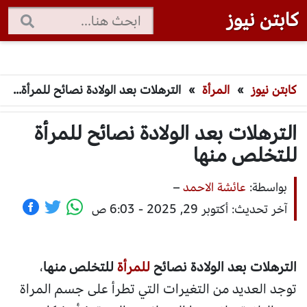
كابتن نيوز
كابتن نيوز
»
المرأة
»
الترهلات بعد الولادة نصائح للمرأة للتخلص منها
الترهلات بعد الولادة نصائح للمرأة
للتخلص منها
بواسطة:
عائشة الاحمد
–
آخر تحديث: أكتوبر 29, 2025 - 6:03 ص
الترهلات بعد الولادة نصائح
للمرأة
للتخلص منها
،
توجد العديد من التغيرات التي تطرأ على جسم المراة