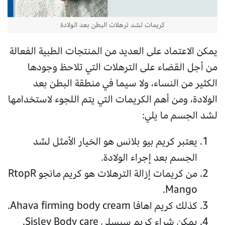
كريمات لشد ترهلات البطن بعد الولادة
يمكن الاعتماد على العديد من المنتجات الطبية الفعالة
من أجل القضاء على الترهلات التي تلاحظ وجودها
الكثير من النساء، ولا سيما في منطقة البطن بعد
الولادة، ومن أهم الكريمات التي يتم اللجوء لاستخدامها
لشد الجسم ما يلي:
يعتبر كريم بيو بلانس هو الخيار الأمثل لشد
الجسم بعد إجراء الولادة.
من كريمات إزالة الترهلات هو كريم مانجو RtopR
Mango.
كذلك كريم اهافا Ahava firming body cream.
يمكن شراء كريم سيسلي Sisley Body care.