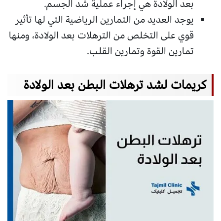
بعد الولادة هي إجراء عملية شد الجسم.
يوجد العديد من التمارين الرياضية التي لها تأثير
قوي على التخلص من الترهلات بعد الولادة، ومنها
تمارين القوة وتمارين القلب.
كريمات لشد ترهلات البطن بعد الولادة