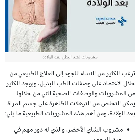
مشروبات لشد البطن بعد الولادة
ترغب الكثير من النساء للجوء إلى العلاج الطبيعي من
خلال الاعتماد على وصفات الطب البديل، ويوجد الكثير
من المشروبات والوصفات الصحية التي من خلالها
يمكن التخلص من الترهلات الظاهرة على جسم المراة
بعد الولادة، ومن أهم هذه المشروبات الطبيعية ما يلي:
مشروب الشاي الأخضر، والذي له دور مهم في
حرق الدهون.