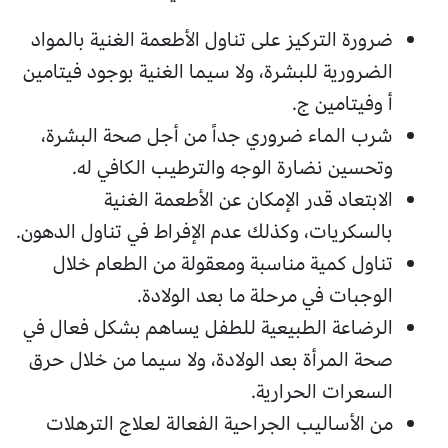
ضرورة التركيز على تناول الأطعمة الغنية بالمواد
الضرورية للبشرة، ولا سيما الغنية بوجود فيتامين
أ وفيتامين ج.
شرب الماء ضروري جداً من أجل صحة البشرة،
وتحسين نضارة الوجه والترطيب الكافي له.
الابتعاد قدر الإمكان عن الأطعمة الغنية
بالسكريات، وكذلك عدم الإفراط في تناول الدهون.
تناول كمية مناسبة ومعقولة من الطعام خلال
الوجبات في مرحلة ما بعد الولادة.
الرضاعة الطبيعية للطفل يساهم بشكل فعال في
صحة المرأة بعد الولادة، ولا سيما من خلال حرق
السعرات الحرارية.
من الأساليب الجراحية الفعالة لعلاج الترهلات