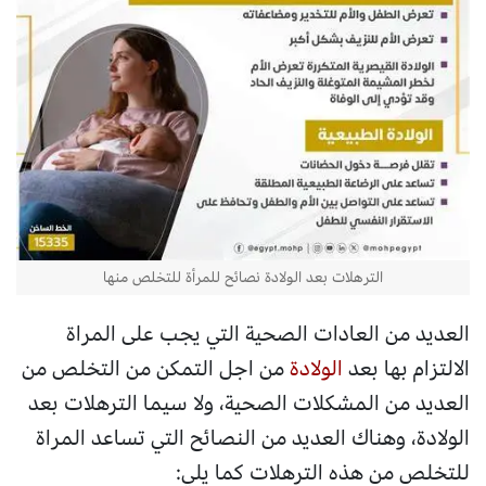
الترهلات بعد الولادة نصائح للمرأة للتخلص منها
العديد من العادات الصحية التي يجب على المراة
الالتزام بها بعد
الولادة
من اجل التمكن من التخلص من
العديد من المشكلات الصحية، ولا سيما الترهلات بعد
الولادة، وهناك العديد من النصائح التي تساعد المراة
للتخلص من هذه الترهلات كما يلي: