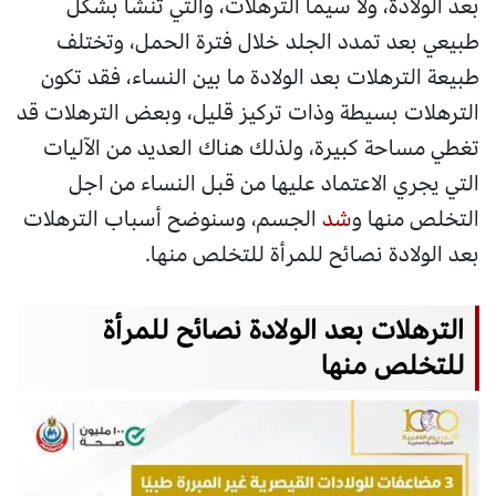
بعد الولادة، ولا سيما الترهلات، والتي تنشأ بشكل
طبيعي بعد تمدد الجلد خلال فترة الحمل، وتختلف
طبيعة الترهلات بعد الولادة ما بين النساء، فقد تكون
الترهلات بسيطة وذات تركيز قليل، وبعض الترهلات قد
تغطي مساحة كبيرة، ولذلك هناك العديد من الآليات
التي يجري الاعتماد عليها من قبل النساء من اجل
التخلص منها و
شد
الجسم، وسنوضح أسباب الترهلات
بعد الولادة نصائح للمرأة للتخلص منها.
الترهلات بعد الولادة نصائح للمرأة
للتخلص منها