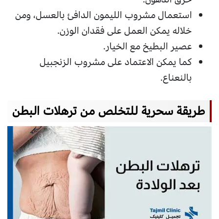
استعمال مشروب الليمون الدافئ بالعسل، ومن
خلاله يمكن العمل على فقدان الوزن.
عصير البطيخ مع الخيار.
كما يمكن الاعتماد على مشروب الزنجبيل
بالنعناع.
طريقة سحرية للتخلص من ترهلات البطن