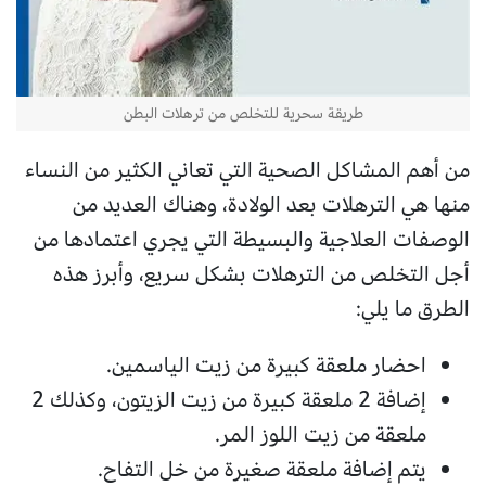
طريقة سحرية للتخلص من ترهلات البطن
من أهم المشاكل الصحية التي تعاني الكثير من النساء
منها هي الترهلات بعد الولادة، وهناك العديد من
الوصفات العلاجية والبسيطة التي يجري اعتمادها من
أجل التخلص من الترهلات بشكل سريع، وأبرز هذه
الطرق ما يلي:
احضار ملعقة كبيرة من زيت الياسمين.
إضافة 2 ملعقة كبيرة من زيت الزيتون، وكذلك 2
ملعقة من زيت اللوز المر.
يتم إضافة ملعقة صغيرة من خل التفاح.