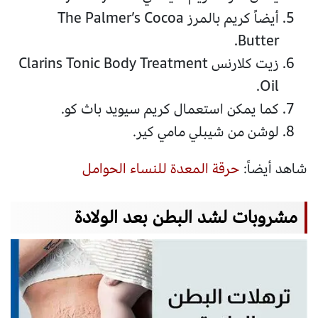
أيضاً كريم بالمرز The Palmer’s Cocoa
Butter.
زيت كلارنس Clarins Tonic Body Treatment
Oil.
كما يمكن استعمال كريم سيويد باث كو.
لوشن من شيبلي مامي كير.
شاهد أيضاً:
حرقة المعدة للنساء الحوامل
مشروبات لشد البطن بعد الولادة