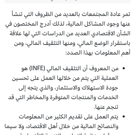
تمر عادة المجتمعات بالعديد من الظروف التي تنشأ
عنها وجود المشاكل المالية، لذلك أدرج المختصون في
الشأن الاقتصادي العديد من الدراسات التي لها علاقة
باستقرار الوضع المالي، ومنها التثقيف المالي، ومن
أهم المعلومات بهذا الصدد:
من المعروف أن التثقيف المالي (INFE) هو
العملية التي يتم من خلالها العمل على تحسين
جودة الاستهلاك والاستثمار، والذي يتجه إلى
الخدمات والمنتجات المتوفرة والمخاطر التي قد
تنجم عنها.
يتم العمل على تقديم الكثير من المعلومات
والنصائح المالية من خلال أهل الاقتصاد، ولا سيما