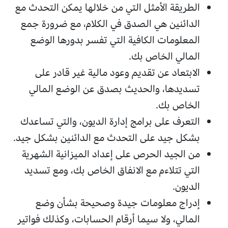
الطريقة الأمثل التي من خلالها يمكن التحدث مع
الدائنين هي الصدق في الكلام، مع ضرورة جمع
المعلومات الكافية التي تفسر بدورها الوضع
المالي الخاص بك.
الابتعاد عن تقديم وعود مالية غير قادر على
تسديدها، والحديث بصدق عن الوضع المالي
الخاص بك.
التعرف على برامج إدارة الديون، والتي تساعدك
بشكل جيد على التحدث مع الدائنين بشكل جيد.
من الجيد الحرص على إعداد الميزانية الشهرية
التي تتلاءم مع الانفاق الخاص بك، ومع تسديد
الديون.
إدراج معلومات جيدة وصحيحة بشأن وضع
المالي، ولا سيما أرقام الحسابات، وكذلك فواتير