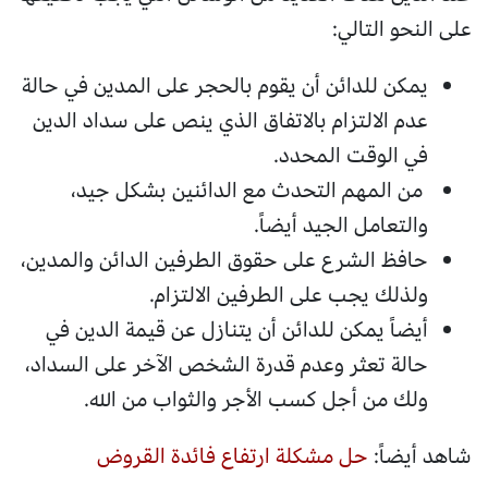
على النحو التالي:
يمكن للدائن أن يقوم بالحجر على المدين في حالة
عدم الالتزام بالاتفاق الذي ينص على سداد الدين
في الوقت المحدد.
من المهم التحدث مع الدائنين بشكل جيد،
والتعامل الجيد أيضاً.
حافظ الشرع على حقوق الطرفين الدائن والمدين،
ولذلك يجب على الطرفين الالتزام.
أيضاً يمكن للدائن أن يتنازل عن قيمة الدين في
حالة تعثر وعدم قدرة الشخص الآخر على السداد،
ولك من أجل كسب الأجر والثواب من الله.
شاهد أيضاً:
حل مشكلة ارتفاع فائدة القروض