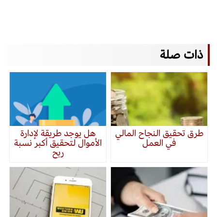
ذات صلة
طرق تحقيق النجاح المالي
هل يوجد طريقة لإدارة
في العمل
الأموال لتحقيق أكبر نسبة
ربح