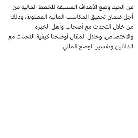
من الجيد وضع الأهداف المسبقة للخطط المالية من
أجل ضمان تحقيق المكاسب المالية المطلوبة، وذلك
من خلال التحدث مع أصحاب وأهل الخبرة
والاختصاص، وخلال المقال أوضحنا كيفية التحدث مع
الدائنين وتفسير الوضع المالي.