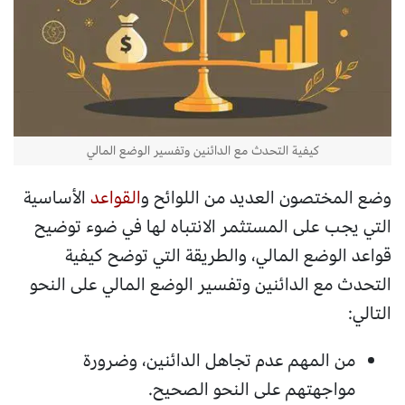
كيفية التحدث مع الدائنين وتفسير الوضع المالي
وضع المختصون العديد من اللوائح و
القواعد
الأساسية
التي يجب على المستثمر الانتباه لها في ضوء توضيح
قواعد الوضع المالي، والطريقة التي توضح كيفية
التحدث مع الدائنين وتفسير الوضع المالي على النحو
التالي:
من المهم عدم تجاهل الدائنين، وضرورة
مواجهتهم على النحو الصحيح.