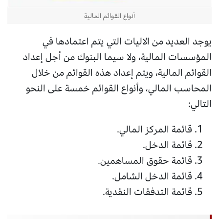
أنواع القوائم المالية
يوجد العديد من الاليات التي يتم اعتمادها في
المؤسسات المالية، ولا سيما البنوك من أجل إعداد
القوائم المالية، ويتم إعداد هذه القوائم من خلال
المحاسب المالي، وأنواع القوائم خمسة على النحو
التالي:
قائمة المركز المالي.
قائمة الدخل.
قائمة حقوق المساهمين.
قائمة الدخل الشامل.
قائمة التدفقات النقدية.