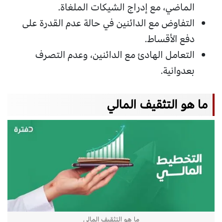
الماضي، مع إدراج الشيكات الملغاة.
التفاوض مع الدائنين في حالة عدم القدرة على
دفع الأقساط.
التعامل الهادئ مع الدائنين، وعدم التصرف
بعدوانية.
ما هو التثقيف المالي
ما هو التثقيف المالي