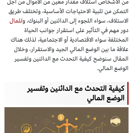
من الأشخاص استلاف مقدار معين من الأموال من أجل
التمكن من تلبية الاحتياجات الأساسية، وتختلف طريق
الاستلاف، سواء اللجوء إلى الدائنين أو البنوك، و
للمال
دور مهم في التأثير على استقرار جوانب الحياة
المختلفة سواء الاقتصادية أو الاجتماعية، لذلك هناك
علاقة ما بين الوضع المالي الجيد والاستقرار، وخلال
المقال سنوضح كيفية التحدث مع الدائنين وتفسير
الوضع المالي.
كيفية التحدث مع الدائنين وتفسير
الوضع المالي