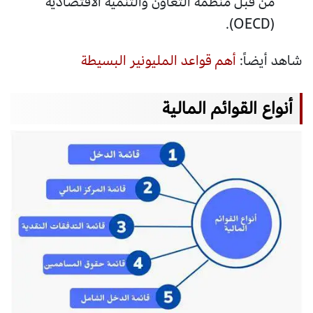
من قبل منظمة التعاون والتنمية الاقتصادية
(OECD).
شاهد أيضاً:
أهم قواعد المليونير البسيطة
أنواع القوائم المالية