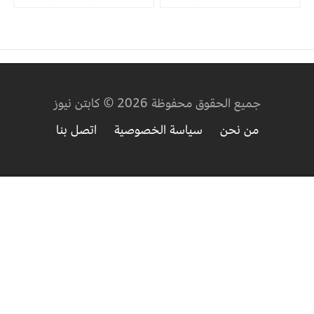
جميع الحقوق محفوظة 2026 © كابتن نيوز
من نحن
سياسة الخصوصية
اتصل بنا