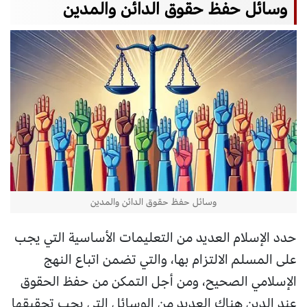
وسائل حفظ حقوق الدائن والمدين
وسائل حفظ حقوق الدائن والمدين
حدد الإسلام العديد من التعليمات الأساسية التي يجب
على المسلم الالتزام بها، والتي تضمن اتباع النهج
الإسلامي الصحيح، ومن أجل التمكن من حفظ الحقوق
عند الدين هناك العديد من الوسائل التي يجب تحقيقها