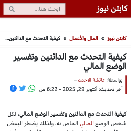
كابتن نيوز
كابتن نيوز
»
المال والأعمال
»
كيفية التحدث مع الدائنين وتفسير الوضع المالي
كيفية التحدث مع الدائنين وتفسير
الوضع المالي
بواسطة:
عائشة الاحمد
–
آخر تحديث: أكتوبر 29, 2025 - 6:22 ص
كيفية التحدث مع الدائنين وتفسير الوضع المالي
، لكل
شخص الوضع
المالي
الخاص به، ولذلك يضطر البعض