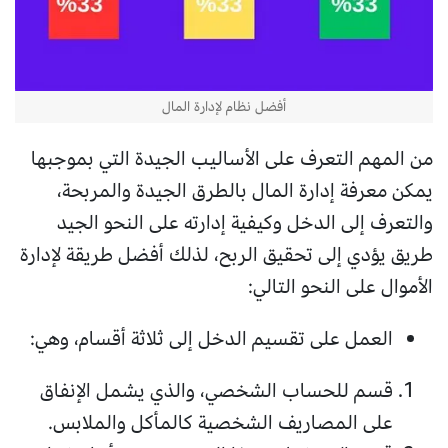
أفضل نظام لإدارة المال
من المهم التعرف على الأساليب الجيدة التي بموجبها
يمكن معرفة إدارة المال بالطرق الجيدة والمربحة،
والتعرف إلى الدخل وكيفية إدارته على النحو الجيد
طريق يؤدي إلى تحقيق الربح، لذلك أفضل طريقة لإدارة
الأموال على النحو التالي:
العمل على تقسيم الدخل إلى ثلاثة أقسام، وهي:
قسم للحساب الشخصي، والذي يشمل الإنفاق
على المصاريف الشخصية كالمأكل والملابس.