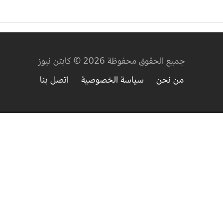
جميع الحقوق محفوظة 2026 © كابتن نيوز
من نحن
سياسة الخصوصية
اتصل بنا