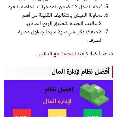
قيمة الدخل لا تتضمن المدخرات الخاصة بالفرد.
محاولة العيش بالتكاليف القليلة من أهم
الأساليب الجيدة لتحقيق الربح المادي.
الاحتفاظ بكل شيء، ولا سيما جداول عملية
الصرف.
شاهد أيضاً:
كيفية التحدث مع الدائنين
أفضل نظام لإدارة المال