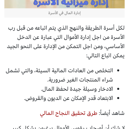
إدارة المال في الأسرة
لكل أسرة الطريقة والنهج الذي يتم اتباعه من قبل رب
الأسرة من اجل إدارة الأموال التي عبارة عن الدخل
الأساسي، ومن اجل التمكن من الإدارة على النحو الجيد
يمكن اتباع التالي:
التخلص من العادات المالية السيئة، والتي تشمل
شراء المنتجات الغير ضرورية.
الادخار وسيلة جيدة لحفظ المال.
الابتعاد قدر الإمكان عن الديون والقروض.
شاهد أيضاً:
طرق تحقيق النجاح المالي
لا شك أن أصحاب رؤوس الأموال يرغبون بشكل كبير