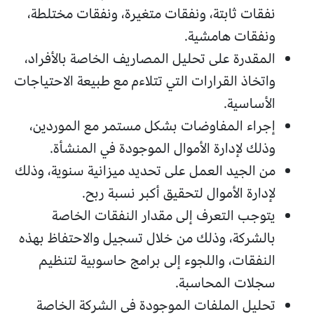
نفقات ثابتة، ونفقات متغيرة، ونفقات مختلطة،
ونفقات هامشية.
المقدرة على تحليل المصاريف الخاصة بالأفراد،
واتخاذ القرارات التي تتلاءم مع طبيعة الاحتياجات
الأساسية.
إجراء المفاوضات بشكل مستمر مع الموردين،
وذلك لإدارة الأموال الموجودة في المنشأة.
من الجيد العمل على تحديد ميزانية سنوية، وذلك
لإدارة الأموال لتحقيق أكبر نسبة ربح.
يتوجب التعرف إلى مقدار النفقات الخاصة
بالشركة، وذلك من خلال تسجيل والاحتفاظ بهذه
النفقات، واللجوء إلى برامج حاسوبية لتنظيم
سجلات المحاسبة.
تحليل الملفات الموجودة في الشركة الخاصة