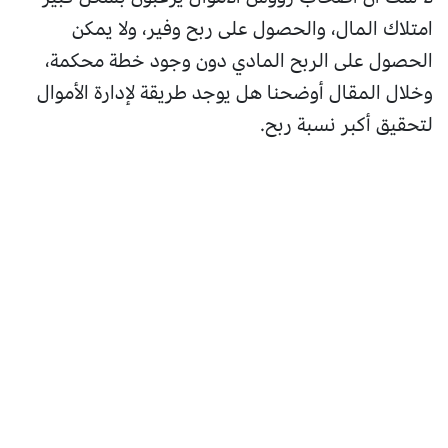
امتلاك المال، والحصول على ربح وفير، ولا يمكن
الحصول على الربح المادي دون وجود خطة محكمة،
وخلال المقال أوضحنا هل يوجد طريقة لإدارة الأموال
لتحقيق أكبر نسبة ربح.