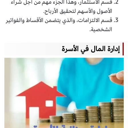
قسم الاستثمار، وهذا الجزء مهم من أجل شراء
الأصول والأسهم لتحقيق الأرباح.
قسم الالتزامات، والذي يتضمن الأقساط والفواتير
الشخصية.
إدارة المال في الأسرة