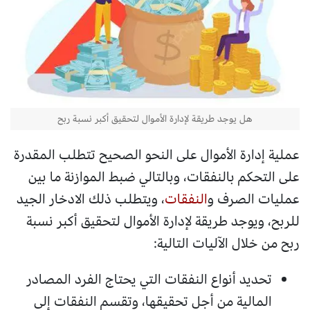
هل يوجد طريقة لإدارة الأموال لتحقيق أكبر نسبة ربح
عملية إدارة الأموال على النحو الصحيح تتطلب المقدرة
على التحكم بالنفقات، وبالتالي ضبط الموازنة ما بين
عمليات الصرف و
النفقات
، ويتطلب ذلك الادخار الجيد
للربح، ويوجد طريقة لإدارة الأموال لتحقيق أكبر نسبة
ربح من خلال الآليات التالية:
تحديد أنواع النفقات التي يحتاج الفرد المصادر
المالية من أجل تحقيقها، وتقسم النفقات إلى