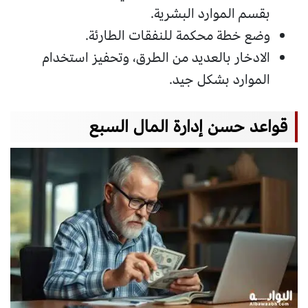
بقسم الموارد البشرية.
وضع خطة محكمة للنفقات الطارئة.
الادخار بالعديد من الطرق، وتحفيز استخدام
الموارد بشكل جيد.
قواعد حسن إدارة المال السبع