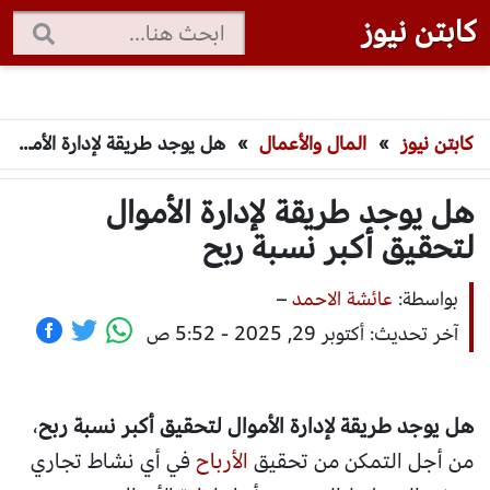
كابتن نيوز
كابتن نيوز
»
المال والأعمال
»
هل يوجد طريقة لإدارة الأموال لتحقيق أكبر نسبة ربح
هل يوجد طريقة لإدارة الأموال
لتحقيق أكبر نسبة ربح
بواسطة:
عائشة الاحمد
–
آخر تحديث: أكتوبر 29, 2025 - 5:52 ص
هل يوجد طريقة لإدارة الأموال لتحقيق أكبر نسبة ربح
،
من أجل التمكن من تحقيق
الأرباح
في أي نشاط تجاري