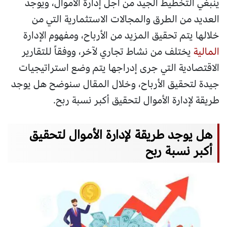
ينبغي التخطيط الجيد من أجل إدارة الأموال، ويوجد
العديد من الطرق والمجالات الاستثمارية التي من
خلالها يتم تحقيق المزيد من الأرباح، ومفهوم الإدارة
المالية
يختلف من نشاط تجاري لآخر، ووفقاً للتقارير
الاقتصادية التي جرى إدراجها يتم وضع استراتيجيات
جيدة لتحقيق الأرباح، وخلال المقال سنوضح هل يوجد
طريقة لإدارة الأموال لتحقيق أكبر نسبة ربح.
هل يوجد طريقة لإدارة الأموال لتحقيق
أكبر نسبة ربح