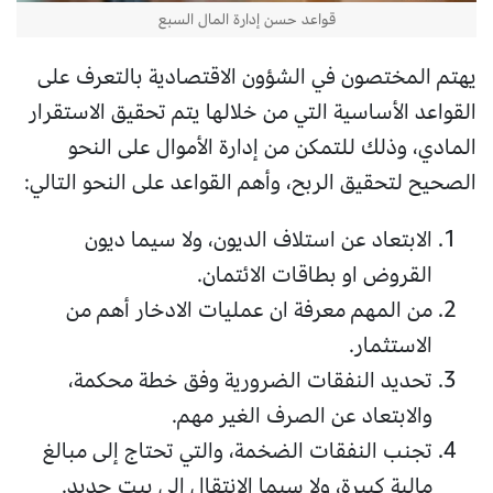
قواعد حسن إدارة المال السبع
يهتم المختصون في الشؤون الاقتصادية بالتعرف على
القواعد الأساسية التي من خلالها يتم تحقيق الاستقرار
المادي، وذلك للتمكن من إدارة الأموال على النحو
الصحيح لتحقيق الربح، وأهم القواعد على النحو التالي:
الابتعاد عن استلاف الديون، ولا سيما ديون
القروض او بطاقات الائتمان.
من المهم معرفة ان عمليات الادخار أهم من
الاستثمار.
تحديد النفقات الضرورية وفق خطة محكمة،
والابتعاد عن الصرف الغير مهم.
تجنب النفقات الضخمة، والتي تحتاج إلى مبالغ
مالية كبيرة، ولا سيما الانتقال إلى بيت جديد.