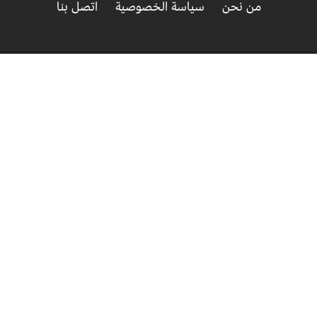
من نحن
سياسة الخصوصية
اتصل بنا