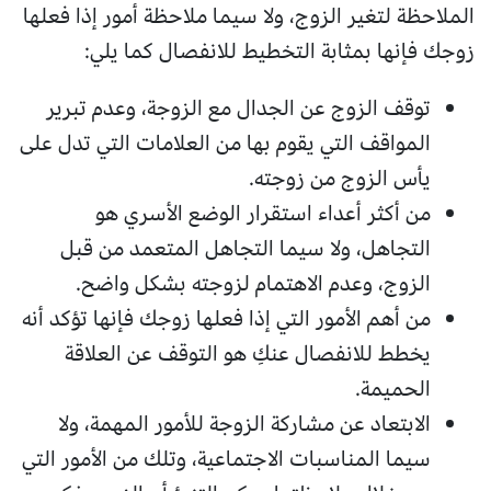
الملاحظة لتغير الزوج، ولا سيما ملاحظة أمور إذا فعلها
زوجك فإنها بمثابة التخطيط للانفصال كما يلي:
توقف الزوج عن الجدال مع الزوجة، وعدم تبرير
المواقف التي يقوم بها من العلامات التي تدل على
يأس الزوج من زوجته.
من أكثر أعداء استقرار الوضع الأسري هو
التجاهل، ولا سيما التجاهل المتعمد من قبل
الزوج، وعدم الاهتمام لزوجته بشكل واضح.
من أهم الأمور التي إذا فعلها زوجك فإنها تؤكد أنه
يخطط للانفصال عنكِ هو التوقف عن العلاقة
الحميمة.
الابتعاد عن مشاركة الزوجة للأمور المهمة، ولا
سيما المناسبات الاجتماعية، وتلك من الأمور التي