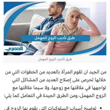
طرق تأديب الزوج المهمل
من الجيد ان تقوم المرأة بالعديد من الخطوات التي من
خلالها تحرص على إصلاح العديد من المشاكل التي
تواجهها في علاقتها مع زوجها، ولا سيما علاقتها مع
الزوج المهمل، ومن الطرق الجيدة في التعامل كما يلي:
توضيح أسباب السلوكيات التي يقوم بها الزوج في