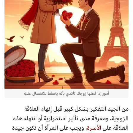
أمور إذا فعلها زوجك تأكدي بأنه يخطط للانفصال عنكِ
من الجيد التفكير بشكل كبير قبل إنهاء العلاقة
الزوجية، ومعرفة مدى تأثير استمرارية أو انتهاء هذه
العلاقة على
الأسرة
، ويجب على المرأة أن تكون جيدة