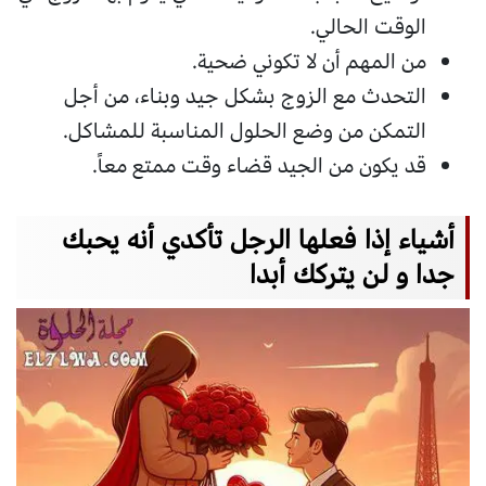
الوقت الحالي.
من المهم أن لا تكوني ضحية.
التحدث مع الزوج بشكل جيد وبناء، من أجل
التمكن من وضع الحلول المناسبة للمشاكل.
قد يكون من الجيد قضاء وقت ممتع معاً.
أشياء إذا فعلها الرجل تأكدي أنه يحبك
جدا و لن يتركك أبدا