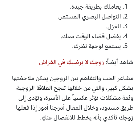
يعاملك بطريقة جيدة.
التواصل البصري المستمر.
الغزل.
يفضل قضاء الوقت معك.
يستمع لوجهة نظرك.
شاهد أيضاً:
زوجك لا يرضيكِ في الفراش
مشاعر الحب والتفاهم بين الزوجين يمكن ملاحظتها
بشكل كبير، والتي من خلالها تنجح العلاقة الزوجية،
وثمة مشكلات تؤثر عكسياً على الأسرة، وتؤدي إلى
طريق مسدود، وخلال المقال أدرجنا أمور إذا فعلها
زوجك تأكدي بأنه يخطط للانفصال عنكِ.