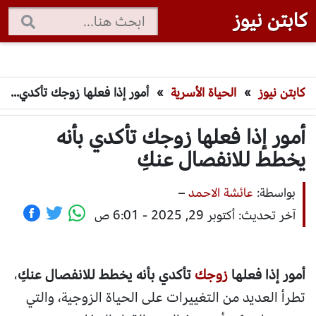
كابتن نيوز
كابتن نيوز
»
الحياة الأسرية
»
أمور إذا فعلها زوجك تأكدي بأنه يخطط للانفصال عنكِ
أمور إذا فعلها زوجك تأكدي بأنه
يخطط للانفصال عنكِ
بواسطة:
عائشة الاحمد
–
آخر تحديث: أكتوبر 29, 2025 - 6:01 ص
أمور إذا فعلها
زوجك
تأكدي بأنه يخطط للانفصال عنكِ
،
تطرأ العديد من التغييرات على الحياة الزوجية، والتي