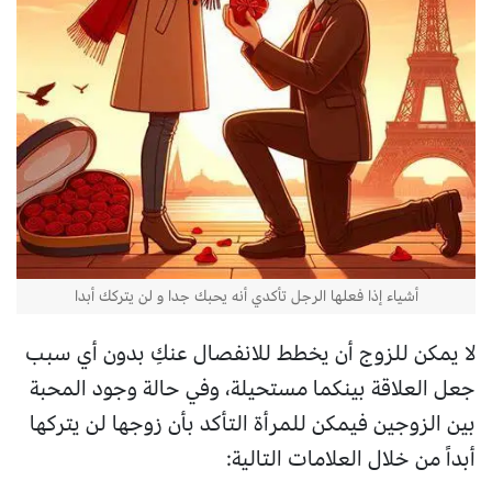
أشياء إذا فعلها الرجل تأكدي أنه يحبك جدا و لن يتركك أبدا
لا يمكن للزوج أن يخطط للانفصال عنكِ بدون أي سبب
جعل العلاقة بينكما مستحيلة، وفي حالة وجود المحبة
بين الزوجين فيمكن للمرأة التأكد بأن زوجها لن يتركها
أبداً من خلال العلامات التالية: