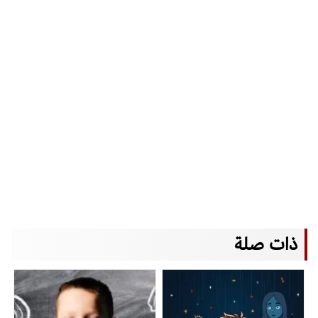
ذات صلة