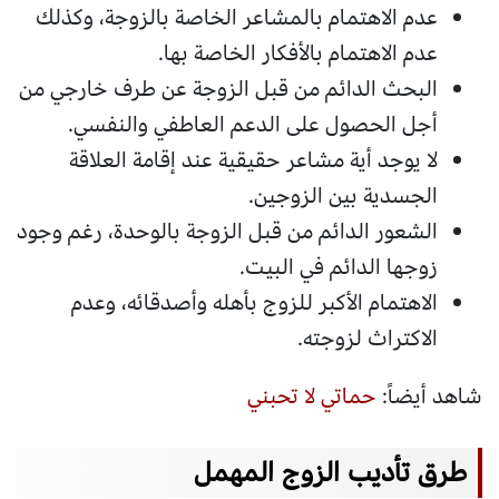
عدم الاهتمام بالمشاعر الخاصة بالزوجة، وكذلك
عدم الاهتمام بالأفكار الخاصة بها.
البحث الدائم من قبل الزوجة عن طرف خارجي من
أجل الحصول على الدعم العاطفي والنفسي.
لا يوجد أية مشاعر حقيقية عند إقامة العلاقة
الجسدية بين الزوجين.
الشعور الدائم من قبل الزوجة بالوحدة، رغم وجود
زوجها الدائم في البيت.
الاهتمام الأكبر للزوج بأهله وأصدقائه، وعدم
الاكتراث لزوجته.
شاهد أيضاً:
حماتي لا تحبني
طرق تأديب الزوج المهمل