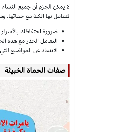
لا يمكن الجزم أن جميع النساء
تتعامل بها الكنة مع حماتها، ومن
ضرورة احتفاظك بالأسرار 
التعامل الحذر مع هذه الح
الابتعاد عن المواضيع الت
صفات الحماة الخبيثة