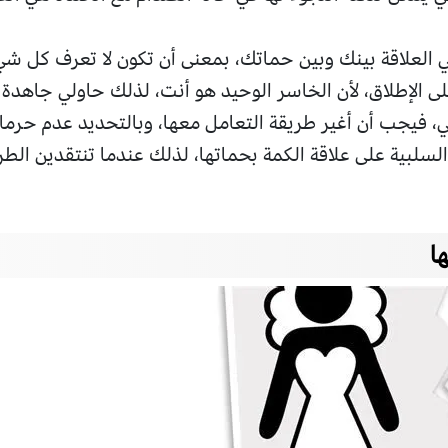
 العلاقة بينك وبين حماتك، بمعنى أن تكون لا تعرف كل 
لى الإطلاق، لأن الخاسر الوحيد هو أنت، لذلك حاولي جاهد
، فيجب أن أغير طريقة التعامل معها، وبالتحديد عدم حرمانها
ار السلبية على علاقة الكمة بحماتها، لذلك عندما تنتقدين الطر
ا