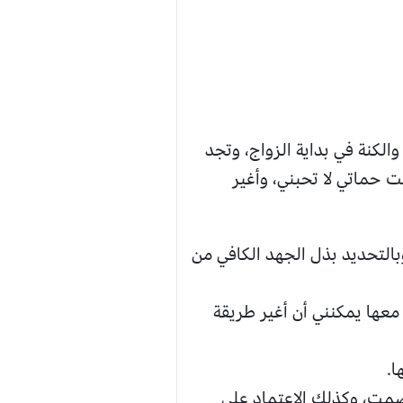
الكنة في بداية الزواج، وتجد
ت حماتي لا تحبني، وأغير
بالتحديد بذل الجهد الكافي من
معها يمكنني أن أغير طريقة
ا.
لصمت، وكذلك الاعتماد على