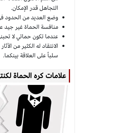
التجاهل قدر الإمكان.
وضع العديد من الحدود في
منافسة الحماة غير جيد ع
عندما تكون حماتي لا تحبني
الانتقاد له الكثير من الآث
سلباً على العلاقة بينكما.
علامات كره الحماة لكنته