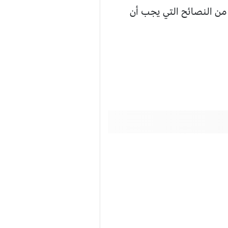
من النصائح التي يجب أن