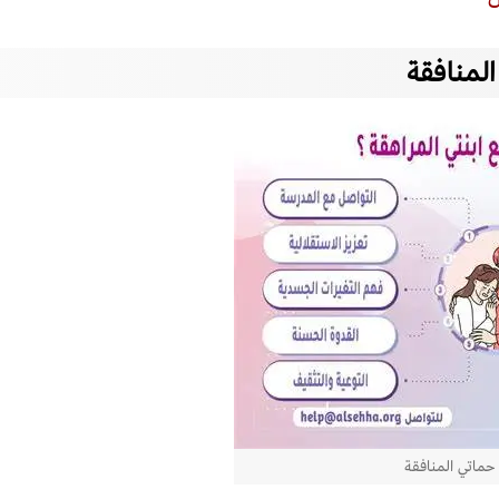
لمنافقة
حماتي المنافقة