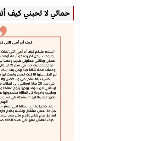
حماتي لا تحبني كيف أتع