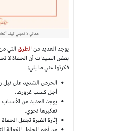
حماتي لا تحبني كيف أتعام
يوجد العديد من
الطرق
التي من 
بعض السيدات أن الحماة لا تحبه
فكرتها عني ما يلي:
الحرص الشديد على نيل رضا
أجل كسب غرورها.
يوجد العديد من الأسباب ا
تفكيرها نحوي.
إثارة الغيرة تجعل الحماة
من أهم الحلول الفعالة ال