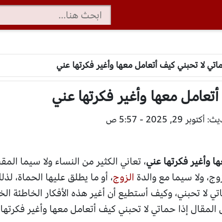
اتي لا تحبني كيف أتعامل معها وأغير فكرتها عني
تعامل معها وأغير فكرتها عني
وبر 29, 2025 - 5:57 ص
ا وأغير فكرتها عني
، تعاني الكثير من النساء ولا سيما الم
وج، ولا سيما مع والدة
الزوج
، أو ما يطلق عليها الحماة، لذ
 لا تحبني، وكيف أستطيع أن أغير هذه الأفكار الخاطئة الخا
المقال إذا حماتي لا تحبني كيف أتعامل معها وأغير فكرتها 