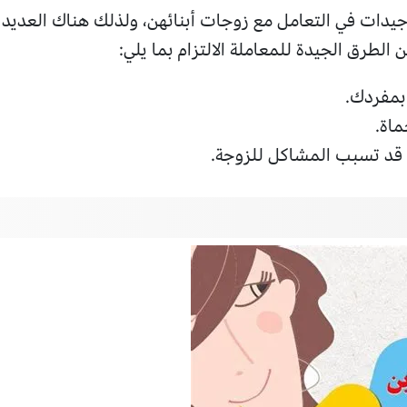
 جيدات في التعامل مع زوجات أبنائهن، ولذلك هناك العديد 
 الطرق الجيدة للمعاملة الالتزام بما يلي:
بمفردك.
ماة.
ي قد تسبب المشاكل للزوجة.