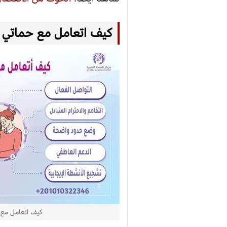
كيف اتعامل مع حماتي ا
كيف اتعامل مع 