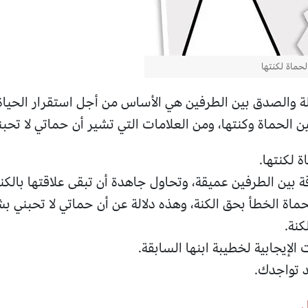
لحماة لكنتها
 والصدق بين الطرفين هي الأساس من أجل استقرار الحياة و
ن الحماة وكنتها، ومن العلامات التي تشير أن حماتي لا تحبن
ة لكنتها.
ة بين الطرفين عميقة، وتحاول جاهدة أن تبقى علاقتها بالك
حماة الخطأ بحق الكنة، وهذه دلالة عن أن حماتي لا تحبني ب
كنة.
لإيجابية لخطيبة ابنها السابقة.
 تواجدك.
ل