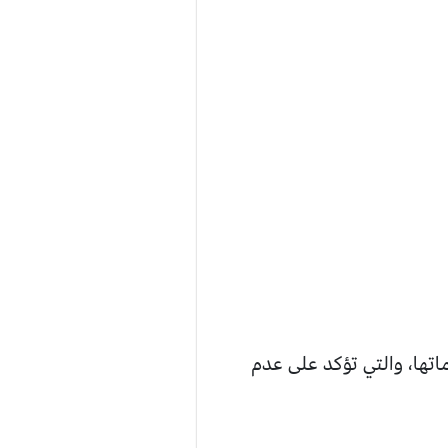
تها، والتي تؤكد على عدم