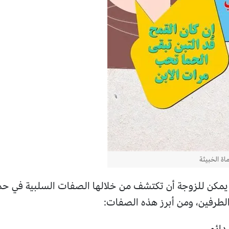
ة الخبيثة
 يمكن للزوجة أن تكتشف من خلالها الصفات السلبية في حما
لطرفين، ومن أبرز هذه الصفات:
دائم.