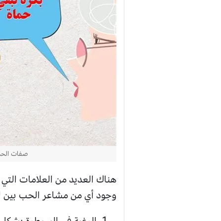
صفات الحما
هناك العديد من العلامات التي
وجود أي من مشاعر الحب بين ا
الرغبة في السيطرة بشكل 