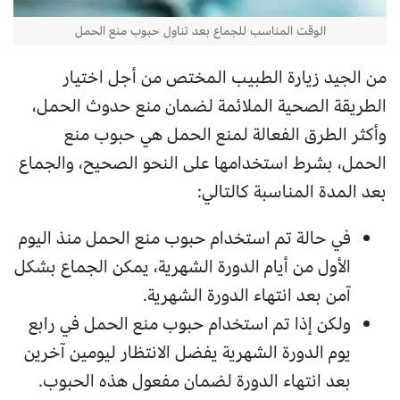
الوقت المناسب للجماع بعد تناول حبوب منع الحمل
من الجيد زيارة الطبيب المختص من أجل اختيار
الطريقة الصحية الملائمة لضمان منع حدوث الحمل،
وأكثر الطرق الفعالة لمنع الحمل هي حبوب منع
الحمل، بشرط استخدامها على النحو الصحيح، والجماع
بعد المدة المناسبة كالتالي:
في حالة تم استخدام حبوب منع الحمل منذ اليوم
الأول من أيام الدورة الشهرية، يمكن الجماع بشكل
آمن بعد انتهاء الدورة الشهرية.
ولكن إذا تم استخدام حبوب منع الحمل في رابع
يوم الدورة الشهرية يفضل الانتظار ليومين آخرين
بعد انتهاء الدورة لضمان مفعول هذه الحبوب.