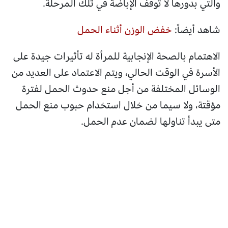
والتي بدورها لا توقف الإباضة في تلك المرحلة.
شاهد أيضاً:
خفض الوزن أثناء الحمل
الاهتمام بالصحة الإنجابية للمرأة له تأثيرات جيدة على
الأسرة في الوقت الحالي، ويتم الاعتماد على العديد من
الوسائل المختلفة من أجل منع حدوث الحمل لفترة
مؤقتة، ولا سيما من خلال استخدام حبوب منع الحمل
متى يبدأ تناولها لضمان عدم الحمل.