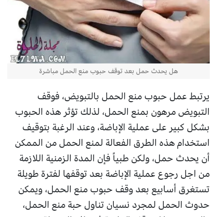
هل يحدث حمل بعد توقف حبوب منع الحمل مباشرة
يرتبط عمل حبوب منع الحمل بالتبويض، فوقف
التبويض مرهون بمنع الحمل، لذلك تؤثر هذه الحبوب
بشكل كبير على عملية الإباضة، وعند الرغبة بتوقيف
استخدام هذه الطرق الفعالة لمنع الحمل من الممكن
أن يحدث حمل، ولكن طبياً فإن المدة الزمنية اللازمة
من اجل رجوع عملية الإباضة بعد توقفها لفترة طويلة
تستغرق أسابيع بعد وقف حبوب منع الحمل، ويمكن
حدوث الحمل لمجرد نسيان تناول حبة منع الحمل،