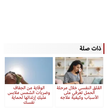
ذات صلة
القلق النفسي خلال مرحلة
الوقاية من الجفاف
الحمل تعرفي على
وضربات الشمس ملابس
الأسباب وكيفية علاجه
عليكِ إرتدائها لحماية
نفسك