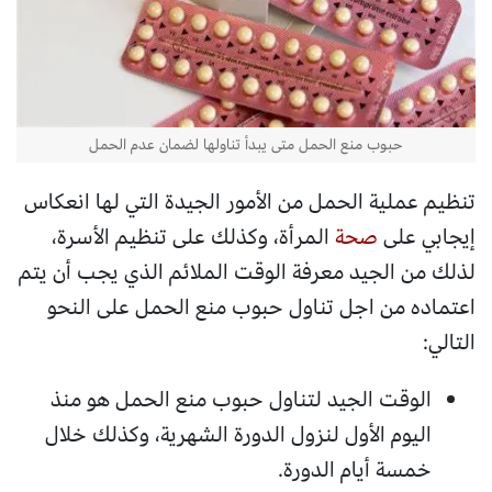
حبوب منع الحمل متى يبدأ تناولها لضمان عدم الحمل
تنظيم عملية الحمل من الأمور الجيدة التي لها انعكاس
إيجابي على
صحة
المرأة، وكذلك على تنظيم الأسرة،
لذلك من الجيد معرفة الوقت الملائم الذي يجب أن يتم
اعتماده من اجل تناول حبوب منع الحمل على النحو
التالي:
الوقت الجيد لتناول حبوب منع الحمل هو منذ
اليوم الأول لنزول الدورة الشهرية، وكذلك خلال
خمسة أيام الدورة.