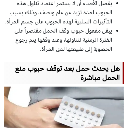
يفضل الأطباء أن لا يستمر اعتماد تناول هذه
الحبوب لمدة تزيد عن عام ونصف، وذلك بسبب
التأثيرات السلبية لهذه الحبوب على جسم المرأة.
يبقى مفعول حبوب وقف الحمل مقتصراً على
الفترة الزمنية لتناولها، وعند وقفها يتم رجوع
الخصوبة إلى طبيعتها لدى المرأة.
هل يحدث حمل بعد توقف حبوب منع
الحمل مباشرة