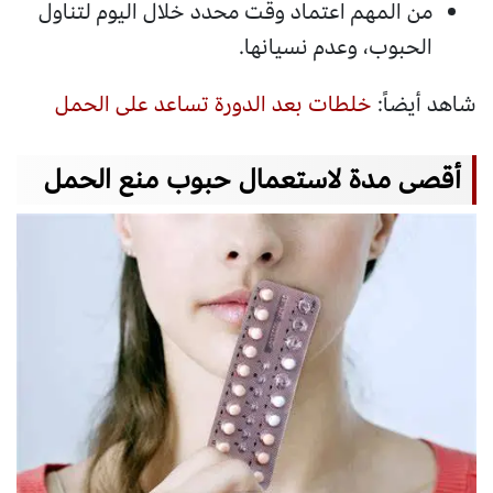
من المهم اعتماد وقت محدد خلال اليوم لتناول
الحبوب، وعدم نسيانها.
شاهد أيضاً:
خلطات بعد الدورة تساعد على الحمل
أقصى مدة لاستعمال حبوب منع الحمل