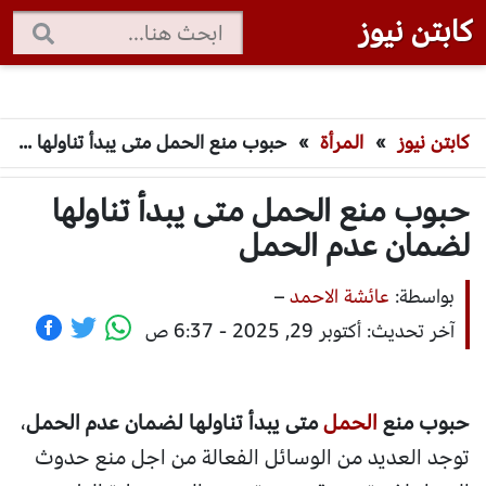
كابتن نيوز
كابتن نيوز
»
المرأة
»
حبوب منع الحمل متى يبدأ تناولها لضمان عدم الحمل
حبوب منع الحمل متى يبدأ تناولها
لضمان عدم الحمل
بواسطة:
عائشة الاحمد
–
آخر تحديث: أكتوبر 29, 2025 - 6:37 ص
حبوب منع
الحمل
متى يبدأ تناولها لضمان عدم الحمل
،
توجد العديد من الوسائل الفعالة من اجل منع حدوث