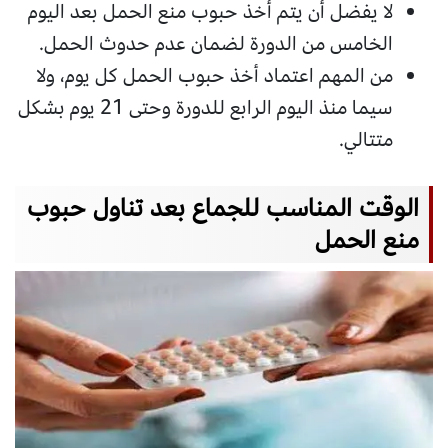
لا يفضل أن يتم أخذ حبوب منع الحمل بعد اليوم
الخامس من الدورة لضمان عدم حدوث الحمل.
من المهم اعتماد أخذ حبوب الحمل كل يوم، ولا
سيما منذ اليوم الرابع للدورة وحتى 21 يوم بشكل
متتالي.
الوقت المناسب للجماع بعد تناول حبوب
منع الحمل