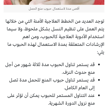
أقصى مدة لاستعمال حبوب منع الحمل
توجد العديد من الخطط العلاجية الآمنة التي من خلالها
يتم العمل على تنظيم النسل بشكل ملحوظ، ولا سيما
استخدام الأدوية العلاجية كالحبوب، ومن اهم
الإرشادات المتعلقة بمدة الاستعمال لهذه الحبوب ما
يلي:
قد يستمر تناول الحبوب مدة ثلاثة شهور من أجل
منع حدوث النزف.
قد يستمر تناول حبوب المنع للحمل مدة تصل
إلى العام الكامل.
عند التناول المستمر للحبوب يمكن أن تؤثر على
منع نزول الدورة الشهرية.