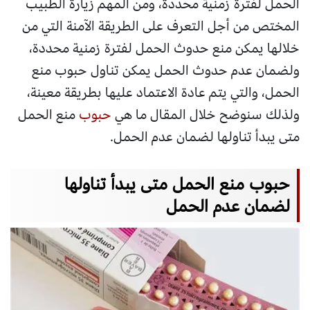
الحمل لفترة زمنية محددة، ومن المهم زيارة الطبيب
المختص من أجل التعرف على الطريقة الآمنة التي من
خلالها يمكن منع حدوث الحمل لفترة زمنية محددة،
ولضمان عدم حدوث الحمل يمكن تناول حبوب منع
الحمل، والتي يتم عادة الاعتماد عليها بطريقة معينة،
ولذلك سنوضح خلال المقال ما هي
حبوب
منع الحمل
متى يبدأ تناولها لضمان عدم الحمل.
حبوب منع الحمل متى يبدأ تناولها
لضمان عدم الحمل