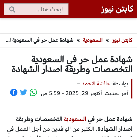
كابتن نيوز
كابتن نيوز
»
السعودية
»
شهادة عمل حر في السعودية التخصصات وطريقة اصدار الشهادة
شهادة عمل حر في السعودية
التخصصات وطريقة اصدار الشهادة
بواسطة:
عائشة الاحمد
–
آخر تحديث: أكتوبر 29, 2025 - 5:59 ص
شهادة عمل حر في
السعودية
التخصصات وطريقة
اصدار الشهادة
، الكثير من الوافدين من أجل العمل في