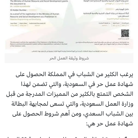
شروط وثيقة العمل الحر
يرغب الكثير من الشباب في المملكة الحصول على
شهادة عمل حر في السعودية، والتي تضمن لهذا
الشخص التمتع بالكثير من المميزات المدرجة من قبل
وزارة العمل السعودية، والتي تسعى لمجابهة البطالة
بين الشباب السعدي، ومن أهم شروط الحصول على
شهادة عمل حر هي: