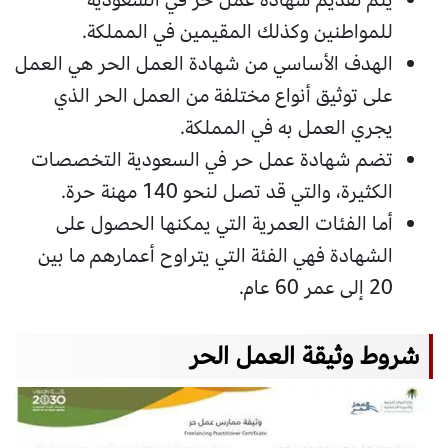
للمواطنين وكذلك المقيمين في المملكة.
الهدف الأساسي من شهادة العمل الحر هي العمل
على توثيق أنواع مختلفة من العمل الحر الذي
يجري العمل به في المملكة.
تضم شهادة عمل حر في السعودية التخصصات
الكثيرة، والتي قد تصل لنحو 140 مهنة حرة.
أما الفئات العمرية التي يمكنها الحصول على
الشهادة فهي الفئة التي يتراوح أعمارهم ما بين
20 إلى عمر 60 عام.
شروط وثيقة العمل الحر