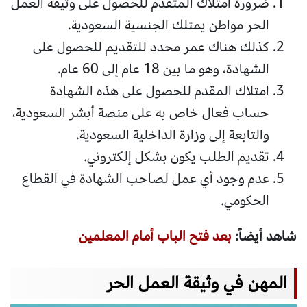
ضرورة امتلاك المتقدم للحصول على وثيقة العمل
الحر مواطن يمتلك الجنسية السعودية.
كذلك هناك عمر محدد للتقديم للحصول على
الشهادة، وهو ما بين 18 عام إلى 60 عام.
امتلاك المقدم للحصول على هذه الشهادة
حساب فعال خاص به على منصة أبشر السعودية،
والتابعة إلى وزارة الداخلية السعودية.
تقديم الطلب يكون بشكل إلكتروني.
عدم وجود أي عمل لصاحب الشهادة في القطاع
الحكومي.
شاهد أيضاً:
بعد فتح الباب أمام المعلمين
المهن في وثيقة العمل الحر