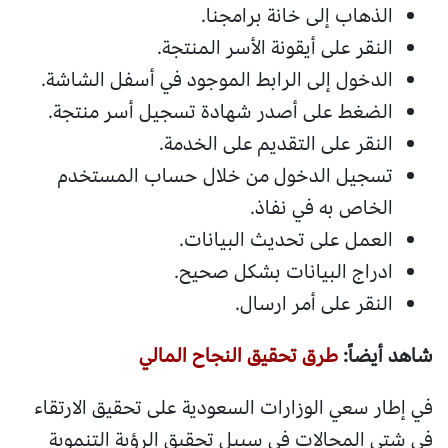
الذهاب إلى خانة برامجنا.
النقر على أيقونة الأسر المنتجة.
الدخول إلى الرابط الموجود في أسفل الشاشة.
الضغط على أصدر شهادة تسجيل أسر منتجة.
النقر على التقديم على الخدمة.
تسجيل الدخول من خلال حساب المستخدم
الخاص به في نفاذ.
العمل على تحديث البيانات.
ادراج البيانات بشكل صحيح.
النقر على أمر ارسال.
شاهد أيضاً:
طرق تحقيق النجاح المالي
في إطار سعي الوزارات السعودية على تحقيق الارتقاء
في شتى المجالات في سبيل تحقيق الرؤية التنموية