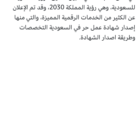
للسعودية، وهي رؤية المملكة 2030، وقد تم الإعلان
عن الكثير من الخدمات الرقمية المميزة، والتي منها
إصدار شهادة عمل حر في السعودية التخصصات
وطريقة اصدار الشهادة.