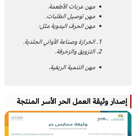
مهن عربات الأطعمة.
مهن توصيل الطلبات.
مهن الحرف اليدوية مثل:
الخرازة وصناعة الأواني الجلدية.
التزويق والزخرفة.
مهن التنمية الريفية.
إصدار وثيقة العمل الحر الأسر المنتجة