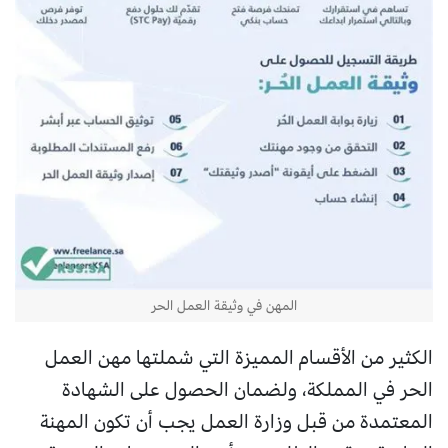
المهن في وثيقة العمل الحر
الكثير من الأقسام المميزة التي شملتها مهن العمل
الحر في المملكة، ولضمان الحصول على الشهادة
المعتمدة من قبل وزارة العمل يجب أن تكون المهنة