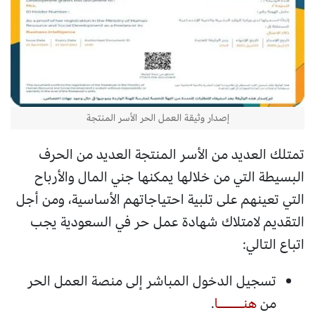
إصدار وثيقة العمل الحر الأسر المنتجة
تمتلك العديد من الأسر المنتجة العديد من الحرف
البسيطة التي من خلالها يمكنها جني المال والأرباح
التي تعينهم على تلبية احتياجاتهم الأساسية، ومن أجل
التقديم لامتلاك شهادة عمل حر في السعودية يجب
اتباع التالي:
تسجيل الدخول المباشر إلى منصة العمل الحر
من
هنـــــا
.