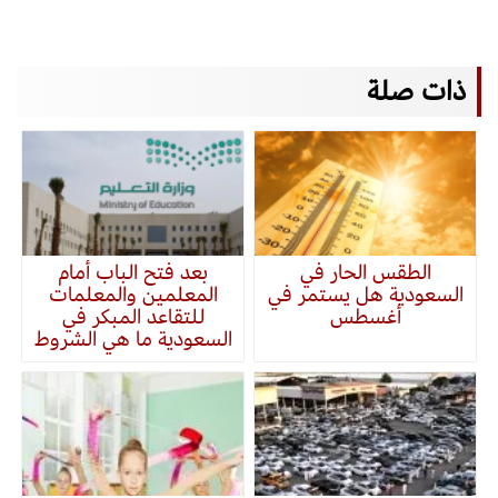
ذات صلة
الطقس الحار في
بعد فتح الباب أمام
السعودية هل يستمر في
المعلمين والمعلمات
أغسطس
للتقاعد المبكر في
السعودية ما هي الشروط