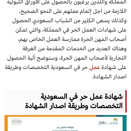
المملكة واللذين يرغبون بالحصول على الأوراق الثبوتية
اللازمة من اجل إتمام عملهم على النحو الصحيح،
وكذلك يسعى الكثير من الشباب السعودي الحصول
على شهادات العمل الحر في المملكة، والتي تمكن
أصحاب المهن الحرة ممارسة العمل الخاص بهم،
وهناك العديد من الخدمات المقدمة من الغرفة
التجارية لأصحاب المهن الحرة، وسنوضح آلية الحصول
على شهادة
عمل
حر في السعودية التخصصات وطريقة
اصدار الشهادة.
شهادة عمل حر في السعودية
التخصصات وطريقة اصدار الشهادة