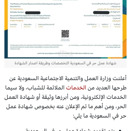
شهادة عمل حر في السعودية التخصصات وطريقة اصدار الشهادة
أعلنت وزارة العمل والتنمية الاجتماعية السعودية عن
طرحها العديد من
الخدمات
الملائمة للشباب، ولا سيما
الخدمات الإلكترونية، ومن أبرزها وثيقة أو شهادة العمل
الحر، ومن أهم ما تم الإعلان عنه بخصوص شهادة عمل
حر في السعودية ما يلي:
يتم تقديم شهادة عمل حر في السعودية