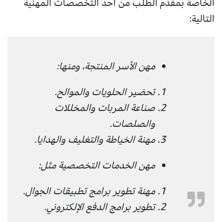
الخاصة بمقدم الطلب من أحد التخصصات المهنية
التالية:
مهن الأسر المنتجة، ومنها:
تحضير الحلويات والموالح.
صناعة المربات والمخللات
والصلصات.
مهنة الخياطة والتغليف والهدايا.
مهن الخدمات التخصصية مثل:
مهنة تطوير برامج تطبيقات الجوال.
تطوير برامج الدفع الإلكتروني.