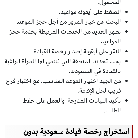
المحمول.
الضغط على أيقونة مواعيد.
البحث عن خيار المرور من أجل حجز الموعد.
تظهر العديد من الخدمات المرتبطة بخدمة حجز
المواعيد.
النقر على أيقونة إصدار رخصة القيادة.
يجب تحديد المنطقة التي تنتمي لها المرأة الراغبة
بالقيادة في السعودية.
من الجيد اختيار الموعد المناسب، مع اختيار فرع
قريب لحل الإقامة.
تأكيد البيانات المدرجة، والعمل على حفظ
الطلب.
استخراج رخصة قيادة سعودية بدون