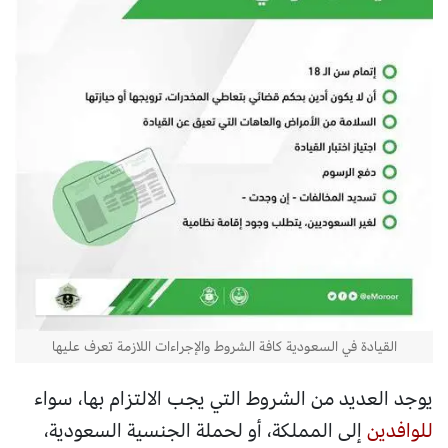
القيادة في السعودية كافة الشروط والإجراءات اللازمة تعرف عليها
يوجد العديد من الشروط التي يجب الالتزام بها، سواء
للوافدين
إلى المملكة، أو لحملة الجنسية السعودية،