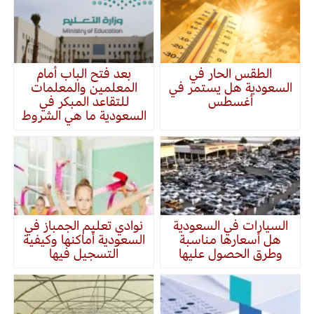
الطقس الحار في
بعد فتح الباب أمام
السعودية هل يستمر في
المعلمين والمعلمات
أغسطس
للتقاعد المبكر في
السعودية ما هي الشروط
السيارات في السعودية
نوادي تعليم الجمباز في
هل أسعارها مناسبة
السعودية أماكنها وكيفية
وطرق الحصول عليها
التسجيل فيها