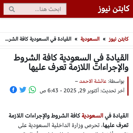
كابتن نيوز
كابتن نيوز
»
السعودية
»
القيادة في السعودية كافة الشروط والإجراءات اللازمة تعرف عليها
القيادة في السعودية كافة الشروط
والإجراءات اللازمة تعرف عليها
بواسطة:
عائشة الاحمد
–
آخر تحديث: أكتوبر 29, 2025 - 6:43 ص
القيادة في
السعودية
كافة الشروط والإجراءات اللازمة
تعرف عليها
، تحرص وزارة الداخلية السعودية على