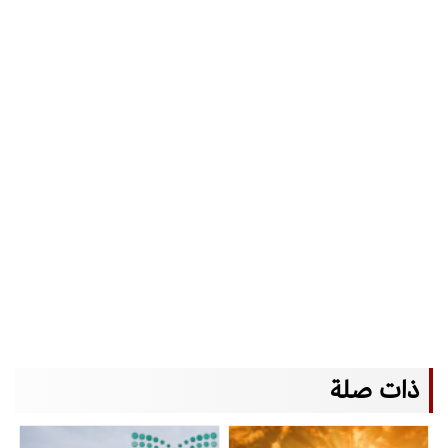
ذات صلة