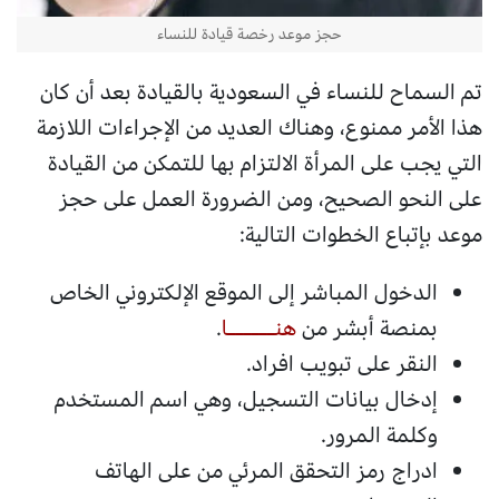
حجز موعد رخصة قيادة للنساء
تم السماح للنساء في السعودية بالقيادة بعد أن كان
هذا الأمر ممنوع، وهناك العديد من الإجراءات اللازمة
التي يجب على المرأة الالتزام بها للتمكن من القيادة
على النحو الصحيح، ومن الضرورة العمل على حجز
موعد بإتباع الخطوات التالية:
الدخول المباشر إلى الموقع الإلكتروني الخاص
بمنصة أبشر من
هنــــــا
.
النقر على تبويب افراد.
إدخال بيانات التسجيل، وهي اسم المستخدم
وكلمة المرور.
ادراج رمز التحقق المرئي من على الهاتف