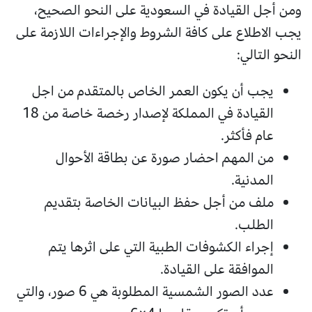
ومن أجل القيادة في السعودية على النحو الصحيح،
يجب الاطلاع على كافة الشروط والإجراءات اللازمة على
النحو التالي:
يجب أن يكون العمر الخاص بالمتقدم من اجل
القيادة في المملكة لإصدار رخصة خاصة من 18
عام فأكثر.
من المهم احضار صورة عن بطاقة الأحوال
المدنية.
ملف من أجل حفظ البيانات الخاصة بتقديم
الطلب.
إجراء الكشوفات الطبية التي على اثرها يتم
الموافقة على القيادة.
عدد الصور الشمسية المطلوبة هي 6 صور، والتي