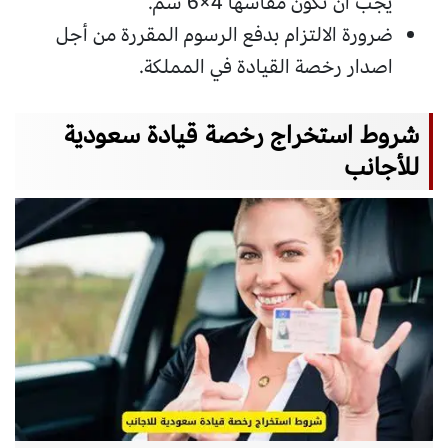
يجب أن تكون مقاسها 4×6 سم.
ضرورة الالتزام بدفع الرسوم المقررة من أجل
اصدار رخصة القيادة في المملكة.
شروط استخراج رخصة قيادة سعودية
للأجانب