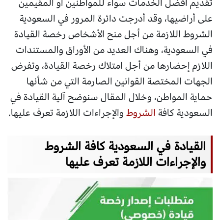
تقديم أفضل الخدمات سواء للمواطنين أو المقيمين
على أراضيها، وقد أدرجت دائرة المرور في السعودية
الشروط اللازمة من أجل منح الأشخاص رخصة القيادة
في السعودية، وهناك العديد من الأوراق والمستندات
اللازم إحضارها من أجل امتلاك رخصة القيادة، وتفرض
الجهات المختصة القوانين الصارمة التي من شأنها
حماية المواطن، وخلال المقال سنوضح آلية القيادة في
السعودية كافة
الشروط
والإجراءات اللازمة تعرف عليها.
القيادة في السعودية كافة الشروط
والإجراءات اللازمة تعرف عليها