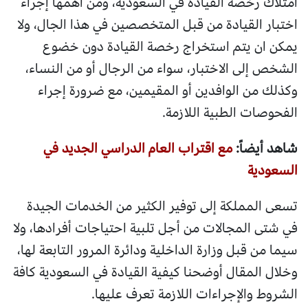
امتلاك رخصة القيادة في السعودية، ومن أهمها إجراء
اختبار القيادة من قبل المتخصصين في هذا الجال، ولا
يمكن ان يتم استخراج رخصة القيادة دون خضوع
الشخص إلى الاختبار، سواء من الرجال أو من النساء،
وكذلك من الوافدين أو المقيمين، مع ضرورة إجراء
الفحوصات الطبية اللازمة.
شاهد أيضاً:
مع اقتراب العام الدراسي الجديد في
السعودية
تسعى المملكة إلى توفير الكثير من الخدمات الجيدة
في شتى المجالات من أجل تلبية احتياجات أفرادها، ولا
سيما من قبل وزارة الداخلية ودائرة المرور التابعة لها،
وخلال المقال أوضحنا كيفية القيادة في السعودية كافة
الشروط والإجراءات اللازمة تعرف عليها.