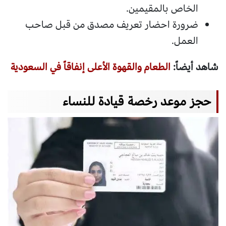
الخاص بالمقيمين.
ضرورة احضار تعريف مصدق من قبل صاحب
العمل.
شاهد أيضاً:
الطعام والقهوة الأعلى إنفاقاً في السعودية
حجز موعد رخصة قيادة للنساء