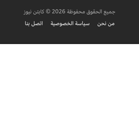
جميع الحقوق محفوظة 2026 © كابتن نيوز
من نحن
سياسة الخصوصية
اتصل بنا