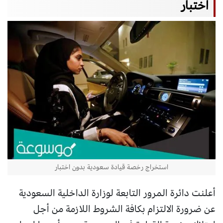
اختبار
استخراج رخصة قيادة سعودية بدون اختبار
أعلنت دائرة المرور التابعة لوزارة الداخلية السعودية
عن ضرورة الالتزام بكافة الشروط اللازمة من أجل