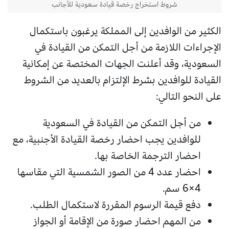
شروط استخراج رخصة قيادة سعودية للأجانب
الكثير من الوافدين إلى المملكة يرغبون باستكمال
الإجراءات اللازمة من أجل التمكن من القيادة في
السعودية، وقد أعلنت الجهات المختصة عن إمكانية
القيادة للوافدين بشرط الإلتزام بالعديد من الشروط
على النحو التالي:
من أجل التمكن من القيادة في السعودية
للوافدين يجب احضار رخصة القيادة الأجنبية، مع
احضار الترجمة الخاصة بها.
احضار عدد 4 من الصور الشمسية التي مقاسها
4×6 سم.
دفع قيمة الرسوم المقررة لاستكمال الطلب.
من المهم احضار صورة من الإقامة أو الجواز