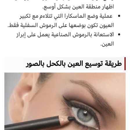
اظهار منطقة العين بشكل أوسع.
عملية وضع الماسكارا التي تتلاءم مع تكبير
العيون تكون بوضعها على الرموش السفلية فقط.
الاستعانة بالرموش الصناعية يعمل على إبراز
العين.
طريقة توسيع العين بالكحل بالصور