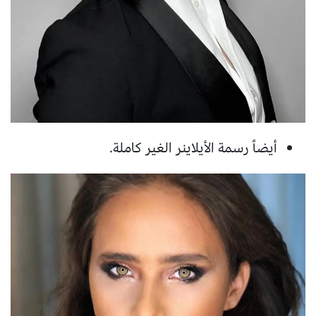
أيضاً رسمة الأيلاينر الغير كاملة.