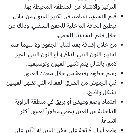
التركيز والانتباه عن المنطقة المحيطة بها.
قلم التحديد يساهم في تكبير العيون من خلال
تبطين الحافة الداخلية للجفن السفلي، وذلك من
خلال قلم التحديد اللحمي.
من خلال إضافة بعد لثنايا الجفون ولا سيما عند
اختيار اللون البني الدافئ، أو اللون البني الغير
لامع، بالتالي يتم تكبير العيون وتوسيعها.
رسم خطوط رفيعة من خلال محدد العيون.
ثني الرموش من الطرق الفعالة التي تظهر العينين
بشكل واضح.
اعتماد وضع وميض أو بريق في منطقة الزاوية
الداخلية من العين يعطي مظهراً لعيون أكثر
اتساعاً.
وضع ألوان فاتحة على جفن العين له تأثير على