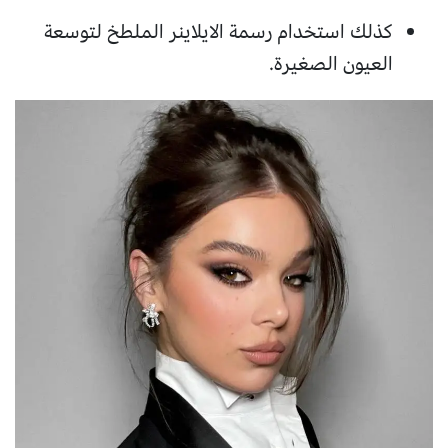
كذلك استخدام رسمة الايلاينر الملطخ لتوسعة
العيون الصغيرة.