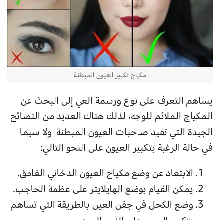
مكياج تكبير العيون المبطنة
يساهم التعرف على نوع ورسمة العي إلى البحث عن
المكياج الملائم للوجه، لذلك هناك العديد من النصائح
الجيدة التي تفيد صاحبات العيون المبطنة، ولا سيما
في حالة الرغبة بتكبير العيون على النحو التالي:
الابتعاد عن وضع مكياج العيون الدخاني الغامق.
يمكن القيام بوضع الهايلايتر على عظمة الحاجب.
وضع الكحل في جفن العين بالطريقة التي تساهم