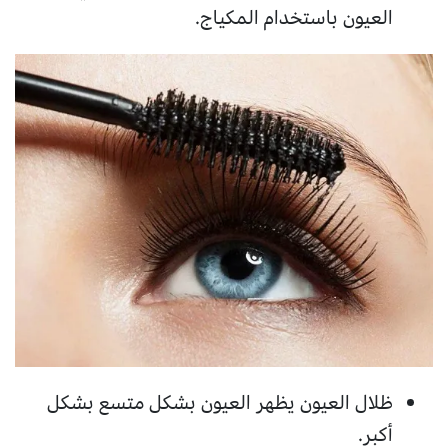
العيون باستخدام المكياج.
ظلال العيون يظهر العيون بشكل متسع بشكل
أكبر.