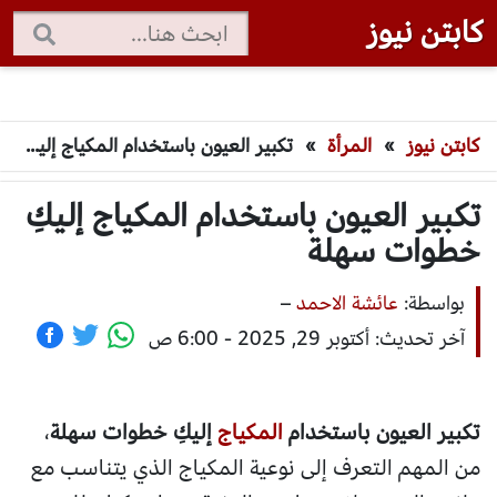
كابتن نيوز
كابتن نيوز
»
المرأة
»
تكبير العيون باستخدام المكياج إليكِ خطوات سهلة
تكبير العيون باستخدام المكياج إليكِ
خطوات سهلة
بواسطة:
عائشة الاحمد
–
آخر تحديث: أكتوبر 29, 2025 - 6:00 ص
تكبير العيون باستخدام
المكياج
إليكِ خطوات سهلة
،
من المهم التعرف إلى نوعية المكياج الذي يتناسب مع