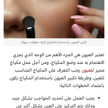
تكبير العيون باستخدام المكياج إليكِ خطوات سهلة
تعتبر العيون هي الجزء الأهم من الوجه الذي يجري
الاهتمام به عند وضع المكياج، ومن أجل عمل مكياج
مميز
للعيون
يجب التعرف على المكياج المناسب
للعين، وطريقة تكبير العيون باستخدام المكياج يكون
باعتماد الخطوات التالية:
يجب العمل على تحديد الحواجب بشكل جيد،
وذلك يتم التركيز على العين بشكل أكبر من