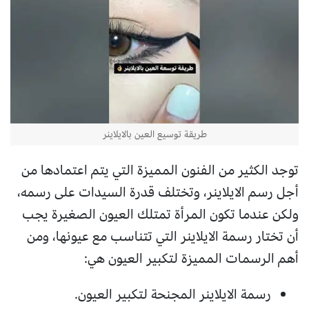
طريقة توسيع العين بالايلاينر
توجد الكثير من الفنون المميزة التي يتم اعتمادها من
أجل رسم الايلاينر، وتختلف قدرة السيدات على رسمه،
ولكن عندما تكون المرأة تمتلك العيون الصغيرة يجب
أن تختار رسمة الايلاينر التي تتناسب مع عيونها، ومن
أهم الرسمات المميزة لتكبير العيون هي:
رسمة الايلاينر المجنحة لتكبير العيون.