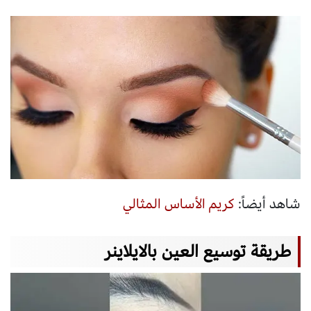
شاهد أيضاً:
كريم الأساس المثالي
طريقة توسيع العين بالايلاينر