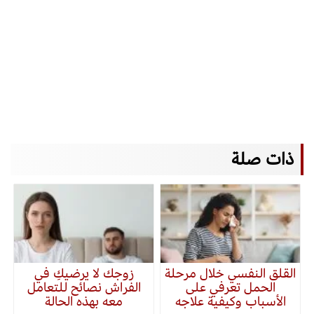
ذات صلة
القلق النفسي خلال مرحلة
زوجك لا يرضيكِ في
الحمل تعرفي على
الفراش نصائح للتعامل
الأسباب وكيفية علاجه
معه بهذه الحالة