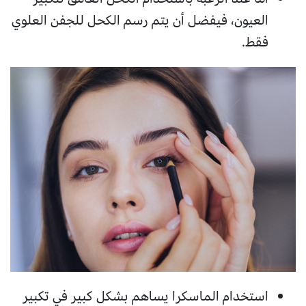
العيون، فيفضل أن يتم رسم الكحل للجفن العلوي
فقط.
استخدام الماسكرا يساهم بشكل كبير في تكبير