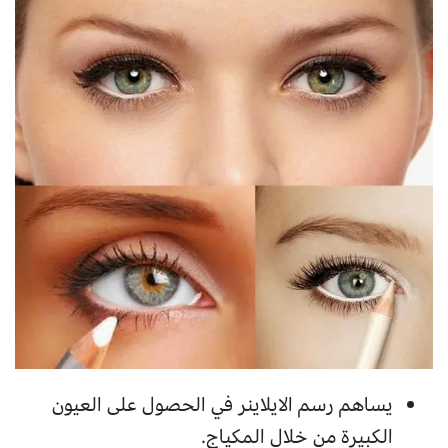
يساهم رسم الايلاينر في الحصول على العيون
الكبيرة من خلال المكياج.