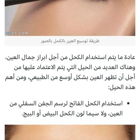
طريقة توسيع العين بالكحل بالصور
عادة ما يتم استخدام الكحل من أجل ابراز جمال العين،
وهناك العديد من الحيل التي يتم الاعتماد عليها من
أجل أن تظهر العين بشكل أوسع من الطبيعي، ومن أهم
هذه الحيل:
استخدام الكحل الفاتح لرسم الجفن السفلي من
العين، ولا سيما لون الكحل البيض أو البيج.