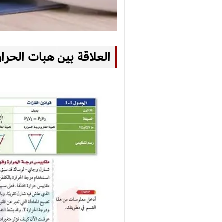
العلاقة بين هبات الحرا