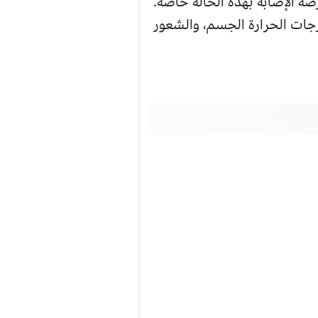
صة الإصابة بهذه الحالة خاصة.
رجات الحرارة الجسم، والشعور