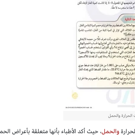
 الحرارة والحمل
لحرارة
والحمل
، حيث أكد الأطباء بأنها متعلقة بأعراض الح