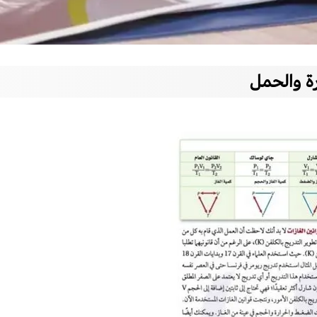
رة والحمل