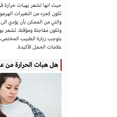
حيث انها تشعر بهبات حرارة في
تكون كجزء من التغيرات الهرمون
والتي من الممكن بأن يؤدي الى 
وتكون مفاجئة ومؤقتة، تشعر به
يتوجب زيارة الطبيب المختص، و
علامات الحمل الأكيدة.
هل هبات الحرارة من عل