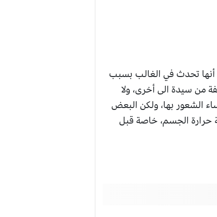
 أنها تحدث في الغالب بسبب
ة من سيدة الى أخرى، ولا
ساء الشعور بها، ولكن البعض
ة حرارة الجسم، خاصة قبل