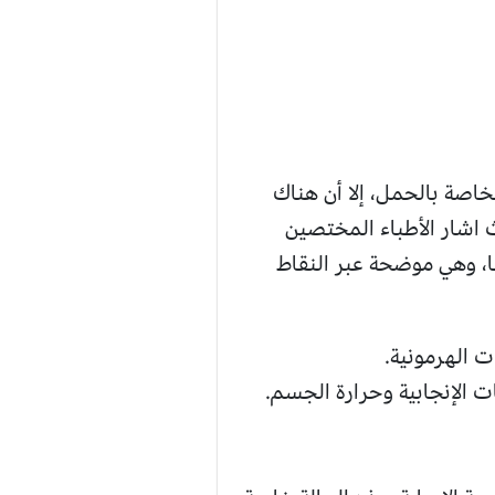
اصة بالحمل، إلا أن هناك
 اشار الأطباء المختصين
ها، وهي موضحة عبر النقاط
 الهرمونية.
 الإنجابية وحرارة الجسم.