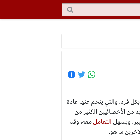
ل فرد، والتي ينجم عنها عادة
 من الأخصائيين الكثير من
بير، ويسهل
التعامل
معه، وقد
آخرين ما هو.