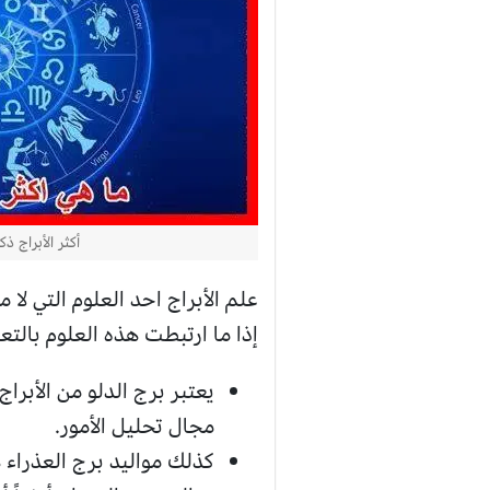
أكثر الأبراج ذ
علم الأبراج احد العلوم التي لا 
إذا ما ارتبطت هذه العلوم بالت
يعتبر برج الدلو من الأبرا
مجال تحليل الأمور.
كذلك مواليد برج العذراء 