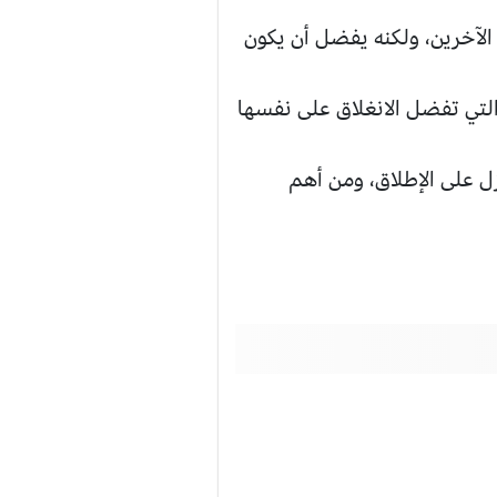
لآخرين، ولكنه يفضل أن يكون
تي تفضل الانغلاق على نفسها
 على الإطلاق، ومن أهم