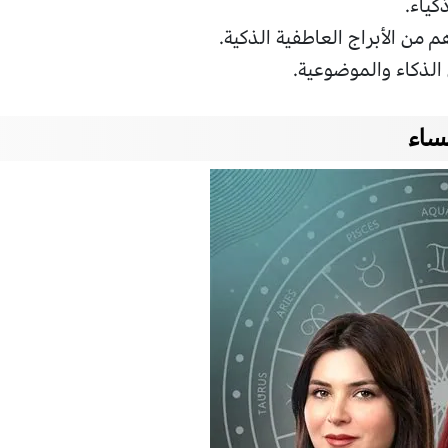
كياء.
م من الأبراج العاطفية الذكية.
الذكاء والموضوعية.
نساء