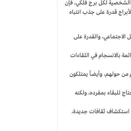
 الشخصية لكل برج فلكي، فإن
براج قدرة على جذب انتباه
ل الاجتماعي، والقدرة على
ائمة بالانسجام في اللقاءات
 من حولهم، وأيضاً يمتلكون
اج للبقاء بمفرده، ولكنه
م استكشاف ثقافات جديدة،