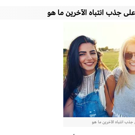
على جذب انتباه الآخرين ما هو
 جذب انتباه الآخرين ما هو