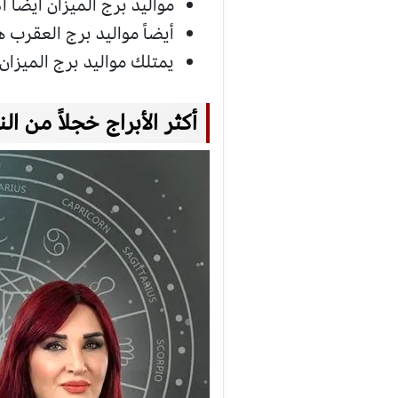
مواليد برج الميزان أيضاً أذ
أيضاً مواليد برج العقرب ه
يمتلك مواليد برج الميزان 
أكثر الأبراج خجلاً من ال