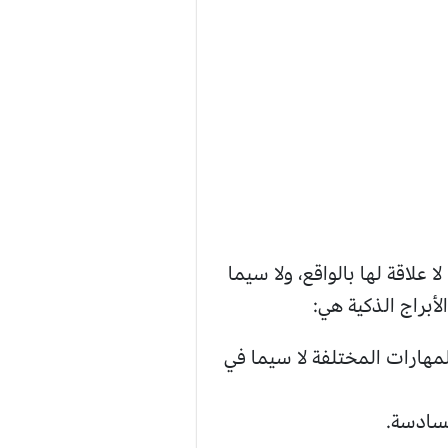
 علاقة لها بالواقع، ولا سيما
أبراج الذكية هي:
المهارات المختلفة لا سيما في
لسادسة.