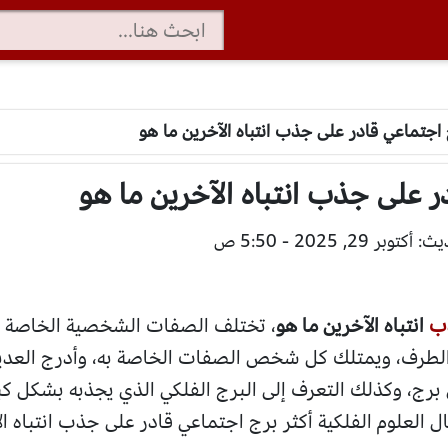
 اجتماعي قادر على جذب انتباه الآخرين ما هو
ر على جذب انتباه الآخرين ما هو
وبر 29, 2025 - 5:50 ص
ب
انتباه الآخرين ما هو
، تختلف الصفات الشخصية الخاصة بك
 الطرف، ويمتلك كل شخص الصفات الخاصة به، وأدرج العديد
 برج، وكذلك التعرف إلى البرج الفلكي الذي يجذبه بشكل ك
 العلوم الفلكية أكثر برج اجتماعي قادر على جذب انتباه ال