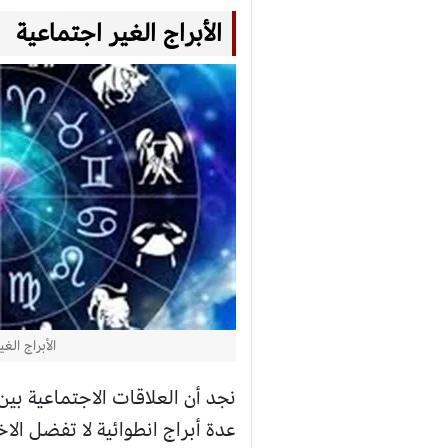
الأبراج الغير اجتماعية
الأبراج الغ
نجد أن العلاقات الاجتماعية ب
عدة أبراج انطوائية لا تفضل الا