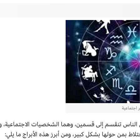
ير اجتماعية
ين الناس تنقسم إلى قسمين، وهما الشخصيات الاجتماعية، 
ختلاط بمن حولها بشكل كبير، ومن أبرز هذه الأبراج ما يلي: