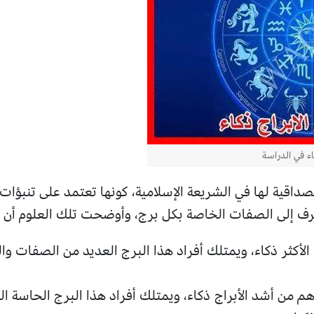
كاء في الدراسة
مصداقية لها في الشريعة الإسلامية، كونها تعتمد على تنبؤات لا
عرف إلى الصفات الخاصة بكل برج، وأوضحت تلك العلوم أن ال
ج الأكثر ذكاء، ويمتلك أفراد هذا البرج العديد من الصفات و
هم من أشد الأبراج ذكاء، ويمتلك أفراد هذا البرج الحاسة ا