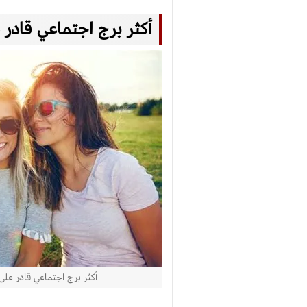
أكثر برج اجتماعي قادر 
أكثر برج اجتماعي قادر على