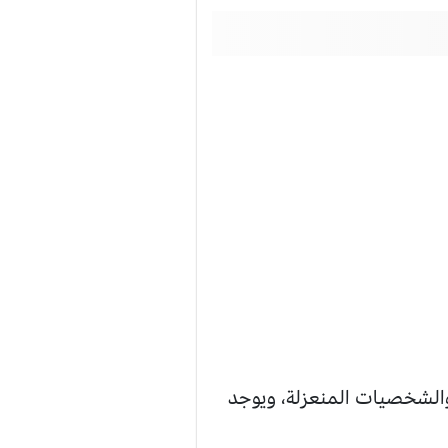
والشخصيات المنعزلة، ويوجد