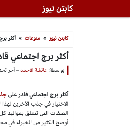
كابتن نيوز
كابتن نيوز
»
منوعات
»
أكثر برج
أكثر برج اجتماعي قاد
بواسطة:
عائشة الاحمد
–
آخر تحديث: أكت
أكثر برج اجتماعي قادر على
جذ
الاختيار في جذب الآخرين لهذا
الصفات التي تتعلق بمواليد كل
أوضح الكثير من الخبراء في مجال