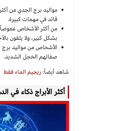
مواليد برج الجدي من أكث
قائد في مهمات كبيرة.
من أكثر الأشخاص غموضاً 
بشكل كبير، ولا يثقون بالآخ
الأشخاص من مواليد برج ا
صفاتهم الخجل الشديد.
شاهد أيضاً:
ريجيم الماء فقط
أكثر الأبراج ذكاء في الد