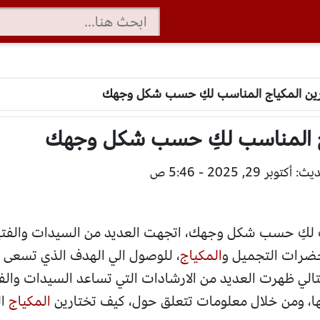
رين المكياج المناسب لكِ حسب شكل وجهك
اج المناسب لكِ حسب شكل وجهك
توبر 29, 2025 - 5:46 ص
 لكِ حسب شكل وجهك، اتجهت العديد من السيدات والفتيا
حضرات التجميل و
المكياج
، للوصول الي الهدف الذي تسعى ا
تالي ظهرت العديد من الارشادات التي تساعد السيدات والفت
، ومن خلال معلومات تتعلق حول، كيف تختارين
المكياج
ال