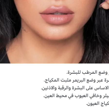
ر وضع المرطب للبشرة.
رة عبر وضع البريمر مثبت المكياج.
اساس على البشرة والرقبة والاذنين.
يلر وخافي العيوب في محيط العين.
ياج العيون.