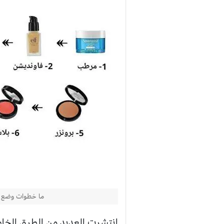
ما خطوات وضع ال
انتشرت العديد من الطرق الخاص