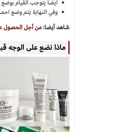
أيضا يتوجب القيام بوضع ال
وفي النهاية يتم وضع احمر
شاهد أيضا:
من أجل الحصول على
ماذا نضع على الوجه قبل