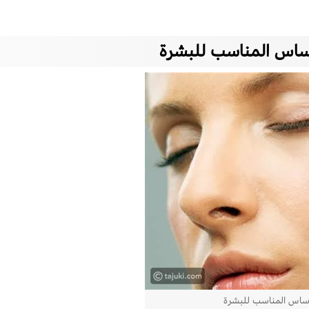
أساس المناسب للبشرة
أساس المناسب للبشرة