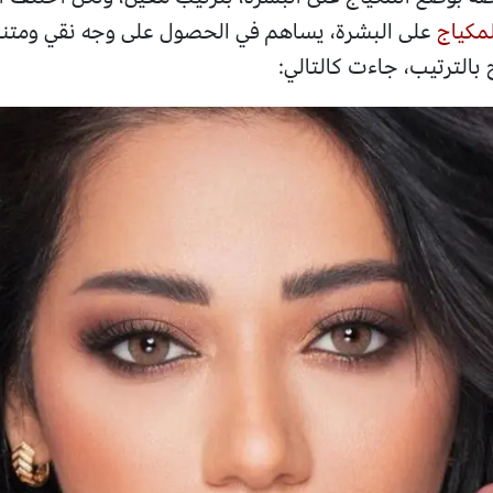
لمكياج
على البشرة، يساهم في الحصول على وجه نقي ومتنا
الترتيب، جاءت كالتالي: