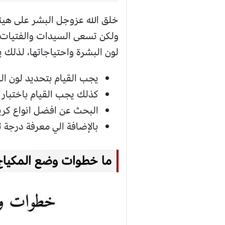
خلق الله عزوجل البشر على هي
ولكن تسعى السيدات والفتيات
لون البشرة واحتياجاتها، لذلك 
يجب القيام بتحديد لون ال
كذلك يجب القيام باختبار د
البحث عن افضل انواع كر
بالإضافة الي معرفة درجة 
ما خطوات وضع المكياج 