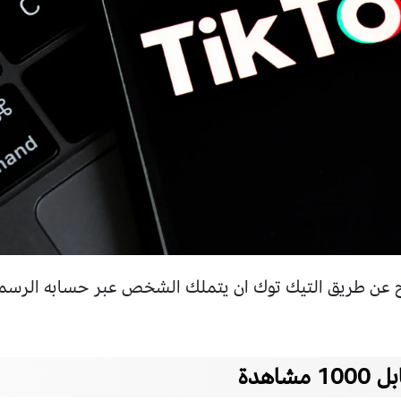
عن طريق التيك توك ان يتملك الشخص عبر حسابه الرسمي 
اهدة