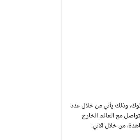
وك، وذلك يأتي من خلال عدد
واصل مع العالم الخارج