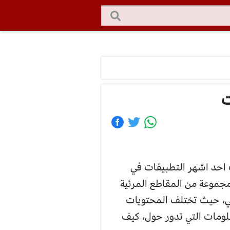
ت
 احد اشهر التطبيقات في
 مجموعة من المقاطع المرئية
ني، حيث تختلف المحتويات
لومات التي تدور حول، كيف