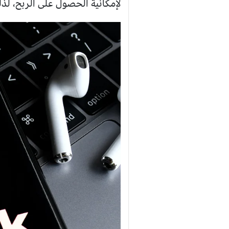
لإمكانية الحصول على الربح، لذ