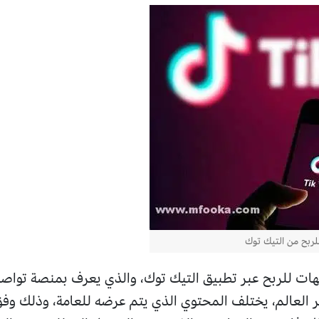
لربح من التيك توك
ت للربح عبر تطبيق التيك توك، والذي يعرف بمنصة تواصل
 العالم، يختلف المحتوي الذي يتم عرضه للعامة، وذلك وفق