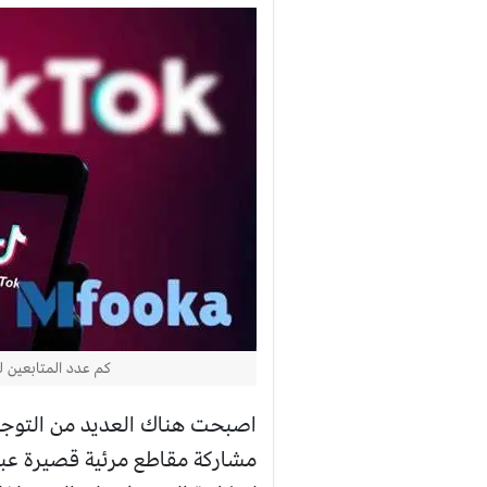
كم عدد المتابعين ل
اصبحت هناك العديد من التوجها
مشاركة مقاطع مرئية قصيرة عبر