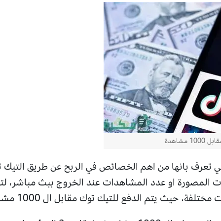
 مشاهدة
 تعرف بانها من اهم الخصائص في الربح عن طريق التيك ت
ت المصورة او عدد المشاهدات عند الخروج ببث مباشر، لتت
 يتم الدفع للتيك توك مقابل ال 1000 مشاهدة، من خلال الاتي: