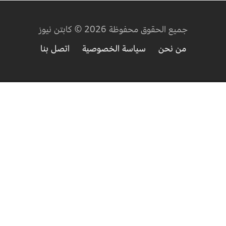
جميع الحقوق محفوظة 2026 © كابتن نيوز
من نحن
سياسة الخصوصية
اتصل بنا