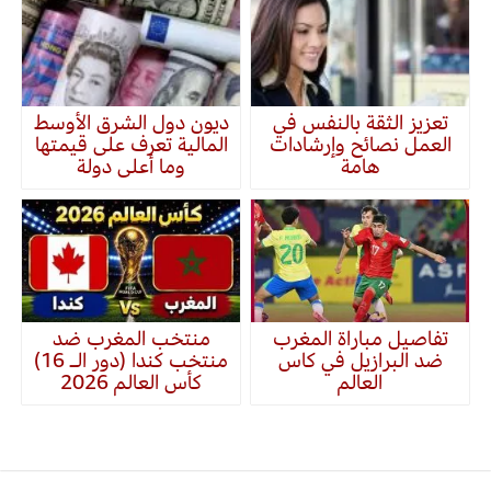
تعزيز الثقة بالنفس في
ديون دول الشرق الأوسط
العمل نصائح وإرشادات
المالية تعرف على قيمتها
هامة
وما أعلى دولة
تفاصيل مباراة المغرب
منتخب المغرب ضد
ضد البرازيل في كاس
منتخب كندا (دور الـ 16)
العالم
كأس العالم 2026