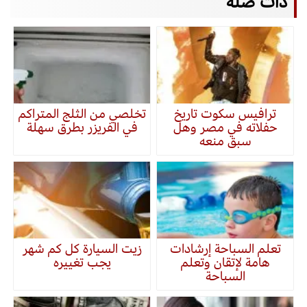
ذات صلة
ترافيس سكوت تاريخ
تخلصي من الثلج المتراكم
حفلاته في مصر وهل
في الفريزر بطرق سهلة
سبق منعه
تعلم السباحة إرشادات
زيت السيارة كل كم شهر
هامة لإتقان وتعلم
يجب تغييره
السباحة