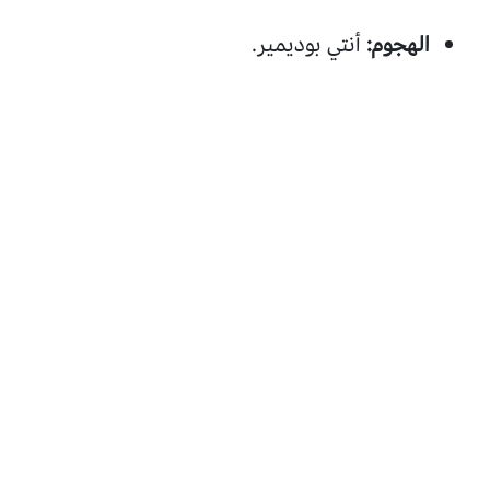
الهجوم:
أنتي بوديمير.