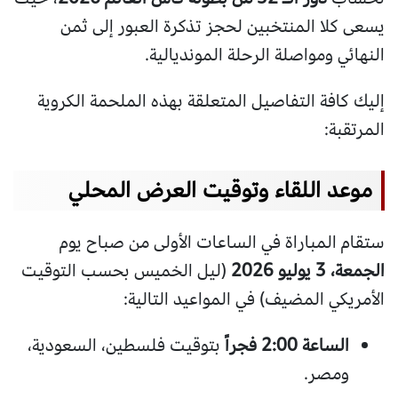
يسعى كلا المنتخبين لحجز تذكرة العبور إلى ثمن
النهائي ومواصلة الرحلة المونديالية.
إليك كافة التفاصيل المتعلقة بهذه الملحمة الكروية
المرتقبة:
موعد اللقاء وتوقيت العرض المحلي
ستقام المباراة في الساعات الأولى من صباح يوم
الجمعة، 3 يوليو 2026
(ليل الخميس بحسب التوقيت
الأمريكي المضيف) في المواعيد التالية:
الساعة 2:00 فجراً
بتوقيت فلسطين، السعودية،
ومصر.