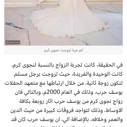
كم مرة تزوجت نجوى كرم
في الحقيقة، كانت تجربة الزواج بالنسبة لنجوى كرم،
كانت الوحيدة والفريدة، حيث تزوجت برجل مسلم
لتكون زوجة ثانية، من خلال ارتباطها مع متعهد الحفلات
يوسف حرب، وذلك في العام 2000م، وبالتالي فان
زواج نجوى كرم من يوسف حرب اثار زوبعة بكافة
الاوساط، وذلك لتواجد فروقات كبيرة من حيث الدين
والعمر وخلافه، بالإضافة الي، ان يوسف حرب كان قد