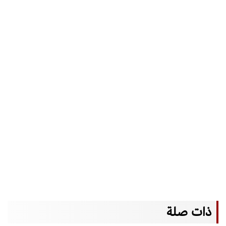
ذات صلة