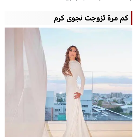
كم مرة تزوجت نجوى كرم