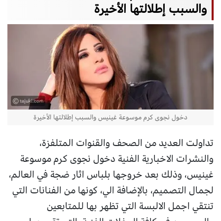
والسبب إطلالتها الأخيرة
دخول نجوى كرم موسوعة غينيس والسبب إطلالتها الأخيرة
تداولت العديد من الصحف والقنوات المتلفزة،
والنشرات الاخبارية الفنية دخول نجوى كرم موسوعة
غينيس، وذلك بعد خروجها بلباس اثار ضجة في العالم،
لجمال التصميم، بالإضافة الي، كونها من الفنانات التي
تنتقي اجمل الالبسة التي تظهر بها للمتابعين