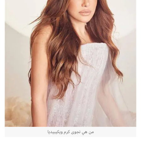
من هي نجوى كرم ويكيبيديا