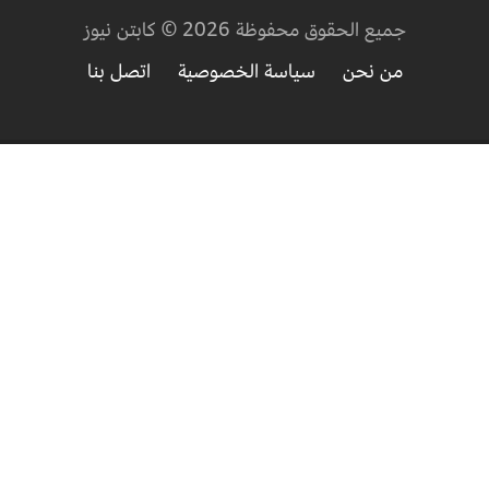
جميع الحقوق محفوظة 2026 © كابتن نيوز
من نحن
سياسة الخصوصية
اتصل بنا