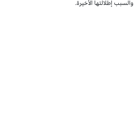
والسبب إطلالتها الأخيرة.