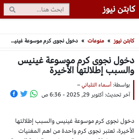
كابتن نيوز
كابتن نيوز
»
منوعات
»
دخول نجوى كرم موسوعة غينيس والسبب إطلالتها الأخيرة
دخول نجوى كرم موسوعة غينيس
والسبب إطلالتها الأخيرة
بواسطة:
أسماء التلباني
–
آخر تحديث: أكتوبر 29, 2025 - 6:36 ص
دخول نجوى كرم موسوعة غينيس والسبب إطلالتها
الأخيرة، تعتبر نجوى كرم واحدة من اهم المغنيات