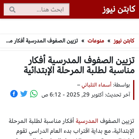
كابتن نيوز
كابتن نيوز
»
منوعات
»
تزيين الصفوف المدرسية أفكار مناسبة لطلبة المرحلة الإبتدائية
تزيين الصفوف المدرسية أفكار
مناسبة لطلبة المرحلة الإبتدائية
بواسطة:
أسماء التلباني
–
آخر تحديث: أكتوبر 29, 2025 - 6:12 ص
تزيين الصفوف
المدرسية
أفكار مناسبة لطلبة المرحلة
الإبتدائية، مع بداية اقتراب بدء العام الدراسي تقوم