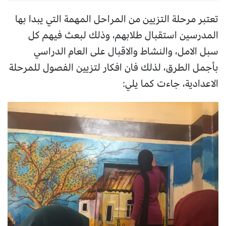
تعتبر مرحلة التزيين من المراحل المهمة التي يبدا بها
المدرسين استقبال طلابهم، وذلك لبعث فيهم كل
سبل الامل، والنشاط والاقبال على العام الدراسي
بأجمل الطرق، لذلك فان افكار لتزيين الفصول للمرحلة
الاعدادية، جاءت كما يلي: