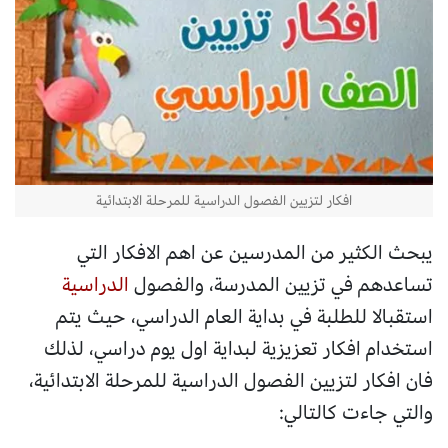
افكار لتزيين الفصول الدراسية للمرحلة الابتدائية
يبحث الكثير من المدرسين عن اهم الافكار التي
تساعدهم في تزيين المدرسة، والفصول
الدراسية
استقبالا للطلبة في بداية العام الدراسي، حيث يتم
استخدام افكار تعزيزية لبداية اول يوم دراسي، لذلك
فان افكار لتزيين الفصول الدراسية للمرحلة الابتدائية،
والتي جاءت كالتالي: