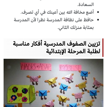
السعادة.
أضع مخافة الله بين أعينك في أي تصرف.
حافظ على نظافة المدرسة نظرا لأن المدرسة
بمثابة منزلك الثاني.
تزيين الصفوف المدرسية أفكار مناسبة
لطلبة المرحلة الإبتدائية