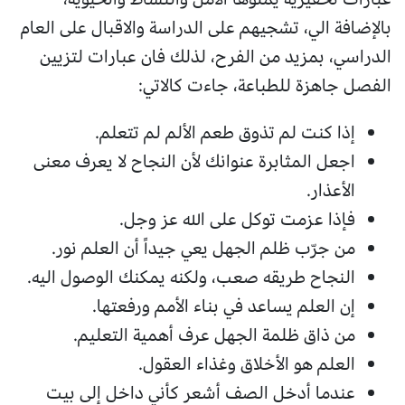
بالإضافة الي، تشجيهم على الدراسة والاقبال على العام
الدراسي، بمزيد من الفرح، لذلك فان عبارات لتزيين
الفصل جاهزة للطباعة، جاءت كالاتي:
إذا كنت لم تذوق طعم الألم لم تتعلم.
اجعل المثابرة عنوانك لأن النجاح لا يعرف معنى
الأعذار.
فإذا عزمت توكل على الله عز وجل.
من جرّب ظلم الجهل يعي جيداً أن العلم نور.
النجاح طريقه صعب، ولكنه يمكنك الوصول اليه.
إن العلم يساعد في بناء الأمم ورفعتها.
من ذاق ظلمة الجهل عرف أهمية التعليم.
العلم هو الأخلاق وغذاء العقول.
عندما أدخل الصف أشعر كأني داخل إلى بيت