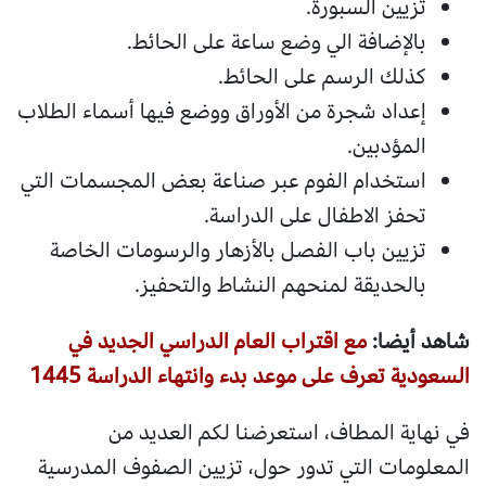
تزيين السبورة.
بالإضافة الي وضع ساعة على الحائط.
كذلك الرسم على الحائط.
إعداد شجرة من الأوراق ووضع فيها أسماء الطلاب
المؤدبين.
استخدام الفوم عبر صناعة بعض المجسمات التي
تحفز الاطفال على الدراسة.
تزيين باب الفصل بالأزهار والرسومات الخاصة
بالحديقة لمنحهم النشاط والتحفيز.
شاهد أيضا:
مع اقتراب العام الدراسي الجديد في
السعودية تعرف على موعد بدء وانتهاء الدراسة 1445
في نهاية المطاف، استعرضنا لكم العديد من
المعلومات التي تدور حول، تزيين الصفوف المدرسية