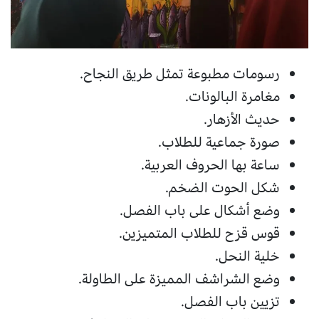
رسومات مطبوعة تمثل طريق النجاح.
مغامرة البالونات.
حديث الأزهار.
صورة جماعية للطلاب.
ساعة بها الحروف العربية.
شكل الحوت الضخم.
وضع أشكال على باب الفصل.
قوس قزح للطلاب المتميزين.
خلية النحل.
وضع الشراشف المميزة على الطاولة.
تزيين باب الفصل.