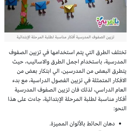
تزيين الصفوف المدرسية أفكار مناسبة لطلبة المرحلة الإبتدائية
تختلف الطرق التي يتم استخدامها في تزيين الصفوف
المدرسية، باستخدام اجمل الطرق والاساليب، حيث
يتطرق البعض من المدرسين، الي ابتكار بعض من
الافكار المتمثلة في تزيين الفصول الدراسية، مع بدء
العام الدراسي، لذلك فان تزيين الصفوف المدرسية
أفكار مناسبة لطلبة المرحلة الإبتدائية، جاءت على هذا
النحو:
دهان الحائط بالألوان المميزة.