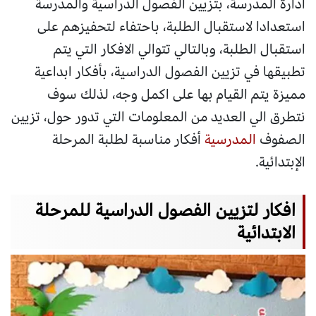
ادارة المدرسة، بتزيين الفصول الدراسية والمدرسة
استعدادا لاستقبال الطلبة، باحتفاء لتحفيزهم على
استقبال الطلبة، وبالتالي تتوالي الافكار التي يتم
تطبيقها في تزيين الفصول الدراسية، بأفكار ابداعية
مميزة يتم القيام بها على اكمل وجه، لذلك سوف
نتطرق الي العديد من المعلومات التي تدور حول، تزيين
الصفوف
المدرسية
أفكار مناسبة لطلبة المرحلة
الإبتدائية.
افكار لتزيين الفصول الدراسية للمرحلة
الابتدائية