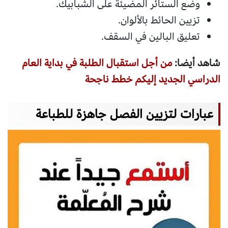
وضع الستائر المضيئة على الشبابيك.
تزيين الحائط بالألوان.
تعليق البالين في السقف.
شاهد أيضا:
من أجل استقبال الطلبة في بداية العام
الدراسي الجديد إليكم خطط ناجحة
عبارات لتزيين الفصل جاهزة للطباعة