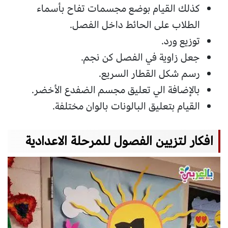
كذلك القيام بوضع مجسمات تفاح بأسماء
الطلاب على الحائط داخل الفصل.
توزيع ورد.
جعل زاوية في الفصل كن نجم.
رسم شكل القطار السريع.
بالإضافة الي تعليق مجسم الضفدع الأخضر.
القيام بتعليق البالونات بالوان مختلفة.
افكار لتزيين الفصول للمرحلة الاعدادية