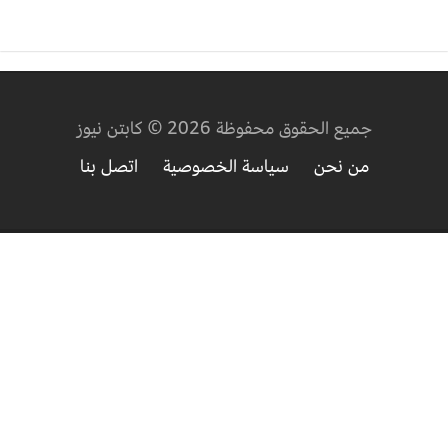
جميع الحقوق محفوظة 2026 © كابتن نيوز
من نحن
سياسة الخصوصية
اتصل بنا