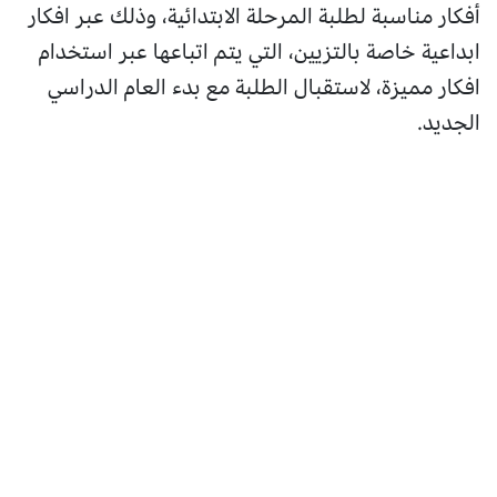
أفكار مناسبة لطلبة المرحلة الابتدائية، وذلك عبر افكار
ابداعية خاصة بالتزيين، التي يتم اتباعها عبر استخدام
افكار مميزة، لاستقبال الطلبة مع بدء العام الدراسي
الجديد.