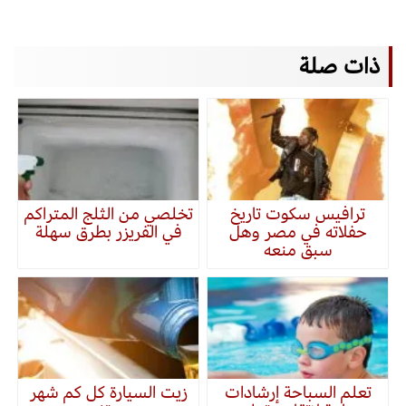
ذات صلة
ترافيس سكوت تاريخ
تخلصي من الثلج المتراكم
حفلاته في مصر وهل
في الفريزر بطرق سهلة
سبق منعه
تعلم السباحة إرشادات
زيت السيارة كل كم شهر