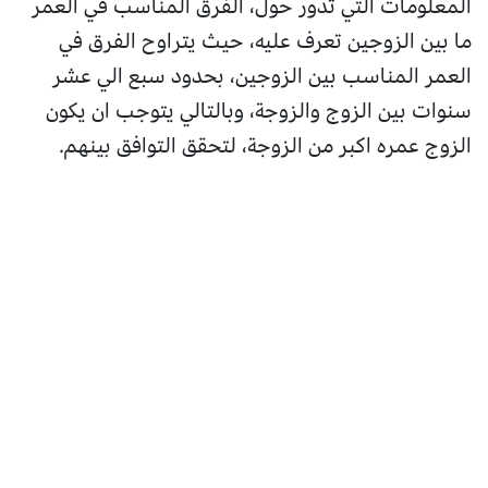
المعلومات التي تدور حول، الفرق المناسب في العمر
ما بين الزوجين تعرف عليه، حيث يتراوح الفرق في
العمر المناسب بين الزوجين، بحدود سبع الي عشر
سنوات بين الزوج والزوجة، وبالتالي يتوجب ان يكون
الزوج عمره اكبر من الزوجة، لتحقق التوافق بينهم.