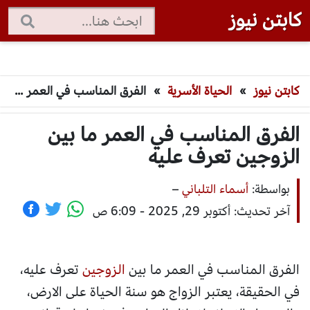
كابتن نيوز
كابتن نيوز
»
الحياة الأسرية
»
الفرق المناسب في العمر ما بين الزوجين تعرف عليه
الفرق المناسب في العمر ما بين
الزوجين تعرف عليه
بواسطة:
أسماء التلباني
–
آخر تحديث: أكتوبر 29, 2025 - 6:09 ص
الفرق المناسب في العمر ما بين
الزوجين
تعرف عليه،
في الحقيقة، يعتبر الزواج هو سنة الحياة على الارض،