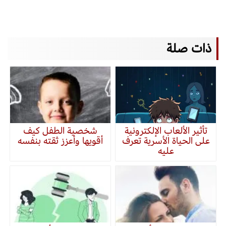
ذات صلة
تأثير الألعاب الإلكترونية
شخصية الطفل كيف
على الحياة الأسرية تعرف
أقويها وأعزز ثقته بنفسه
عليه