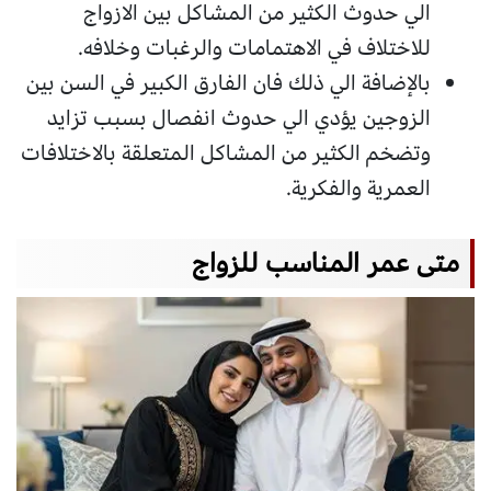
الي حدوث الكثير من المشاكل بين الازواج
للاختلاف في الاهتمامات والرغبات وخلافه.
بالإضافة الي ذلك فان الفارق الكبير في السن بين
الزوجين يؤدي الي حدوث انفصال بسبب تزايد
وتضخم الكثير من المشاكل المتعلقة بالاختلافات
العمرية والفكرية.
متى عمر المناسب للزواج