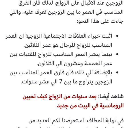
الزوجين عند الاقبال على الزواج، لذلك فان الفرق
المناسب في العمر ما بين الزوجين تعرف عليه، والتي
جاءت على هذا النحو:
اثبت خبراء العلاقات الاجتماعية الزوجية ان العمر
المناسب للزواج للرجال هو عمر الثلاثين.
بينما يعتبر العمر المناسب للزواج للفتيات بين
عمر الخمسة وعشرون الي الثلاثون.
بالإضافة الي ذلك فان فارق العمر المناسب بين
الزوجين يتراوح ما بين 7 الي عشر سنوات.
شاهد أيضا:
بعد سنوات من الزواج كيف تحيين
الرومانسية في البيت من جديد
في نهاية المطاف، استعرضنا لكم العديد من