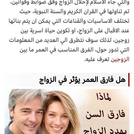
والتي جاء الاسلام لإحلال الزواج وفق ضوابط وقوانين،
تم تناولها في القران الكريم والسنة النبوية، حيث
تختلف الاساسيات والقناعات التي يمكن ان يتم بنائها
عند الاقبال على الزواج، او تكوين حياة اسرية بين
زوجين، لذلك سوف نتطرق الي العديد من المعلومات
التي تدور حول، الفرق المناسب في العمر ما بين
الزوجين
تعرف عليه.
هل فارق العمر يؤثر في الزواج