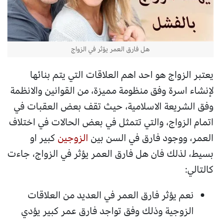
هل فارق العمر يؤثر في الزواج
يعتبر الزواج هو احد اهم العلاقات التي يتم بنائها
لإنشاء اسرة وفق منظومة مميزة، من القوانين والانظمة
وفق الشريعة الاسلامية، حيث تقف بعض العقبات في
اتمام الزواج، والتي تتمثل في بعض الحالات في اختلاف
العمر، ووجود فارق في السن بين
الزوجين
كبير او
بسيط، لذلك فان هل فارق العمر يؤثر في الزواج، جاءت
كالتالي:
نعم يؤثر فارق العمر في العديد من العلاقات
الزوجية وذلك وفق تواجد فارق عمر كبير يؤدي