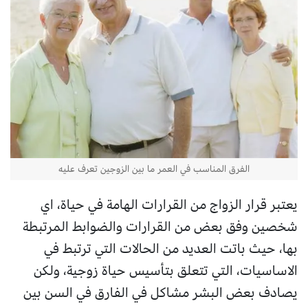
الفرق المناسب في العمر ما بين الزوجين تعرف عليه
يعتبر قرار الزواج من القرارات الهامة في حياة، اي
شخصين وفق بعض من القرارات والضوابط المرتبطة
بها، حيث باتت العديد من الحالات التي ترتبط في
الاساسيات، التي تتعلق بتأسيس حياة زوجية، ولكن
يصادف بعض البشر مشاكل في الفارق في السن بين