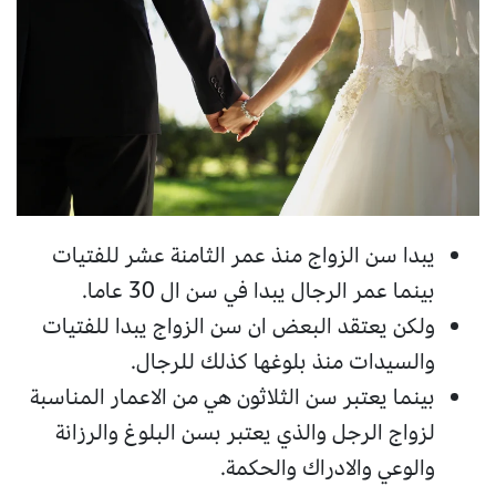
يبدا سن الزواج منذ عمر الثامنة عشر للفتيات
بينما عمر الرجال يبدا في سن ال 30 عاما.
ولكن يعتقد البعض ان سن الزواج يبدا للفتيات
والسيدات منذ بلوغها كذلك للرجال.
بينما يعتبر سن الثلاثون هي من الاعمار المناسبة
لزواج الرجل والذي يعتبر بسن البلوغ والرزانة
والوعي والادراك والحكمة.