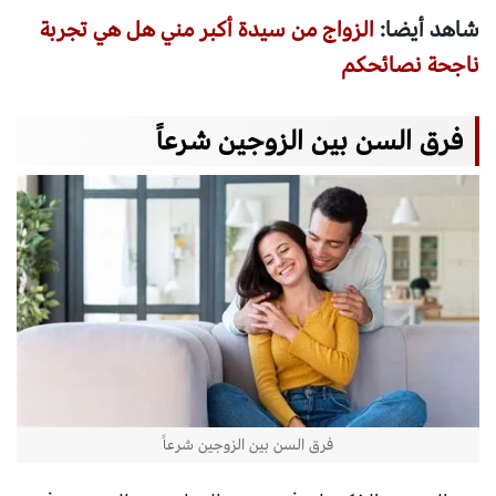
شاهد أيضا:
الزواج من سيدة أكبر مني هل هي تجربة
ناجحة نصائحكم
فرق السن بين الزوجين شرعاً
فرق السن بين الزوجين شرعاً