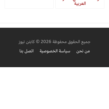
العربية
جميع الحقوق محفوظة 2026 © كابتن نيوز
من نحن
سياسة الخصوصية
اتصل بنا