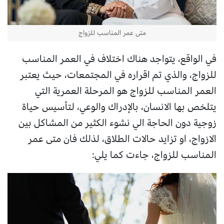
متى عمر المناسب للزواج
في الواقع، يتواجد هناك اختلاف في العمر المناسب
للزواج، والذي تم اقراره في المجتمعات، حيث يعتبر
العمر المناسب للزواج هو المرحلة العمرية التي
يتلخص بها الانسان، بالإدراك والوعي، لتأسيس حياة
زوجية دون الحاجة الي نشوء الكثير من المشاكل بين
الازواج، او تزايد حالات الطلاق، لذلك فان متى عمر
المناسب للزواج، جاءت كما يلي: