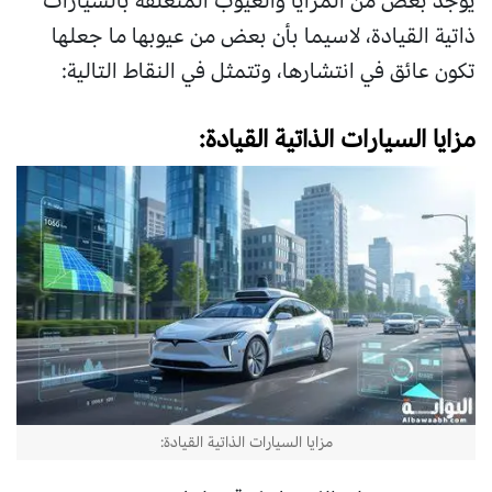
يوجد بعض من المزايا والعيوب المتعلقة بالسيارات
ذاتية القيادة، لاسيما بأن بعض من عيوبها ما جعلها
تكون عائق في انتشارها، وتتمثل في النقاط التالية:
مزايا السيارات الذاتية القيادة:
مزايا السيارات الذاتية القيادة: