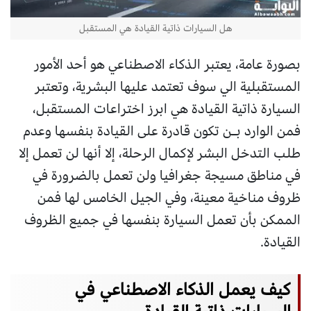
هل السيارات ذاتية القيادة هي المستقبل
بصورة عامة، يعتبر الذكاء الاصطناعي هو أحد الأمور
المستقبلية الي سوف تعتمد عليها البشرية، وتعتبر
السيارة ذاتية القيادة هي ابرز اختراعات المستقبل،
فمن الوارد بـن تكون قادرة على القيادة بنفسها وعدم
طلب التدخل البشر لإكمال الرحلة، إلا أنها لن تعمل إلا
في مناطق مسيجة جغرافيا ولن تعمل بالضرورة في
ظروف مناخية معينة، وفي الجيل الخامس لها فمن
الممكن بأن تعمل السيارة بنفسها في جميع الظروف
القيادة.
كيف يعمل الذكاء الاصطناعي في