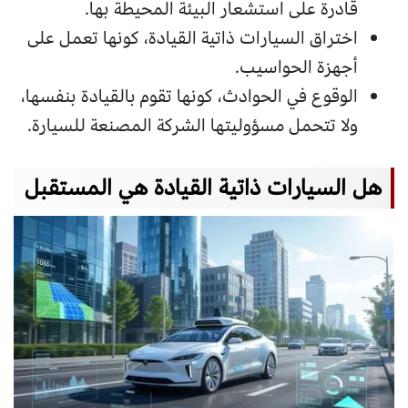
قادرة على استشعار البيئة المحيطة بها.
اختراق السيارات ذاتية القيادة، كونها تعمل على
أجهزة الحواسيب.
الوقوع في الحوادث، كونها تقوم بالقيادة بنفسها،
ولا تتحمل مسؤوليتها الشركة المصنعة للسيارة.
هل السيارات ذاتية القيادة هي المستقبل