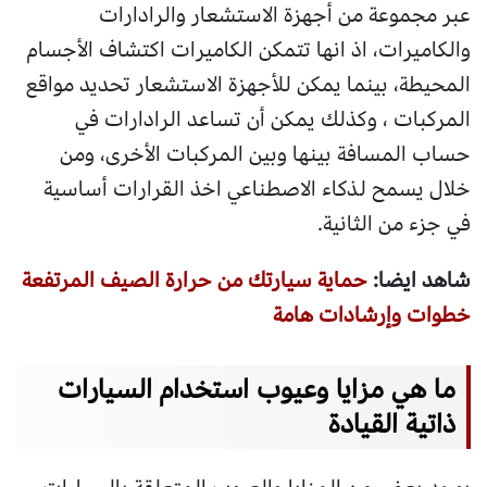
عبر مجموعة من أجهزة الاستشعار والرادارات
والكاميرات، اذ انها تتمكن الكاميرات اكتشاف الأجسام
المحيطة، بينما يمكن للأجهزة الاستشعار تحديد مواقع
المركبات ، وكذلك يمكن أن تساعد الرادارات في
حساب المسافة بينها وبين المركبات الأخرى، ومن
خلال يسمح لذكاء الاصطناعي اخذ القرارات أساسية
في جزء من الثانية.
شاهد ايضا:
حماية سيارتك من حرارة الصيف المرتفعة
خطوات وإرشادات هامة
ما هي مزايا وعيوب استخدام السيارات
ذاتية القيادة