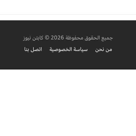
جميع الحقوق محفوظة 2026 © كابتن نيوز
من نحن
سياسة الخصوصية
اتصل بنا