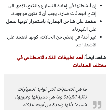
إن أنشطتها في إعادة التسارع والكبح، تؤدي الى
إنتاج انبعاثات ضارة، يجب أن لا تكون موجودة.
تعتمد على شاحن البطارية باستمرار كونها تعمل
على الكهرباء.
غير آمنة في بعض من الحالات، كونها تعتمد على
الاشعارات.
شاهد ايضاً:
أهم تطبيقات الذكاء الاصطناعي في
مختلف الصناعات
ما هي التحديات التي تواجه السيارات
ذاتية القيادة وما هي مميزاتها وعيوبها،
لاسيما بأنها واحدة من أوجه الذكاء