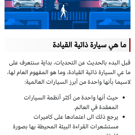
ما هي سيارة ذاتية القيادة
قبل البدء بالحديث عن التحديات، بداية سنتعرف على
ما عي السيارة ذاتية القيادة، وما هو المفهوم العام لها،
لاسيما بأنها واحدة من أبرز السيارات العالمية:
حيث أنها واحدة من أكثر أنظمة السيارات
المعقدة في العالم.
يرجع ذلك الى اعتمادها على كاميرات
مستشعرات القراءة البيئة المحيطة بها بصورة