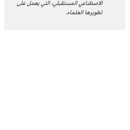
الاصطناعي المستقبلي، التي يعمل على
تطويرها العلماء.