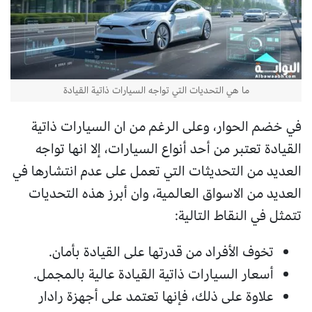
ما هي التحديات التي تواجه السيارات ذاتية القيادة
في خضم الحوار، وعلى الرغم من ان السيارات ذاتية
القيادة تعتبر من أحد أنواع السيارات، إلا انها تواجه
العديد من التحديثات التي تعمل على عدم انتشارها في
العديد من الاسواق العالمية، وان أبرز هذه التحديات
تتمثل في النقاط التالية:
تخوف الأفراد من قدرتها على القيادة بأمان.
أسعار السيارات ذاتية القيادة عالية بالمجمل.
علاوة على ذلك، فإنها تعتمد على أجهزة رادار