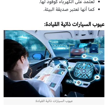
تعتمد على الكهرباء كوقود لها.
كما أنها تعتبر صديقة البيئة.
عيوب السيارات ذاتية القيادة:
عيوب السيارات ذاتية القيادة: