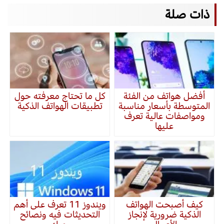
ذات صلة
أفضل هواتف من الفئة
كل ما تحتاج معرفته حول
المتوسطة بأسعار مناسبة
تطبيقات الهواتف الذكية
ومواصفات عالية تعرف
عليها
كيف أصبحت الهواتف
ويندوز 11 تعرف على أهم
الذكية ضرورية لإنجاز
التحديثات فيه ونصائح