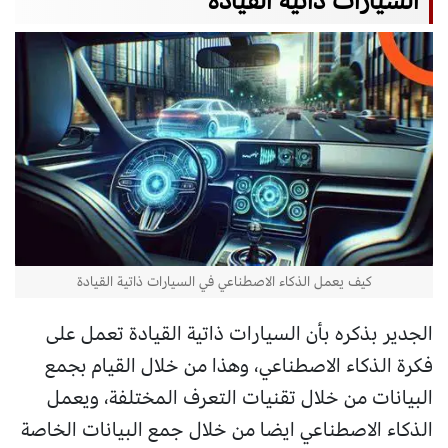
السيارات ذاتية القيادة
كيف يعمل الذكاء الاصطناعي في السيارات ذاتية القيادة
الجدير بذكره بأن السيارات ذاتية القيادة تعمل على
فكرة الذكاء الاصطناعي، وهذا من خلال القيام بجمع
البيانات من خلال تقنيات التعرف المختلفة، ويعمل
الذكاء الاصطناعي ايضا من خلال جمع البيانات الخاصة