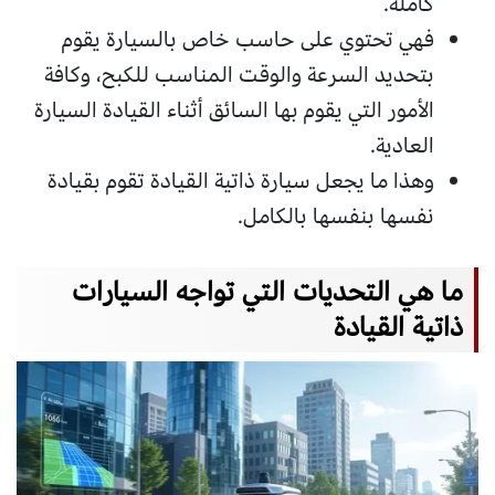
كاملة.
فهي تحتوي على حاسب خاص بالسيارة يقوم
بتحديد السرعة والوقت المناسب للكبح، وكافة
الأمور التي يقوم بها السائق أثناء القيادة السيارة
العادية.
وهذا ما يجعل سيارة ذاتية القيادة تقوم بقيادة
نفسها بنفسها بالكامل.
ما هي التحديات التي تواجه السيارات
ذاتية القيادة