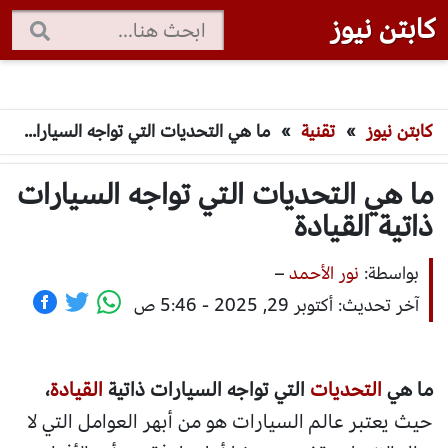
كابتن نيوز
كابتن نيوز
»
تقنية
»
ما هي التحديات التي تواجه السيارات ذاتية القيادة
ما هي التحديات التي تواجه السيارات
ذاتية القيادة
بواسطة:
نور الأحمد
–
آخر تحديث: أكتوبر 29, 2025 - 5:46 ص
ما هي
التحديات
التي تواجه السيارات ذاتية
القيادة
،
حيث يعتبر عالم السيارات هو من أبهر العوامل التي لا