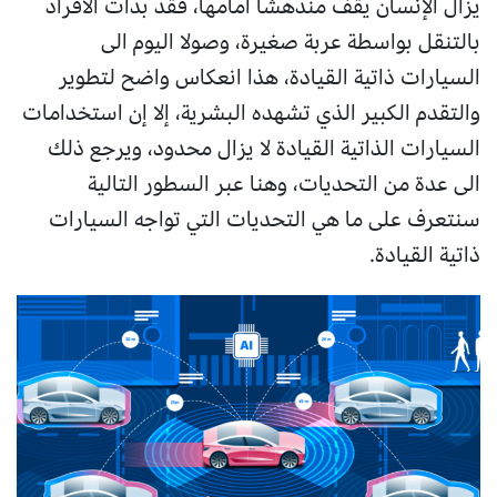
يزال الإنسان يقف مندهشا أمامها، فقد بدأت الأفراد
بالتنقل بواسطة عربة صغيرة، وصولا اليوم الى
السيارات ذاتية القيادة، هذا انعكاس واضح لتطوير
والتقدم الكبير الذي تشهده البشرية، إلا إن استخدامات
السيارات الذاتية القيادة لا يزال محدود، ويرجع ذلك
الى عدة من التحديات، وهنا عبر السطور التالية
سنتعرف على ما هي التحديات التي تواجه السيارات
ذاتية القيادة.