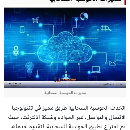
مميزات الحوسبة السحابية
اتخذت الحوسبة السحابية طريق مميز في تكنولوجيا
الاتصال والتواصل، عبر الخوادم وشبكة الانترنت، حيث
تم اختراع تطبيق الحوسبة السحابية، لتقديم خدماته