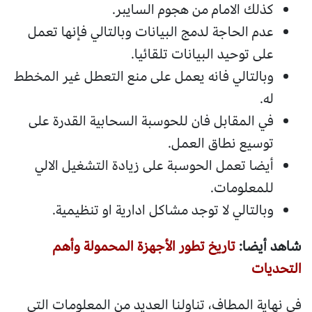
كذلك الامام من هجوم السايبر.
عدم الحاجة لدمج البيانات وبالتالي فإنها تعمل
على توحيد البيانات تلقائيا.
وبالتالي فانه يعمل على منع التعطل غير المخطط
له.
في المقابل فان للحوسبة السحابية القدرة على
توسيع نطاق العمل.
أيضا تعمل الحوسبة على زيادة التشغيل الالي
للمعلومات.
وبالتالي لا توجد مشاكل ادارية او تنظيمية.
شاهد أيضا:
تاريخ تطور الأجهزة المحمولة وأهم
التحديات
في نهاية المطاف، تناولنا العديد من المعلومات التي