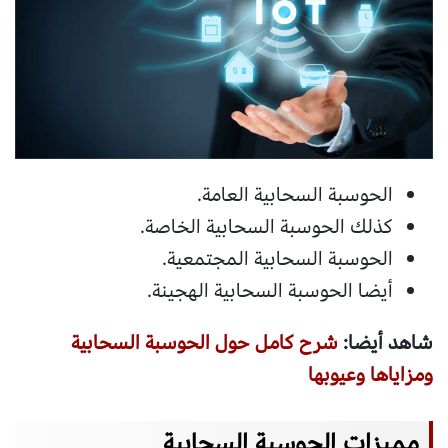
الحوسبة السحابية العامة.
كذلك الحوسبة السحابية الخاصة.
الحوسبة السحابية المجتمعية.
أيضا الحوسبة السحابية الهجينة.
شاهد أيضا:
شرح كامل حول الحوسبة السحابية
ومزاياها وعيوبها
مميزات الحوسبة السحابية