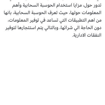
تدور حول، مزايا استخدام الحوسبة السحابية وأهم
المعلومات حولها، حيث تعرف الحوسبة السحابية، بانها
من اهم التطبيقات التي تساعد في توفير المعلومات،
دون الحاجة الي شرائها، وبالتالي يتم استئجارها لتوفير
النفقات الادارية.