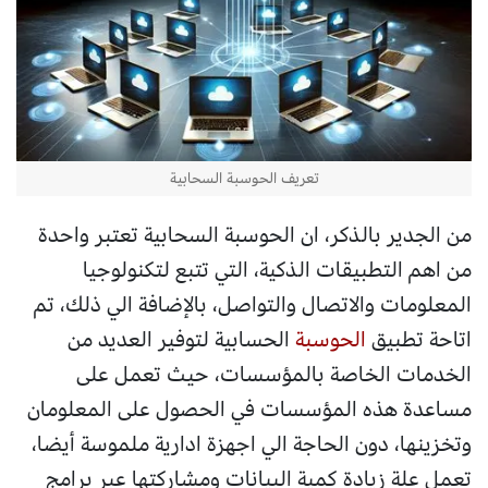
تعريف الحوسبة السحابية
من الجدير بالذكر، ان الحوسبة السحابية تعتبر واحدة
من اهم التطبيقات الذكية، التي تتبع لتكنولوجيا
المعلومات والاتصال والتواصل، بالإضافة الي ذلك، تم
اتاحة تطبيق
الحوسبة
الحسابية لتوفير العديد من
الخدمات الخاصة بالمؤسسات، حيث تعمل على
مساعدة هذه المؤسسات في الحصول على المعلومان
وتخزينها، دون الحاجة الي اجهزة ادارية ملموسة أيضا،
تعمل علة زيادة كمية البيانات ومشاركتها عبر برامج