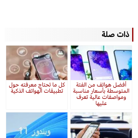
ذات صلة
أفضل هواتف من الفئة
كل ما تحتاج معرفته حول
المتوسطة بأسعار مناسبة
تطبيقات الهواتف الذكية
ومواصفات عالية تعرف
عليها