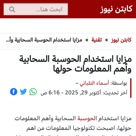
كابتن نيوز
كابتن نيوز
»
تقنية
»
مزايا استخدام الحوسبة السحابية وأهم المعلومات حولها
مزايا استخدام الحوسبة السحابية
وأهم المعلومات حولها
بواسطة:
أسماء التلباني
–
آخر تحديث: أكتوبر 29, 2025 - 6:16 ص
مزايا استخدام
الحوسبة
السحابية وأهم المعلومات
حولها، اصبحت تكنولوجيا المعلومات من اهم