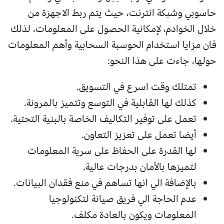
حاسوبي وشبكة انترنت، حيث يتم ربط الاجهزة من
خلال الخوادم، لإمكانية الحصول على المعلومات، لذلك
فان مزايا استخدام الحوسبة السحابية وأهم المعلومات
حولها، جاءت على هذا النحو:
تمتلك وقت اسرع في التسويق.
كذلك لها القابلية في التوسع وتتميز بالمرونة.
تعمل على توفير التكاليف الخاصة بالبنية التحتية.
أيضا تعمل على تعزيز التعاون.
لها القدرة على الحفاظ على سرية المعلومات
لتميزها بالأمان بدرجات عالية.
بالإضافة الي انها تساهم في منع فقدان البيانات.
عدم الحاجة الي فريق صيانة لتكنولوجيا
المعلومات ويكون بالعادة مكلف.