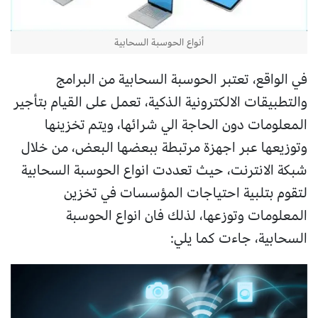
أنواع الحوسبة السحابية
في الواقع، تعتبر الحوسبة السحابية من البرامج
والتطبيقات الالكترونية الذكية، تعمل على القيام بتأجير
المعلومات دون الحاجة الي شرائها، ويتم تخزينها
وتوزيعها عبر اجهزة مرتبطة ببعضها البعض، من خلال
شبكة الانترنت، حيث تعددت انواع الحوسبة السحابية
لتقوم بتلبية احتياجات المؤسسات في تخزين
المعلومات وتوزعها، لذلك فان انواع الحوسبة
السحابية، جاءت كما يلي: