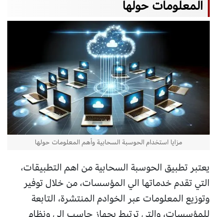
المعلومات حولها
مزايا استخدام الحوسبة السحابية وأهم المعلومات حولها
يعتبر تطبيق الحوسبة السحابية من اهم التطبيقات،
التي تقدم خدماتها الي المؤسسات، من خلال توفير
وتوزيع المعلومات عبر الخوادم المنتشرة، التابعة
للمؤسسات، والتي ترتبط بجهاز حاسب الي ونظام