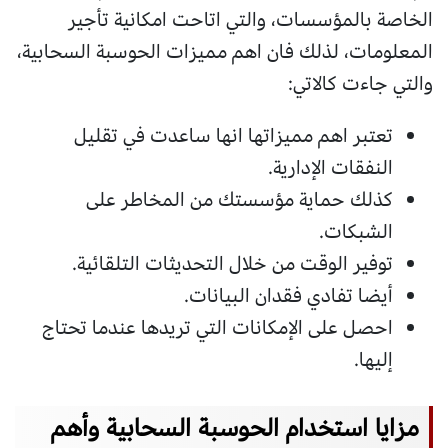
الخاصة بالمؤسسات، والتي اتاحت امكانية تأجير
المعلومات، لذلك فان اهم مميزات الحوسبة السحابية،
والتي جاءت كالاتي:
تعتبر اهم مميزاتها انها ساعدت في تقليل
النفقات الإدارية.
كذلك حماية مؤسستك من المخاطر على
الشبكات.
توفير الوقت من خلال التحديثات التلقائية.
أيضا تفادي فقدان البيانات.
احصل على الإمكانات التي تريدها عندما تحتاج
إليها.
مزايا استخدام الحوسبة السحابية وأهم