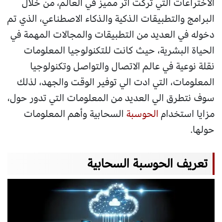
الاختراعات التي تركت اثر مميز في العالم، من خلال
البرامج والتطبيقات الذكية والذكاء الاصطناعي، الذي تم
دخوله في العديد من التطبيقات والمجالات المهمة في
الحياة البشرية، حيث كانت للتكنولوجيا المعلومات
نقلة نوعية في عالم الاتصال والتواصل وتكنولوجيا
المعلومات، التي ادت الي توفير الوقت والجهد، لذلك
سوف نتطرق الي العديد من المعلومات التي تدور حول،
مزايا استخدام
الحوسبة
السحابية وأهم المعلومات
حولها.
تعريف الحوسبة السحابية