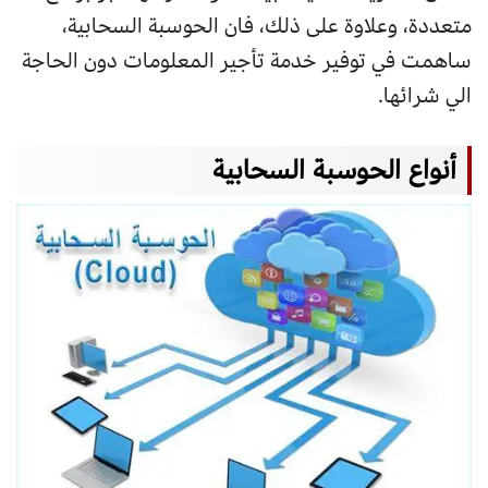
متعددة، وعلاوة على ذلك، فان الحوسبة السحابية،
ساهمت في توفير خدمة تأجير المعلومات دون الحاجة
الي شرائها.
أنواع الحوسبة السحابية