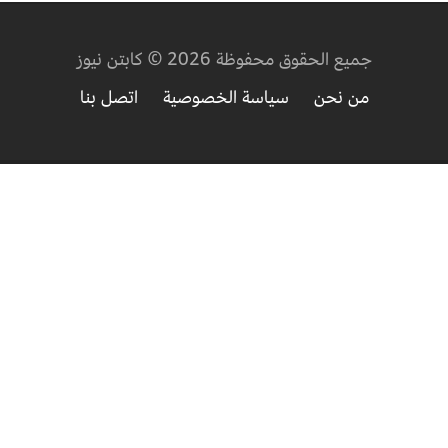
جميع الحقوق محفوظة 2026 © كابتن نيوز
من نحن
سياسة الخصوصية
اتصل بنا