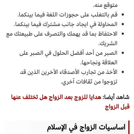
متوقع منه.
قم بالتغلب على حجوزات اللغة فيما بينكما.
المحاولة في ايجاد جانب مشترك فيما بينكما.
الاحتفاظ بما قد يهمك والتصرف على طبيعتك مع
الشريك.
الصبر من أحد أفضل الحلول في الصبر على
العلاقة ونجاحها.
الأخذ من تجارب الأصدقاء الأخرين الذين قد
تزوجوا من ثقافات آخري.
شاهد أيضا:
هدايا للزوج بعد الزواج هل تختلف عنها
قبل الزواج
اساسيات الزواج في الإسلام