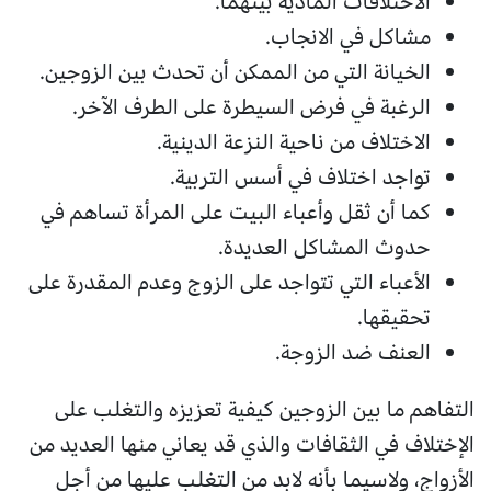
الاختلافات المادية بينهما.
مشاكل في الانجاب.
الخيانة التي من الممكن أن تحدث بين الزوجين.
الرغبة في فرض السيطرة على الطرف الآخر.
الاختلاف من ناحية النزعة الدينية.
تواجد اختلاف في أسس التربية.
كما أن ثقل وأعباء البيت على المرأة تساهم في
حدوث المشاكل العديدة.
الأعباء التي تتواجد على الزوج وعدم المقدرة على
تحقيقها.
العنف ضد الزوجة.
التفاهم ما بين الزوجين كيفية تعزيزه والتغلب على
الإختلاف في الثقافات والذي قد يعاني منها العديد من
الأزواج، ولاسيما بأنه لابد من التغلب عليها من أجل