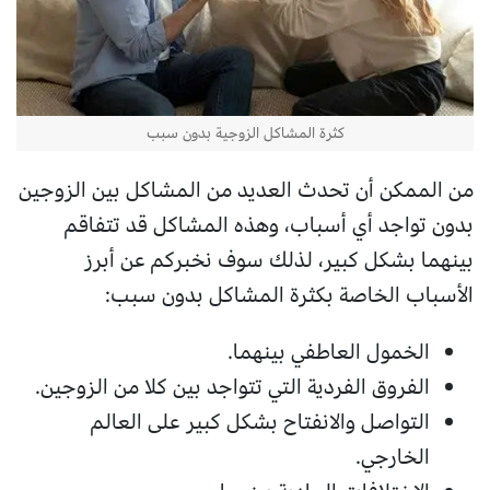
كثرة المشاكل الزوجية بدون سبب
من الممكن أن تحدث العديد من المشاكل بين الزوجين
بدون تواجد أي أسباب، وهذه المشاكل قد تتفاقم
بينهما بشكل كبير، لذلك سوف نخبركم عن أبرز
الأسباب الخاصة بكثرة المشاكل بدون سبب:
الخمول العاطفي بينهما.
الفروق الفردية التي تتواجد بين كلا من الزوجين.
التواصل والانفتاح بشكل كبير على العالم
الخارجي.