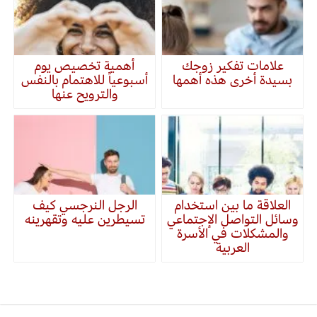
علامات تفكير زوجك
أهمية تخصيص يوم
بسيدة أخرى هذه أهمها
أسبوعياً للاهتمام بالنفس
والترويح عنها
العلاقة ما بين استخدام
الرجل النرجسي كيف
وسائل التواصل الإجتماعي
تسيطرين عليه وتقهرينه
والمشكلات في الأسرة
العربية