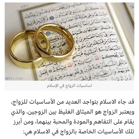
اساسيات الزواج في الإسلام
قد جاء الاسلام بتواجد العديد من الأساسيات للزواج،
ويعتبر الزواج هو الميثاق الغليظ بين الزوجين، والذي
يقام على التفاهم والمودة والمحبة بينهما، ومن أبرز
تلك الأساسيات الخاصة بالزواج في الاسلام هي: