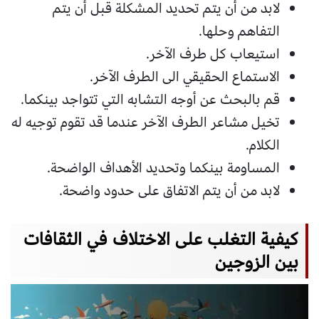
لابد من أن يتم تحديد المشكلة قبل أن يتم
التفاهم وحلها.
استيعاب كل طرف الآخر.
الاستماع الحقيقي الى الطرف الآخر.
قم بالبحث عن أوجه التشابه التي تتواجد بينكما.
تخيل مشاعر الطرف الآخر عندما قد تقوم توجيه له
الكلام.
المساومة بينكما وتحديد الأهداف الواضحة.
لابد من أن يتم الاتفاق على حدود واضحة.
كيفية التغلب على الاختلاف في الثقافات
بين الزوجين