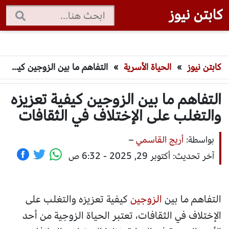
كابتن نيوز
كابتن نيوز
»
الحياة الأسرية
»
التفاهم ما بين الزوجين كيفية تعزيزه والتغلب على الإختلاف في الثقافات
التفاهم ما بين الزوجين كيفية تعزيزه
والتغلب على الإختلاف في الثقافات
بواسطة:
أريج القاسمي
–
آخر تحديث: أكتوبر 29, 2025 - 6:32 ص
التفاهم ما بين
الزوجين
كيفية تعزيزه والتغلب على
الإختلاف في الثقافات، تعتبر الحياة الزوجية من أحد