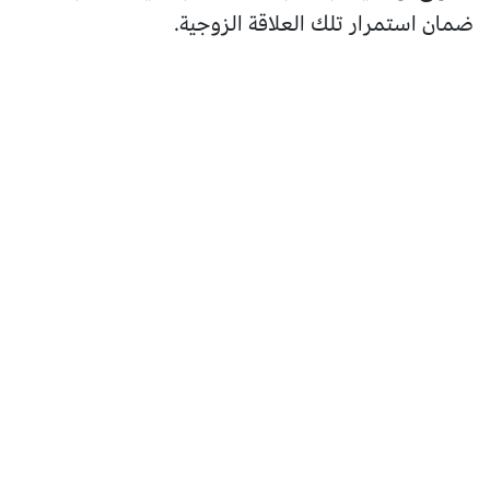
ضمان استمرار تلك العلاقة الزوجية.