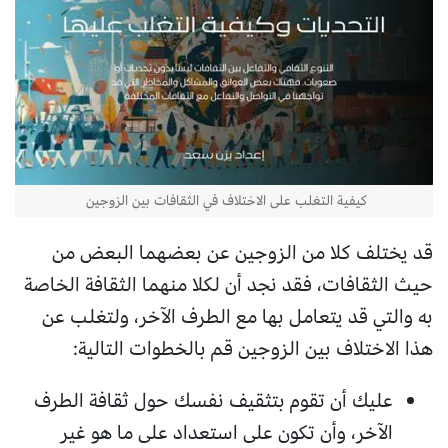
كيفية التغلب على الاختلاف في الثقافات بين الزوجين
قد يختلف كلا من الزوجين عن بعضهما البعض من
حيث الثقافات، فقد نجد أن لكلا منهما الثقافة الخاصة
به والتي قد يتعامل بها مع الطرف الآخر، ولتغلب عن
هذا الاختلاف بين الزوجين قم بالخطوات التالية:
عليك أن تقوم بتثقيف نفسك حول ثقافة الطرف
الآخر، وأن تكون على استعداد على ما هو غير