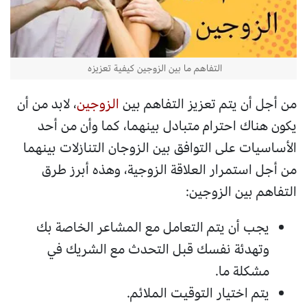
التفاهم ما بين الزوجين كيفية تعزيزه
من أجل أن يتم تعزيز التفاهم بين
الزوجين
، لابد من أن
يكون هناك احترام متبادل بينهما، كما وأن من أحد
الأساسيات على التوافق بين الزوجان التنازلات بينهما
من أجل استمرار العلاقة الزوجية، وهذه أبرز طرق
التفاهم بين الزوجين:
يجب أن يتم التعامل مع المشاعر الخاصة بك
وتهدئة نفسك قبل التحدث مع الشريك في
مشكلة ما.
يتم اختيار التوقيت الملائم.