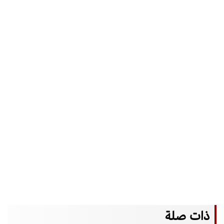
ذات صلة