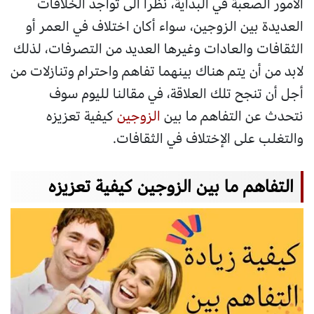
الأمور الصعبة في البداية، نظرا الى تواجد الخلافات
العديدة بين الزوجين، سواء أكان اختلاف في العمر أو
الثقافات والعادات وغيرها العديد من التصرفات، لذلك
لابد من أن يتم هناك بينهما تفاهم واحترام وتنازلات من
أجل أن تنجح تلك العلاقة، في مقالنا لليوم سوف
نتحدث عن التفاهم ما بين
الزوجين
كيفية تعزيزه
والتغلب على الإختلاف في الثقافات.
التفاهم ما بين الزوجين كيفية تعزيزه