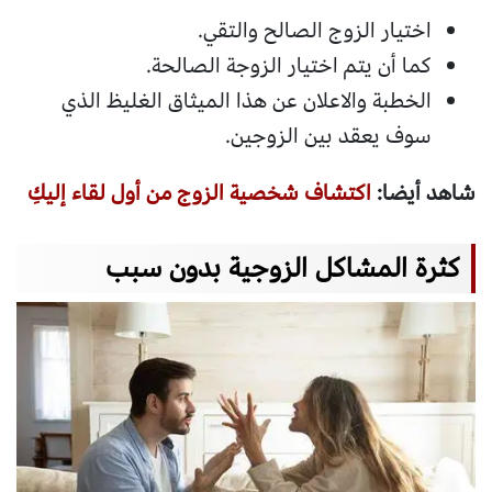
اختيار الزوج الصالح والتقي.
كما أن يتم اختيار الزوجة الصالحة.
الخطبة والاعلان عن هذا الميثاق الغليظ الذي
سوف يعقد بين الزوجين.
شاهد أيضا:
اكتشاف شخصية الزوج من أول لقاء إليكِ
كثرة المشاكل الزوجية بدون سبب